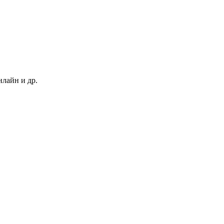
нлайн и др.