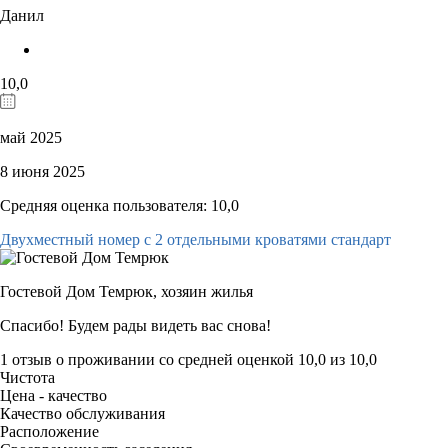
Данил
10,0
май 2025
8 июня 2025
Средняя оценка пользователя: 10,0
Двухместный номер с 2 отдельными кроватями стандарт
Гостевой Дом Темрюк,
хозяин жилья
Спасибо! Будем рады видеть вас снова!
1 отзыв
о проживании со средней оценкой
10,0
из
10,0
Чистота
Цена - качество
Качество обслуживания
Расположение