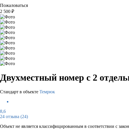
Пожаловаться
2 500
₽
Двухместный номер с 2 отдел
Стандарт в объекте
Темрюк
8,6
24 отзыва
(24)
Объект не является классифицированным в соответствии с зако