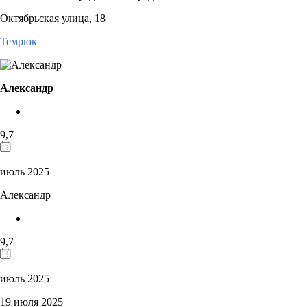
Октябрьская улица, 18
Темрюк
Александр
9,7
июль 2025
Александр
9,7
июль 2025
19 июля 2025