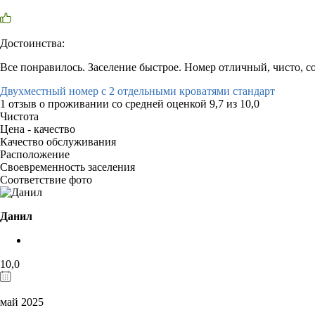
Достоинства:
Все понравилось. Заселение быстрое. Номер отличный, чисто, с
Двухместный номер с 2 отдельными кроватями стандарт
1 отзыв
о проживании со средней оценкой
9,7
из
10,0
Чистота
Цена - качество
Качество обслуживания
Расположение
Своевременность заселения
Соответствие фото
Данил
10,0
май 2025