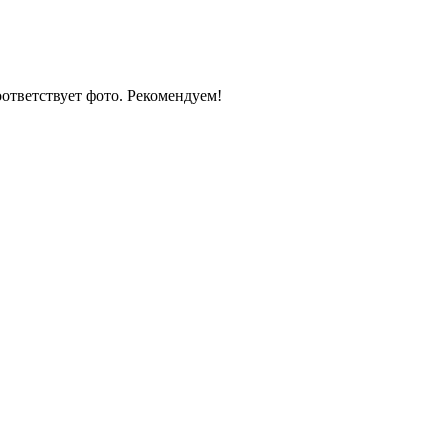
оответствует фото. Рекомендуем!