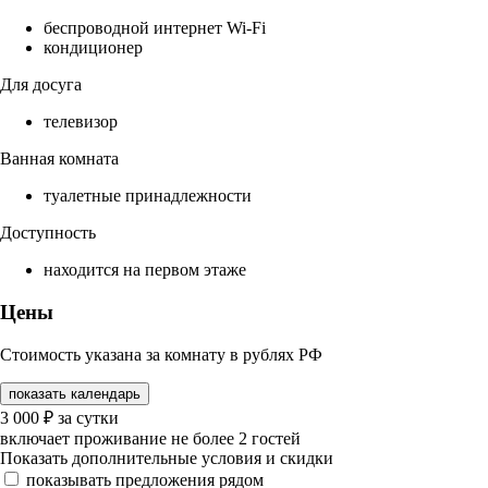
беспроводной интернет Wi-Fi
кондиционер
Для досуга
телевизор
Ванная комната
туалетные принадлежности
Доступность
находится на первом этаже
Цены
Стоимость указана за комнату в рублях РФ
показать календарь
3 000
₽
за сутки
включает проживание не более 2 гостей
Показать дополнительные условия и скидки
показывать предложения рядом