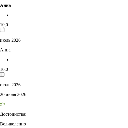
Анна
10,0
июль 2026
Анна
10,0
июль 2026
20 июля 2026
Достоинства:
Великолепно