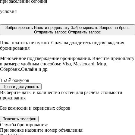
при заселении сегодня
условия
Забронировать
Внести предоплату
Забронировать
Запрос на бронь
Отправить запрос
Отправить запрос
Пока платить не нужно. Сначала дождитесь подтверждения
бронирования
Мгновенное подтверждение бронирования. Внесите предоплату
в размере
удобным способом: Visa, Mastercard, Мир,
Сбербанк.Онлайн и др.
152
₽
бонусов
Цена и доступность
Выберите даты и количество гостей для расчёта стоимости
проживания
Без комиссии и сервисных сборов
Показать телефон
Служба бронирования:
При звонке назовите номер объявления: