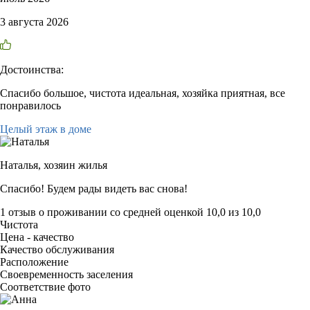
3 августа 2026
Достоинства:
Спасибо большое, чистота идеальная, хозяйка приятная, все
понравилось
Целый этаж в доме
Наталья,
хозяин жилья
Спасибо! Будем рады видеть вас снова!
1 отзыв
о проживании со средней оценкой
10,0
из
10,0
Чистота
Цена - качество
Качество обслуживания
Расположение
Своевременность заселения
Соответствие фото