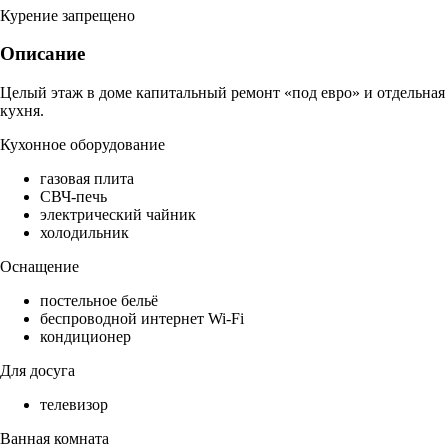
Курение запрещено
Описание
Целый этаж в доме капитальный ремонт «под евро» и отдельная
кухня.
Кухонное оборудование
газовая плита
СВЧ-печь
электрический чайник
холодильник
Оснащение
постельное бельё
беспроводной интернет Wi-Fi
кондиционер
Для досуга
телевизор
Ванная комната