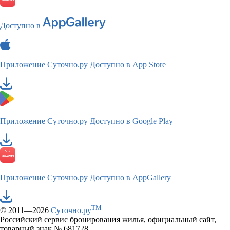
Доступно в
Приложение Суточно.ру
Доступно в App Store
Приложение Суточно.ру
Доступно в Google Play
Приложение Суточно.ру
Доступно в AppGallery
TM
© 2011—2026
Суточно.ру
Российский сервис бронирования жилья, официальный сайт,
товарный знак № 681728