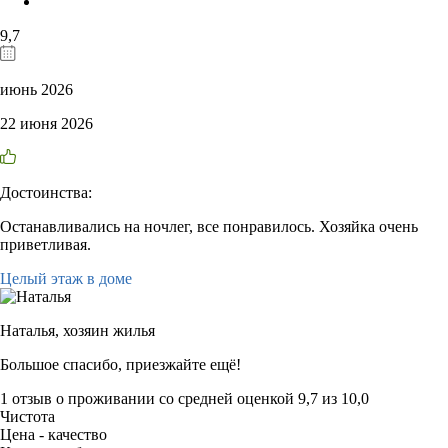
9,7
июнь 2026
22 июня 2026
Достоинства:
Останавливались на ночлег, все понравилось. Хозяйка очень
приветливая.
Целый этаж в доме
Наталья,
хозяин жилья
Большое спасибо, приезжайте ещё!
1 отзыв
о проживании со средней оценкой
9,7
из
10,0
Чистота
Цена - качество