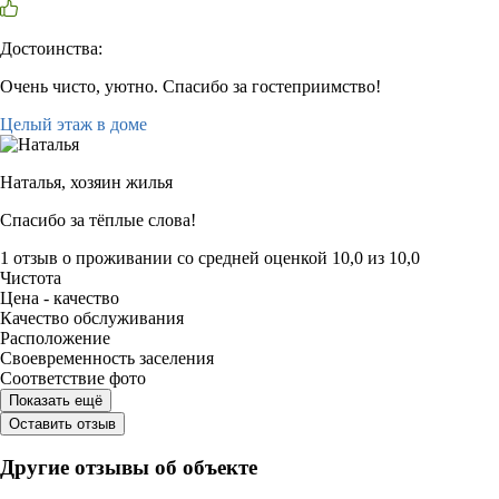
Достоинства:
Очень чисто, уютно. Спасибо за гостеприимство!
Целый этаж в доме
Наталья,
хозяин жилья
Спасибо за тёплые слова!
1 отзыв
о проживании со средней оценкой
10,0
из
10,0
Чистота
Цена - качество
Качество обслуживания
Расположение
Своевременность заселения
Соответствие фото
Показать ещё
Оставить отзыв
Другие отзывы об объекте