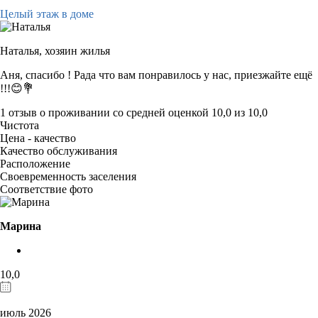
Целый этаж в доме
Наталья,
хозяин жилья
Аня, спасибо ! Рада что вам понравилось у нас, приезжайте ещё
!!!😊💐
1 отзыв
о проживании со средней оценкой
10,0
из
10,0
Чистота
Цена - качество
Качество обслуживания
Расположение
Своевременность заселения
Соответствие фото
Марина
10,0
июль 2026