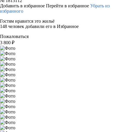
№
1813112
Добавить в избранное
Перейти в избранное
Убрать из
избранного
Гостям нравится это жильё
148 человек добавили его в Избранное
Пожаловаться
3 800
₽