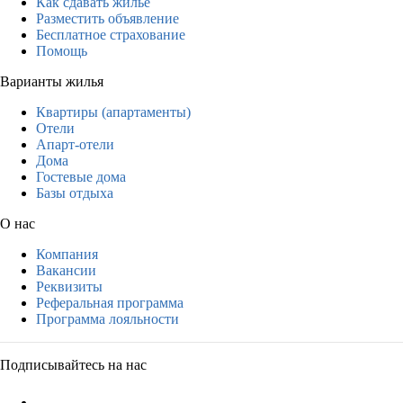
Как сдавать жильё
Разместить объявление
Бесплатное страхование
Помощь
Варианты жилья
Квартиры (апартаменты)
Отели
Апарт-отели
Дома
Гостевые дома
Базы отдыха
О нас
Компания
Вакансии
Реквизиты
Реферальная программа
Программа лояльности
Подписывайтесь на нас