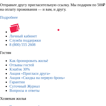
Отправьте другу пригласительную ссылку. Мы подарим по 500₽
на оплату проживания — и вам, и другу.
Подробнее
Личный кабинет
Служба поддержки
8 (800) 555 2608
Гостям
Как бронировать жильё
Отзывы гостей
Кэшбэк 30%
Акция «Пригласи друга»
Акция «Скидка на первую бронь»
Гарантии
Суточный Журнал
Вопросы и ответы
Хозяевам жилья