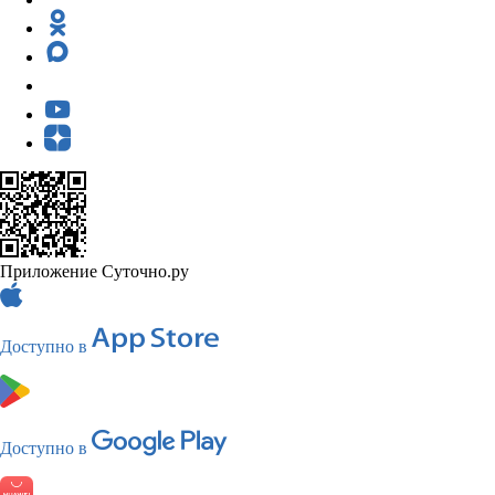
Приложение Суточно.ру
Доступно в
Доступно в