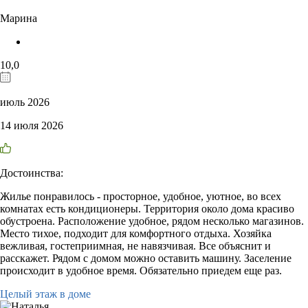
Марина
10,0
июль 2026
14 июля 2026
Достоинства:
Жилье понравилось - просторное, удобное, уютное, во всех
комнатах есть кондиционеры. Территория около дома красиво
обустроена. Расположение удобное, рядом несколько магазинов.
Место тихое, подходит для комфортного отдыха. Хозяйка
вежливая, гостеприимная, не навязчивая. Все объяснит и
расскажет. Рядом с домом можно оставить машину. Заселение
происходит в удобное время. Обязательно приедем еще раз.
Целый этаж в доме