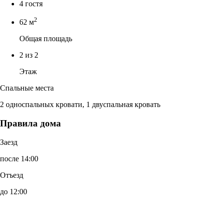
4 гостя
2
62 м
Общая площадь
2 из 2
Этаж
Спальные места
2 односпальных кровати, 1 двуспальная кровать
Правила дома
Заезд
после 14:00
Отъезд
до 12:00