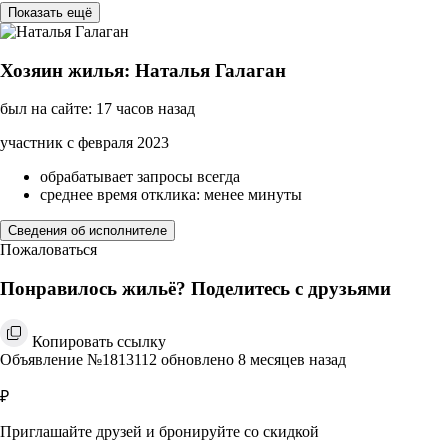
Показать ещё
Хозяин жилья: Наталья Галаган
был на сайте: 17 часов назад
участник с февраля 2023
обрабатывает запросы всегда
среднее время отклика: менее минуты
Сведения об исполнителе
Пожаловаться
Понравилось жильё? Поделитесь с друзьями
Копировать ссылку
Объявление №1813112 обновлено 8 месяцев назад
₽
Приглашайте друзей и бронируйте со скидкой