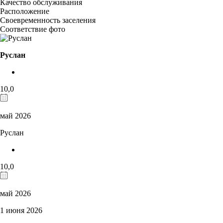
Качество обслуживания
Расположение
Своевременность заселения
Соответствие фото
Руслан
10,0
май 2026
Руслан
10,0
май 2026
1 июня 2026