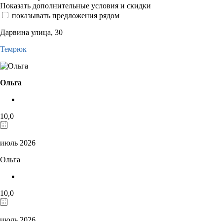
Показать дополнительные условия и скидки
показывать предложения рядом
Дарвина улица, 30
Темрюк
Ольга
10,0
июль 2026
Ольга
10,0
июль 2026