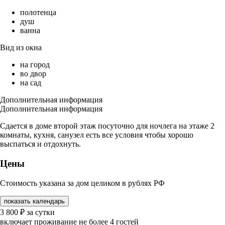
полотенца
душ
ванна
Вид из окна
на город
во двор
на сад
Дополнительная информация
Дополнительная информация
Сдается в доме второй этаж посуточно для ночлега на этаже 2
комнаты, кухня, санузел есть все условия чтобы хорошо
выспаться и отдохнуть.
Цены
Стоимость указана за дом целиком в рублях РФ
показать календарь
3 800
₽
за сутки
включает проживание не более 4 гостей