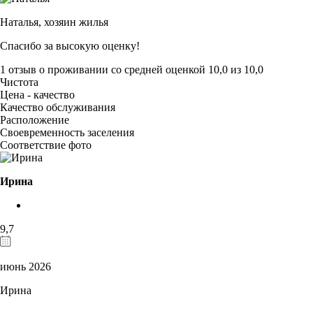
Наталья,
хозяин жилья
Спасибо за высокую оценку!
1 отзыв
о проживании со средней оценкой
10,0
из
10,0
Чистота
Цена - качество
Качество обслуживания
Расположение
Своевременность заселения
Соответствие фото
Ирина
9,7
июнь 2026
Ирина