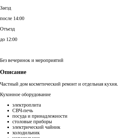
Заезд
после 14:00
Отъезд
до 12:00
Без вечеринок и мероприятий
Описание
Частный дом косметический ремонт и отдельная кухня.
Кухонное оборудование
электроплита
СВЧ-печь
посуда и принадлежности
столовые приборы
электрический чайник
холодильник