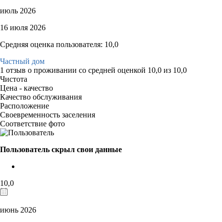
июль 2026
16 июля 2026
Средняя оценка пользователя: 10,0
Частный дом
1 отзыв
о проживании со средней оценкой
10,0
из
10,0
Чистота
Цена - качество
Качество обслуживания
Расположение
Своевременность заселения
Соответствие фото
Пользователь скрыл свои данные
10,0
июнь 2026