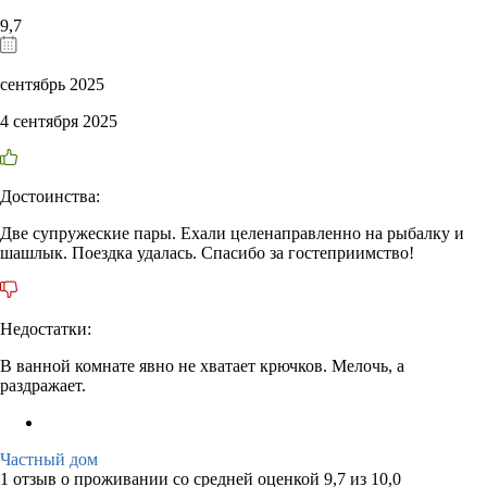
9,7
сентябрь 2025
4 сентября 2025
Достоинства:
Две супружеские пары. Ехали целенаправленно на рыбалку и
шашлык. Поездка удалась. Спасибо за гостеприимство!
Недостатки:
В ванной комнате явно не хватает крючков. Мелочь, а
раздражает.
Частный дом
1 отзыв
о проживании со средней оценкой
9,7
из
10,0