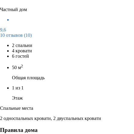
Частный дом
9,6
10 отзывов
(10)
2 спальни
4 кровати
6 гостей
2
50 м
Общая площадь
1 из 1
Этаж
Спальные места
2 односпальных кровати, 2 двуспальных кровати
Правила дома