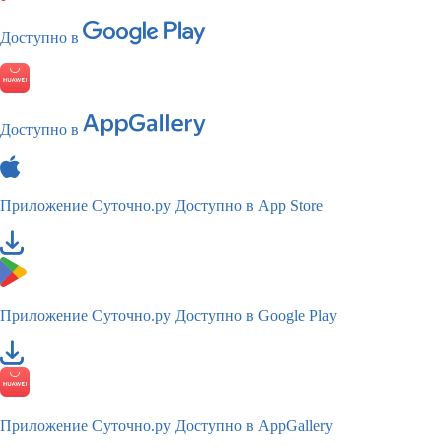
Доступно в
Доступно в
Приложение Суточно.ру
Доступно в App Store
Приложение Суточно.ру
Доступно в Google Play
Приложение Суточно.ру
Доступно в AppGallery