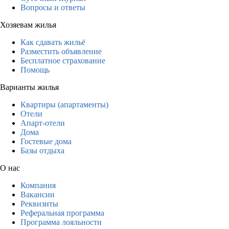
Вопросы и ответы
Хозяевам жилья
Как сдавать жильё
Разместить объявление
Бесплатное страхование
Помощь
Варианты жилья
Квартиры (апартаменты)
Отели
Апарт-отели
Дома
Гостевые дома
Базы отдыха
О нас
Компания
Вакансии
Реквизиты
Реферальная программа
Программа лояльности