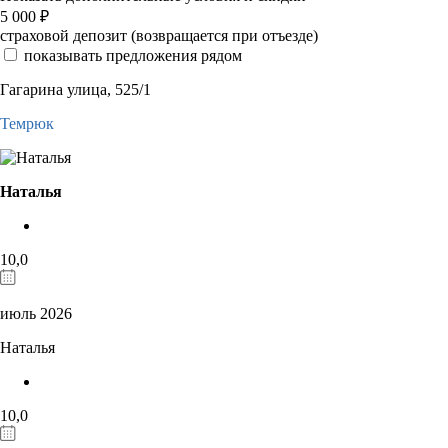
5 000
₽
страховой депозит (возвращается при отъезде)
показывать предложения рядом
Гагарина улица, 525/1
Темрюк
Наталья
10,0
июль 2026
Наталья
10,0