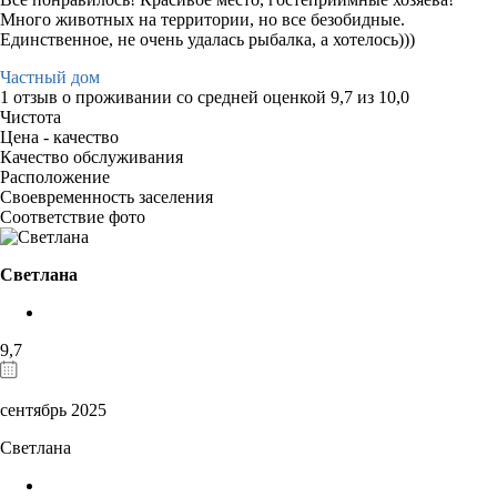
Много животных на территории, но все безобидные.
Единственное, не очень удалась рыбалка, а хотелось)))
Частный дом
1 отзыв
о проживании со средней оценкой
9,7
из
10,0
Чистота
Цена - качество
Качество обслуживания
Расположение
Своевременность заселения
Соответствие фото
Светлана
9,7
сентябрь 2025
Светлана