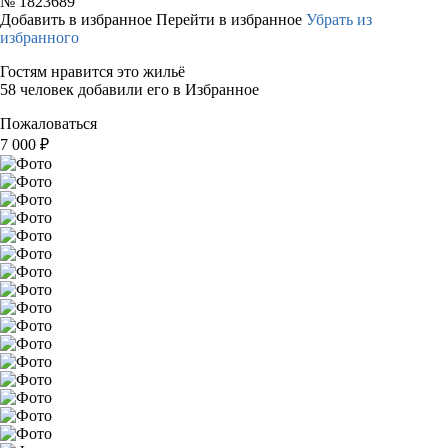
№
1823689
Добавить в избранное
Перейти в избранное
Убрать из
избранного
Гостям нравится это жильё
58 человек добавили его в Избранное
Пожаловаться
7 000
₽