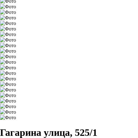
Гагарина улица, 525/1