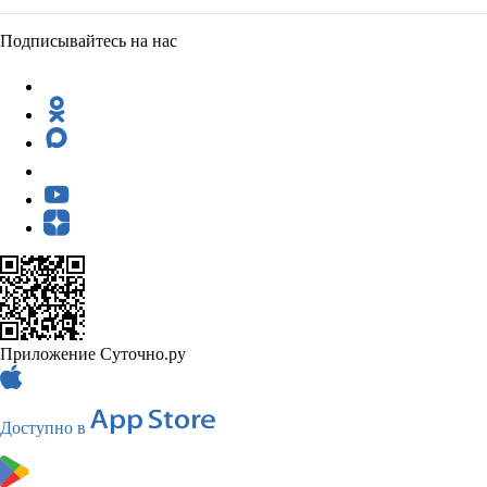
Подписывайтесь на нас
Приложение Суточно.ру
Доступно в