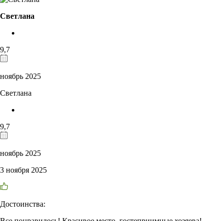
Светлана
9,7
ноябрь 2025
Светлана
9,7
ноябрь 2025
3 ноября 2025
Достоинства:
Все понравилось! Красивое место, гостеприимные хозяева!