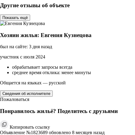
Другие отзывы об объекте
Показать ещё
Хозяин жилья: Евгения Кузнецова
был на сайте: 3 дня назад
участник с июля 2024
обрабатывает запросы всегда
среднее время отклика: менее минуты
Общается на языках — русский
Сведения об исполнителе
Пожаловаться
Понравилось жильё? Поделитесь с друзьями
Копировать ссылку
Объявление №1823689 обновлено 8 месяцев назад