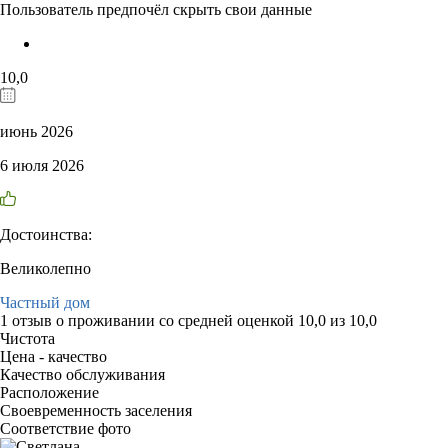
Пользователь предпочёл скрыть свои данные
10,0
июнь 2026
6 июля 2026
Достоинства:
Великолепно
Частный дом
1 отзыв
о проживании со средней оценкой
10,0
из
10,0
Чистота
Цена - качество
Качество обслуживания
Расположение
Своевременность заселения
Соответствие фото