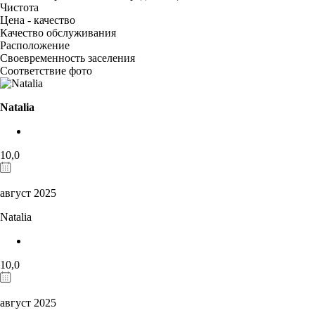
Чистота
Цена - качество
Качество обслуживания
Расположение
Своевременность заселения
Соответствие фото
Natalia
10,0
август 2025
Natalia
10,0
август 2025