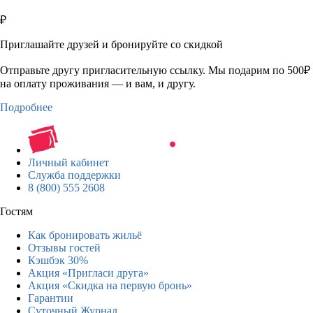
₽
Приглашайте друзей и бронируйте со скидкой
Отправьте другу пригласительную ссылку. Мы подарим по 500₽
на оплату проживания — и вам, и другу.
Подробнее
Личный кабинет
Служба поддержки
8 (800) 555 2608
Гостям
Как бронировать жильё
Отзывы гостей
Кэшбэк 30%
Акция «Пригласи друга»
Акция «Скидка на первую бронь»
Гарантии
Суточный Журнал