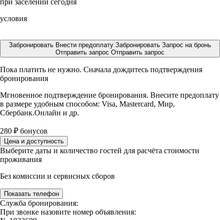
при заселении сегодня
условия
Забронировать
Внести предоплату
Забронировать
Запрос на бронь
Отправить запрос
Отправить запрос
Пока платить не нужно. Сначала дождитесь подтверждения
бронирования
Мгновенное подтверждение бронирования. Внесите предоплату
в размере
удобным способом: Visa, Mastercard, Мир,
Сбербанк.Онлайн и др.
280
₽
бонусов
Цена и доступность
Выберите даты и количество гостей для расчёта стоимости
проживания
Без комиссии и сервисных сборов
Показать телефон
Служба бронирования:
При звонке назовите номер объявления: