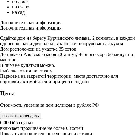
во двор
на озеро
на сад
Дополнительная информация
Дополнительная информация
Сдаётся дом на берегу Курчанского лимана. 2 комнаты, в каждой
односпальная и двуспальная кровати, оборудованная кухня.
Дом расположен на участке 35 соток.
До пляжей Азовского моря 20 минут, Чёрного моря 60 минут на
машине.
В лимане купаться можно.
Рыбалка, охота по сезону.
Парковка на закрытой территории, места достаточно для
парковки автомобилей и прицепа с лодкой.
Цены
Стоимость указана за дом целиком в рублях РФ
показать календарь
6 000
₽
за сутки
включает проживание не более 6 гостей
Показать дополнительные условия и скидки