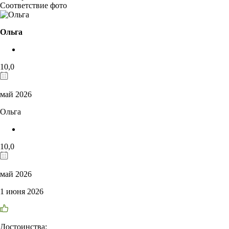
Соответствие фото
Ольга
10,0
май 2026
Ольга
10,0
май 2026
1 июня 2026
Достоинства: