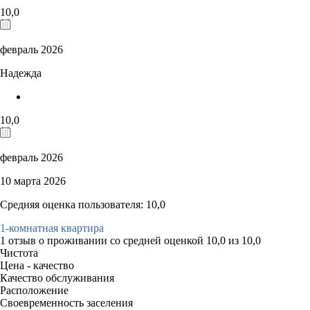
10,0
февраль 2026
Надежда
10,0
февраль 2026
10 марта 2026
Средняя оценка пользователя: 10,0
1-комнатная квартира
1 отзыв
о проживании со средней оценкой
10,0
из
10,0
Чистота
Цена - качество
Качество обслуживания
Расположение
Своевременность заселения