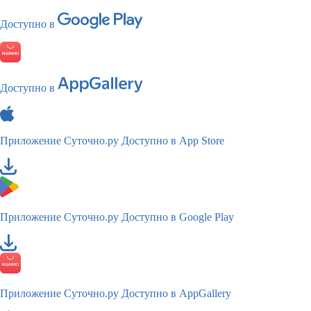
Доступно в
Доступно в
Приложение Суточно.ру
Доступно в App Store
Приложение Суточно.ру
Доступно в Google Play
Приложение Суточно.ру
Доступно в AppGallery