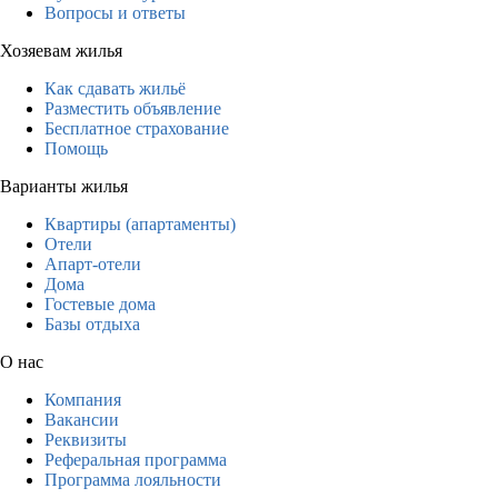
Вопросы и ответы
Хозяевам жилья
Как сдавать жильё
Разместить объявление
Бесплатное страхование
Помощь
Варианты жилья
Квартиры (апартаменты)
Отели
Апарт-отели
Дома
Гостевые дома
Базы отдыха
О нас
Компания
Вакансии
Реквизиты
Реферальная программа
Программа лояльности