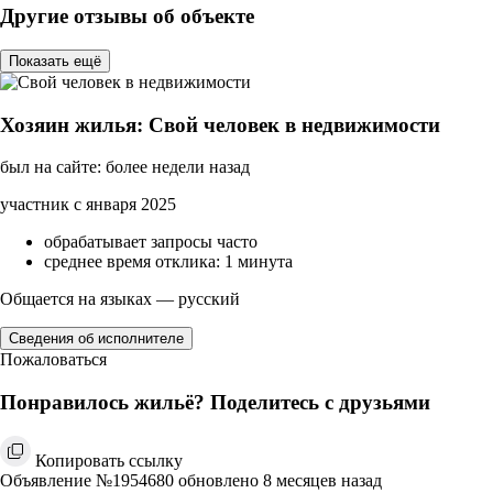
Другие отзывы об объекте
Показать ещё
Хозяин жилья: Свой человек в недвижимости
был на сайте: более недели назад
участник с января 2025
обрабатывает запросы часто
среднее время отклика: 1 минута
Общается на языках — русский
Сведения об исполнителе
Пожаловаться
Понравилось жильё? Поделитесь с друзьями
Копировать ссылку
Объявление №1954680 обновлено 8 месяцев назад