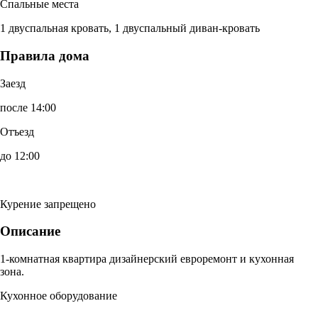
Спальные места
1 двуспальная кровать, 1 двуспальный диван-кровать
Правила дома
Заезд
после 14:00
Отъезд
до 12:00
Курение запрещено
Описание
1-комнатная квартира дизайнерский евроремонт и кухонная
зона.
Кухонное оборудование