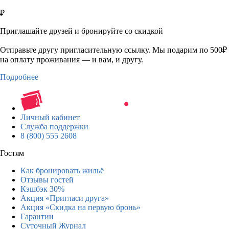
₽
Приглашайте друзей и бронируйте со скидкой
Отправьте другу пригласительную ссылку. Мы подарим по 500₽
на оплату проживания — и вам, и другу.
Подробнее
Личный кабинет
Служба поддержки
8 (800) 555 2608
Гостям
Как бронировать жильё
Отзывы гостей
Кэшбэк 30%
Акция «Пригласи друга»
Акция «Скидка на первую бронь»
Гарантии
Суточный Журнал