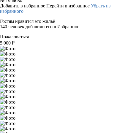
№
1954680
Добавить в избранное
Перейти в избранное
Убрать из
избранного
Гостям нравится это жильё
140 человек добавили его в Избранное
Пожаловаться
5 000
₽