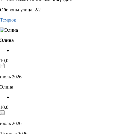
Обороны улица, 2/2
Темрюк
Элина
10,0
июль 2026
Элина
10,0
июль 2026
15 июля 2026