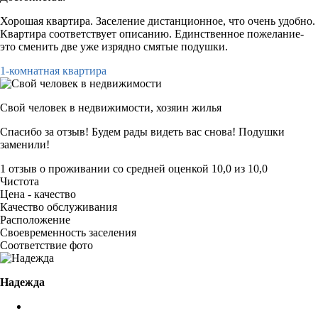
Хорошая квартира. Заселение дистанционное, что очень удобно.
Квартира соответствует описанию. Единственное пожелание-
это сменить две уже изрядно смятые подушки.
1-комнатная квартира
Свой человек в недвижимости,
хозяин жилья
Спасибо за отзыв! Будем рады видеть вас снова! Подушки
заменили!
1 отзыв
о проживании со средней оценкой
10,0
из
10,0
Чистота
Цена - качество
Качество обслуживания
Расположение
Своевременность заселения
Соответствие фото
Надежда