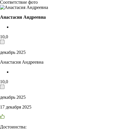
Соответствие фото
Анастасия Андреевна
10,0
декабрь 2025
Анастасия Андреевна
10,0
декабрь 2025
17 декабря 2025
Достоинства: