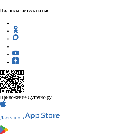
Подписывайтесь на нас
Приложение Суточно.ру
Доступно в