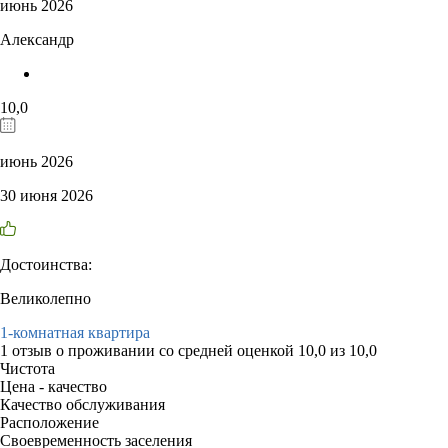
июнь 2026
Александр
10,0
июнь 2026
30 июня 2026
Достоинства:
Великолепно
1-комнатная квартира
1 отзыв
о проживании со средней оценкой
10,0
из
10,0
Чистота
Цена - качество
Качество обслуживания
Расположение
Своевременность заселения