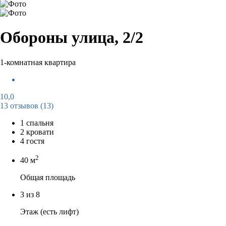
Обороны улица, 2/2
1-комнатная квартира
10,0
13 отзывов
(13)
1 спальня
2 кровати
4 гостя
2
40 м
Общая площадь
3 из 8
Этаж (есть лифт)