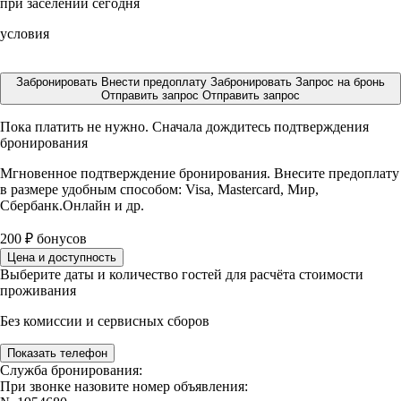
при заселении сегодня
условия
Забронировать
Внести предоплату
Забронировать
Запрос на бронь
Отправить запрос
Отправить запрос
Пока платить не нужно. Сначала дождитесь подтверждения
бронирования
Мгновенное подтверждение бронирования. Внесите предоплату
в размере
удобным способом: Visa, Mastercard, Мир,
Сбербанк.Онлайн и др.
200
₽
бонусов
Цена и доступность
Выберите даты и количество гостей для расчёта стоимости
проживания
Без комиссии и сервисных сборов
Показать телефон
Служба бронирования:
При звонке назовите номер объявления: