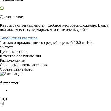
Достоинства:
Квартира стильная, чистая, удобное месторасположение. Внизу
под домом есть супермаркет, что тоже очень удобно.
1-комнатная квартира
1 отзыв
о проживании со средней оценкой
10,0
из
10,0
Чистота
Цена - качество
Качество обслуживания
Расположение
Своевременность заселения
Соответствие фото
Александр
10,0