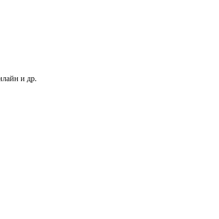
нлайн и др.