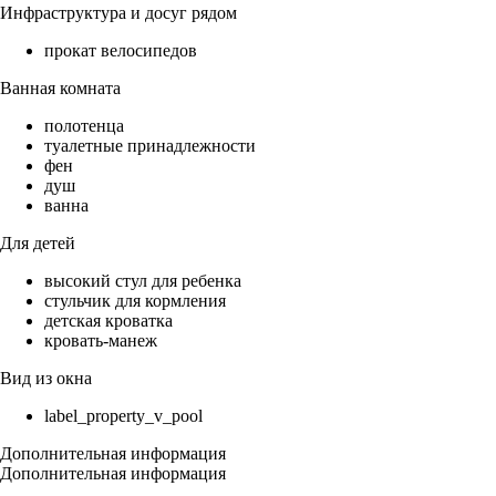
Инфраструктура и досуг рядом
прокат велосипедов
Ванная комната
полотенца
туалетные принадлежности
фен
душ
ванна
Для детей
высокий стул для ребенка
стульчик для кормления
детская кроватка
кровать-манеж
Вид из окна
label_property_v_pool
Дополнительная информация
Дополнительная информация