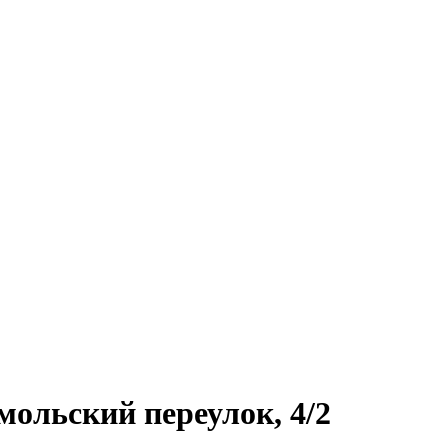
мольский переулок, 4/2