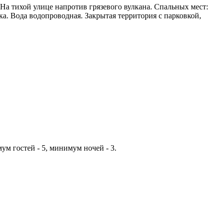
На тихой улице напротив грязевого вулкана. Спальных мест:
ка. Вода водопроводная. Закрытая территория с парковкой,
ум гостей - 5, минимум ночей - 3.