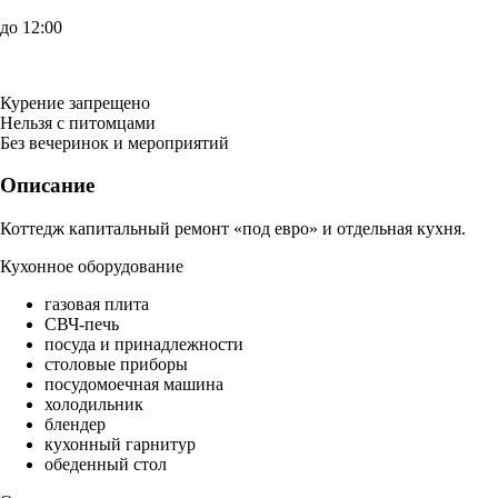
до 12:00
Курение запрещено
Нельзя с питомцами
Без вечеринок и мероприятий
Описание
Коттедж капитальный ремонт «под евро» и отдельная кухня.
Кухонное оборудование
газовая плита
СВЧ-печь
посуда и принадлежности
столовые приборы
посудомоечная машина
холодильник
блендер
кухонный гарнитур
обеденный стол