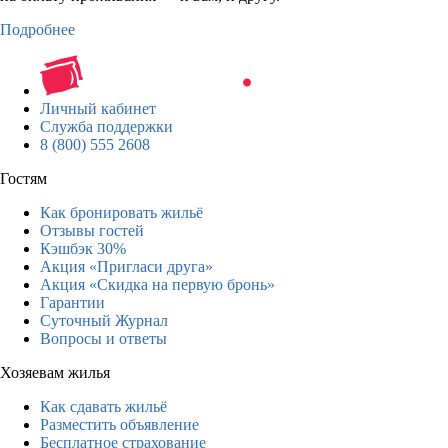
Подробнее
Личный кабинет
Служба поддержки
8 (800) 555 2608
Гостям
Как бронировать жильё
Отзывы гостей
Кэшбэк 30%
Акция «Пригласи друга»
Акция «Скидка на первую бронь»
Гарантии
Суточный Журнал
Вопросы и ответы
Хозяевам жилья
Как сдавать жильё
Разместить объявление
Бесплатное страхование