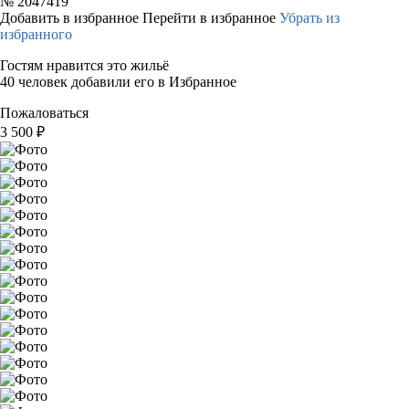
№
2047419
Добавить в избранное
Перейти в избранное
Убрать из
избранного
Гостям нравится это жильё
40 человек добавили его в Избранное
Пожаловаться
3 500
₽