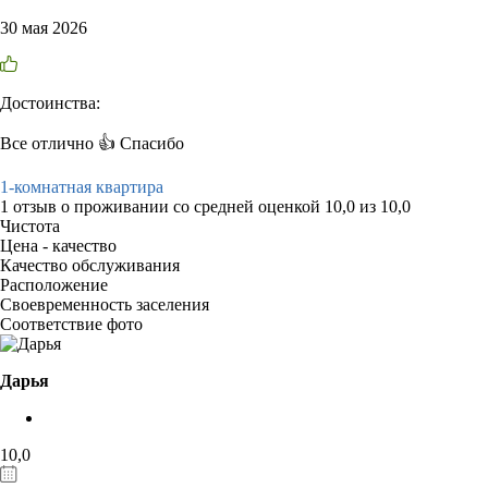
30 мая 2026
Достоинства:
Все отлично 👍 Спасибо
1-комнатная квартира
1 отзыв
о проживании со средней оценкой
10,0
из
10,0
Чистота
Цена - качество
Качество обслуживания
Расположение
Своевременность заселения
Соответствие фото
Дарья
10,0