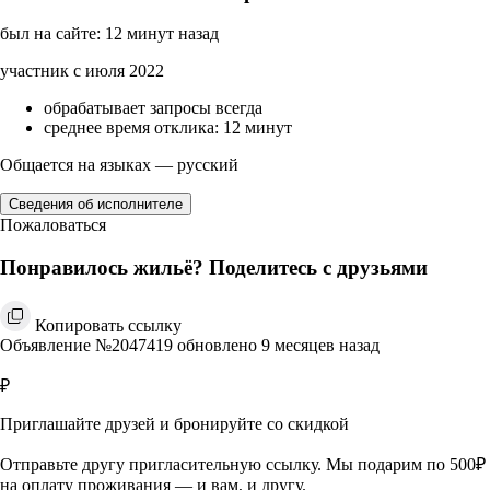
был на сайте: 12 минут назад
участник с июля 2022
обрабатывает запросы всегда
среднее время отклика: 12 минут
Общается на языках — русский
Сведения об исполнителе
Пожаловаться
Понравилось жильё? Поделитесь с друзьями
Копировать ссылку
Объявление №2047419 обновлено 9 месяцев назад
₽
Приглашайте друзей и бронируйте со скидкой
Отправьте другу пригласительную ссылку. Мы подарим по 500₽
на оплату проживания — и вам, и другу.