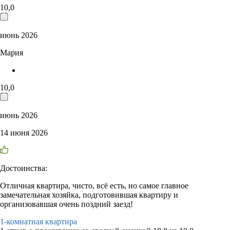
10,0
июнь 2026
Мария
10,0
июнь 2026
14 июня 2026
Достоинства:
Отличная квартира, чисто, всё есть, но самое главное
замечательная хозяйка, подготовившая квартиру и
организовавшая очень поздний заезд!
1-комнатная квартира