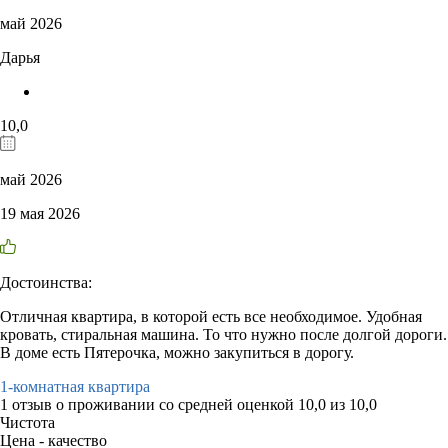
май 2026
Дарья
10,0
май 2026
19 мая 2026
Достоинства:
Отличная квартира, в которой есть все необходимое. Удобная
кровать, стиральная машина. То что нужно после долгой дороги.
В доме есть Пятерочка, можно закупиться в дорогу.
1-комнатная квартира
1 отзыв
о проживании со средней оценкой
10,0
из
10,0
Чистота
Цена - качество