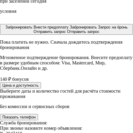
при заселении сегодня
условия
Забронировать
Внести предоплату
Забронировать
Запрос на бронь
Отправить запрос
Отправить запрос
Пока платить не нужно. Сначала дождитесь подтверждения
бронирования
Мгновенное подтверждение бронирования. Внесите предоплату
в размере
удобным способом: Visa, Mastercard, Мир,
Сбербанк.Онлайн и др.
140
₽
бонусов
Цена и доступность
Выберите даты и количество гостей для расчёта стоимости
проживания
Без комиссии и сервисных сборов
Показать телефон
Служба бронирования:
При звонке назовите номер объявления: