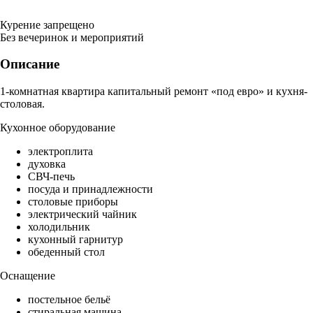
Курение запрещено
Без вечеринок и мероприятий
Описание
1-комнатная квартира капитальный ремонт «под евро» и кухня-
столовая.
Кухонное оборудование
электроплита
духовка
СВЧ-печь
посуда и принадлежности
столовые приборы
электрический чайник
холодильник
кухонный гарнитур
обеденный стол
Оснащение
постельное бельё
стиральная машина