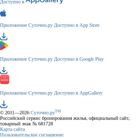
Доступно в
Приложение Суточно.ру
Доступно в App Store
Приложение Суточно.ру
Доступно в Google Play
Приложение Суточно.ру
Доступно в AppGallery
TM
© 2011—2026
Суточно.ру
Российский сервис бронирования жилья, официальный сайт,
товарный знак № 681728
Карта сайта
Пользовательское соглашение