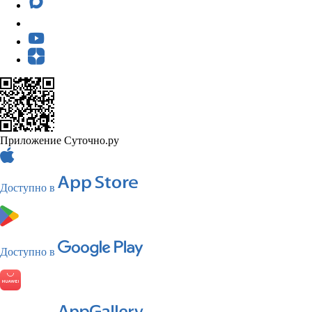
Приложение Суточно.ру
Доступно в
Доступно в