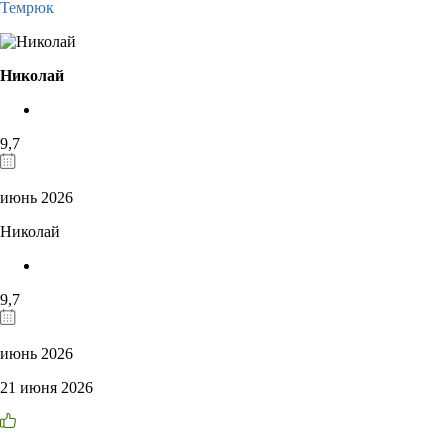
Темрюк
Николай
9,7
июнь 2026
Николай
9,7
июнь 2026
21 июня 2026