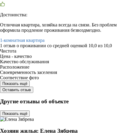
Достоинства:
Отличная квартира, хозяйка всегда на связи. Без проблем
оформила продление проживания безвоздмездно.
1-комнатная квартира
1 отзыв
о проживании со средней оценкой
10,0
из
10,0
Чистота
Цена - качество
Качество обслуживания
Расположение
Своевременность заселения
Соответствие фото
Показать ещё
Оставить отзыв
Другие отзывы об объекте
Показать ещё
Хозяин жилья: Елена Зябрева