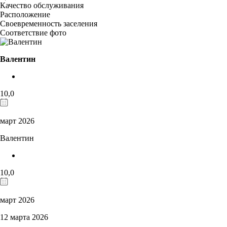
Качество обслуживания
Расположение
Своевременность заселения
Соответствие фото
Валентин
10,0
март 2026
Валентин
10,0
март 2026
12 марта 2026