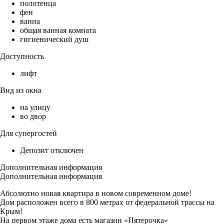
полотенца
фен
ванна
общая ванная комната
гигиенический душ
Доступность
лифт
Вид из окна
на улицу
во двор
Для супергостей
Депозит отключен
Дополнительная информация
Дополнительная информация
Абсолютно новая квартира в новом современном доме!
Дом расположен всего в 800 метрах от федеральной трассы на
Крым!
На первом этаже дома есть магазин «Пятерочка»