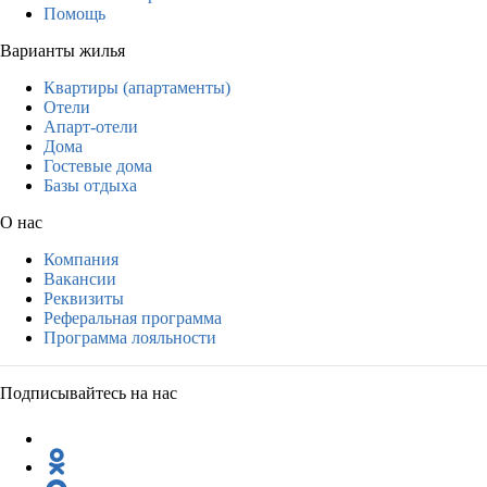
Помощь
Варианты жилья
Квартиры (апартаменты)
Отели
Апарт-отели
Дома
Гостевые дома
Базы отдыха
О нас
Компания
Вакансии
Реквизиты
Реферальная программа
Программа лояльности
Подписывайтесь на нас