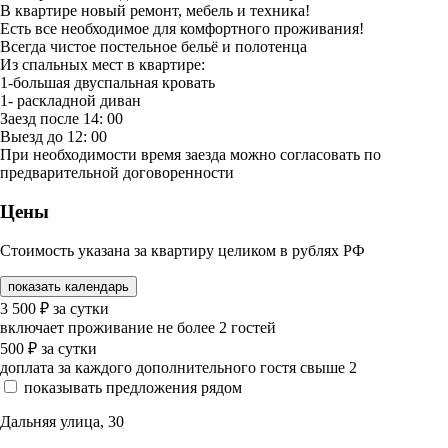
В квартире новый ремонт, мебель и техника!
Есть все необходимое для комфортного проживания!
Всегда чистое постельное бельё и полотенца
Из спальных мест в квартире:
1-большая двуспальная кровать
1- раскладной диван
Заезд после 14: 00
Выезд до 12: 00
При необходимости время заезда можно согласовать по
предварительной договоренности
Цены
Стоимость указана за квартиру целиком в рублях РФ
показать календарь
3 500
₽
за сутки
включает проживание не более 2 гостей
500
₽
за сутки
доплата за каждого дополнительного гостя свыше 2
показывать предложения рядом
Дальняя улица, 30