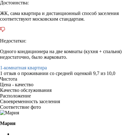
Достоинства:
ЖК, сама квартира и дистанционный способ заселения
соответствуют московским стандартам.
Недостатки:
Одного кондиционера на две комнаты (кухня + спальня)
недостаточно, было жарковато.
1-комнатная квартира
1 отзыв
о проживании со средней оценкой
9,7
из
10,0
Чистота
Цена - качество
Качество обслуживания
Расположение
Своевременность заселения
Соответствие фото
Мария