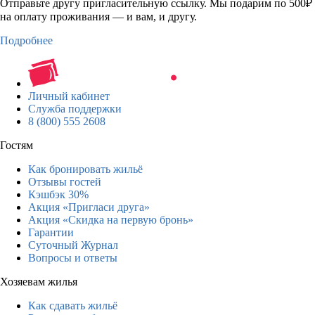
Отправьте другу пригласительную ссылку. Мы подарим по 500₽
на оплату проживания — и вам, и другу.
Подробнее
Личный кабинет
Служба поддержки
8 (800) 555 2608
Гостям
Как бронировать жильё
Отзывы гостей
Кэшбэк 30%
Акция «Пригласи друга»
Акция «Скидка на первую бронь»
Гарантии
Суточный Журнал
Вопросы и ответы
Хозяевам жилья
Как сдавать жильё