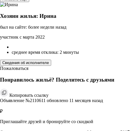
Хозяин жилья: Ирина
был на сайте: более недели назад
участник с марта 2022
среднее время отклика: 2 минуты
Сведения об исполнителе
Пожаловаться
Понравилось жильё? Поделитесь с друзьями
Копировать ссылку
Объявление №2110611 обновлено 11 месяцев назад
₽
Приглашайте друзей и бронируйте со скидкой