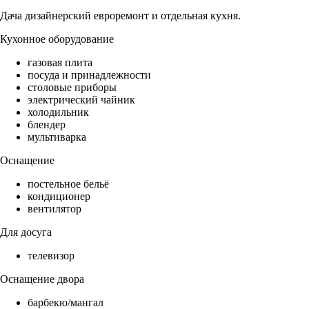
Дача дизайнерский евроремонт и отдельная кухня.
Кухонное оборудование
газовая плита
посуда и принадлежности
столовые приборы
электрический чайник
холодильник
блендер
мультиварка
Оснащение
постельное бельё
кондиционер
вентилятор
Для досуга
телевизор
Оснащение двора
барбекю/мангал