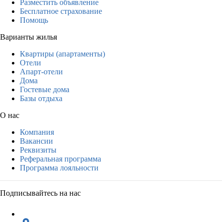
Разместить объявление
Бесплатное страхование
Помощь
Варианты жилья
Квартиры (апартаменты)
Отели
Апарт-отели
Дома
Гостевые дома
Базы отдыха
О нас
Компания
Вакансии
Реквизиты
Реферальная программа
Программа лояльности
Подписывайтесь на нас