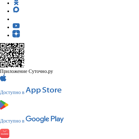
Приложение Суточно.ру
Доступно в
Доступно в