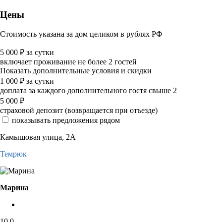
Цены
Стоимость указана за дом целиком в рублях РФ
5 000
₽
за сутки
включает проживание не более 2 гостей
Показать дополнительные условия и скидки
1 000
₽
за сутки
доплата за каждого дополнительного гостя свыше 2
5 000
₽
страховой депозит (возвращается при отъезде)
показывать предложения рядом
Камышовая улица, 2А
Темрюк
Марина
10,0