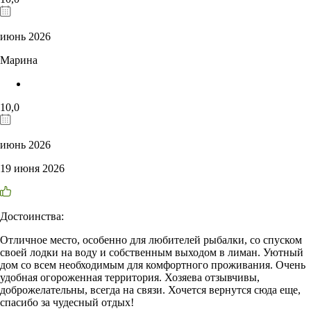
июнь 2026
Марина
10,0
июнь 2026
19 июня 2026
Достоинства:
Отличное место, особенно для любителей рыбалки, со спуском
своей лодки на воду и собственным выходом в лиман. Уютный
дом со всем необходимым для комфортного проживания. Очень
удобная огороженная территория. Хозяева отзывчивы,
доброжелательны, всегда на связи. Хочется вернутся сюда еще,
спасибо за чудесный отдых!