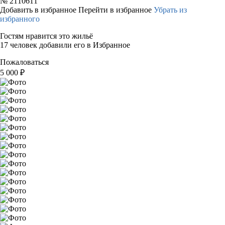
№
2110611
Добавить в избранное
Перейти в избранное
Убрать из
избранного
Гостям нравится это жильё
17 человек добавили его в Избранное
Пожаловаться
5 000
₽