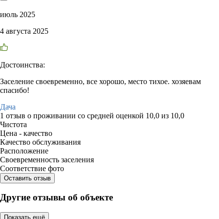
июль 2025
4 августа 2025
Достоинства:
Заселение своевременно, все хорошо, место тихое. хозяевам
спасибо!
Дача
1 отзыв
о проживании со средней оценкой
10,0
из
10,0
Чистота
Цена - качество
Качество обслуживания
Расположение
Своевременность заселения
Соответствие фото
Оставить отзыв
Другие отзывы об объекте
Показать ещё