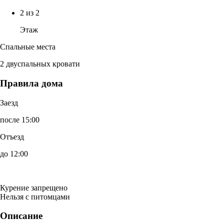
2 из 2
Этаж
Спальные места
2 двуспальных кровати
Правила дома
Заезд
после 15:00
Отъезд
до 12:00
Курение запрещено
Нельзя с питомцами
Описание