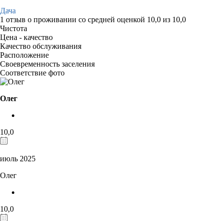
Дача
1 отзыв
о проживании со средней оценкой
10,0
из
10,0
Чистота
Цена - качество
Качество обслуживания
Расположение
Своевременность заселения
Соответствие фото
Олег
10,0
июль 2025
Олег
10,0