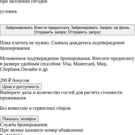
при заселении сегодня
условия
Забронировать
Внести предоплату
Забронировать
Запрос на бронь
Отправить запрос
Отправить запрос
Пока платить не нужно. Сначала дождитесь подтверждения
бронирования
Мгновенное подтверждение бронирования. Внесите предоплату
в размере
удобным способом: Visa, Mastercard, Мир,
Сбербанк.Онлайн и др.
200
₽
бонусов
Цена и доступность
Выберите даты и количество гостей для расчёта стоимости
проживания
Без комиссии и сервисных сборов
Показать телефон
Служба бронирования:
При звонке назовите номер объявления: