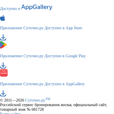
Доступно в
Приложение Суточно.ру
Доступно в App Store
Приложение Суточно.ру
Доступно в Google Play
Приложение Суточно.ру
Доступно в AppGallery
TM
© 2011—2026
Суточно.ру
Российский сервис бронирования жилья, официальный сайт,
товарный знак № 681728
Карта сайта