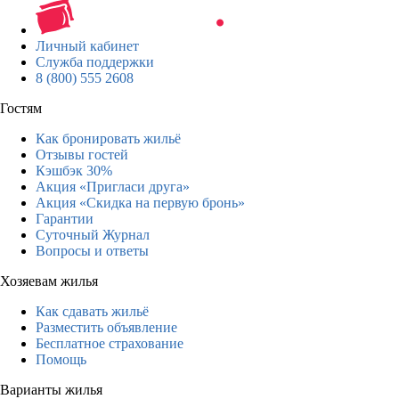
Личный кабинет
Служба поддержки
8 (800) 555 2608
Гостям
Как бронировать жильё
Отзывы гостей
Кэшбэк 30%
Акция «Пригласи друга»
Акция «Скидка на первую бронь»
Гарантии
Суточный Журнал
Вопросы и ответы
Хозяевам жилья
Как сдавать жильё
Разместить объявление
Бесплатное страхование
Помощь
Варианты жилья