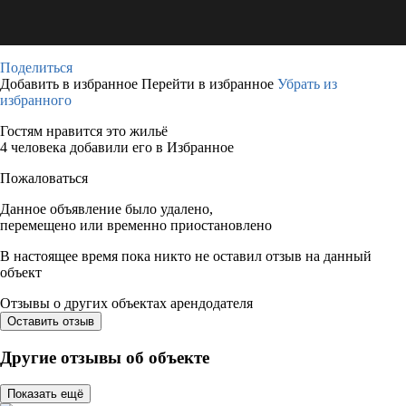
Поделиться
Добавить в избранное
Перейти в избранное
Убрать из
избранного
Гостям нравится это жильё
4 человека добавили его в Избранное
Пожаловаться
Данное объявление было удалено,
перемещено или временно приостановлено
В настоящее время пока никто не оставил отзыв на данный
объект
Отзывы о других объектах арендодателя
Оставить отзыв
Другие отзывы об объекте
Показать ещё