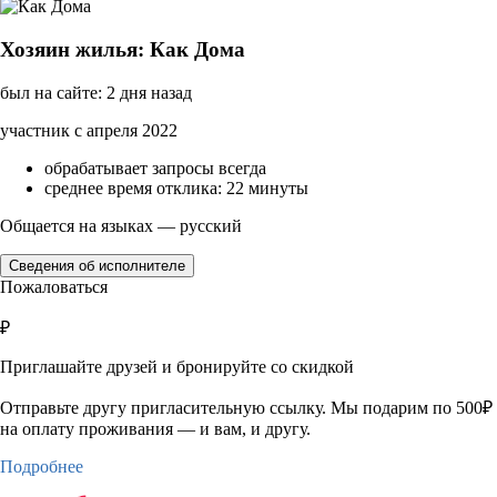
Хозяин жилья: Как Дома
был на сайте: 2 дня назад
участник с апреля 2022
обрабатывает запросы всегда
среднее время отклика: 22 минуты
Общается на языках — русский
Сведения об исполнителе
Пожаловаться
₽
Приглашайте друзей и бронируйте со скидкой
Отправьте другу пригласительную ссылку. Мы подарим по 500₽
на оплату проживания — и вам, и другу.
Подробнее