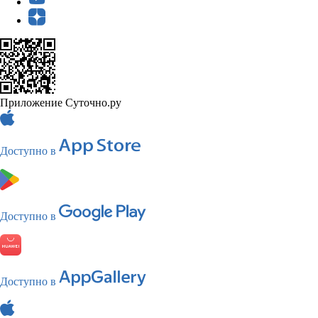
Приложение Суточно.ру
Доступно в
Доступно в
Доступно в