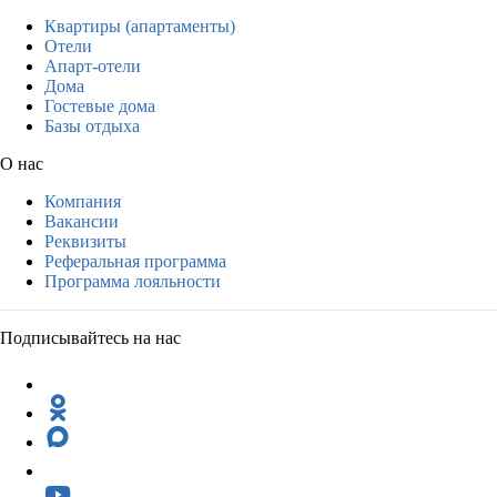
Квартиры (апартаменты)
Отели
Апарт-отели
Дома
Гостевые дома
Базы отдыха
О нас
Компания
Вакансии
Реквизиты
Реферальная программа
Программа лояльности
Подписывайтесь на нас