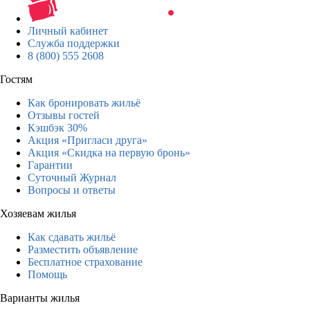
Личный кабинет
Служба поддержки
8 (800) 555 2608
Гостям
Как бронировать жильё
Отзывы гостей
Кэшбэк 30%
Акция «Пригласи друга»
Акция «Скидка на первую бронь»
Гарантии
Суточный Журнал
Вопросы и ответы
Хозяевам жилья
Как сдавать жильё
Разместить объявление
Бесплатное страхование
Помощь
Варианты жилья