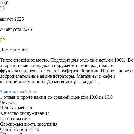
10,0
август 2025
20 августа 2025
Достоинства:
Тихое спокойное место. Подходит для отдыха с детьми 100%. Во
дворе детская площадка в окружении виноградников и
фруктовых деревьев. Очень комфортный домик. Приветливые и
доброжелательные администраторы. Магазины и кафе в
шаговой доступности. До моря минут 5 ходьбы.
2-комнатный Дом
1 отзыв
о проживании со средней оценкой
10,0
из
10,0
Чистота
Цена - качество
Качество обслуживания
Расположение
Своевременность заселения
Соответствие фото