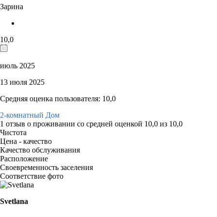
Зарина
10,0
июль 2025
13 июля 2025
Средняя оценка пользователя: 10,0
2-комнатный Дом
1 отзыв
о проживании со средней оценкой
10,0
из
10,0
Чистота
Цена - качество
Качество обслуживания
Расположение
Своевременность заселения
Соответствие фото
Svetlana