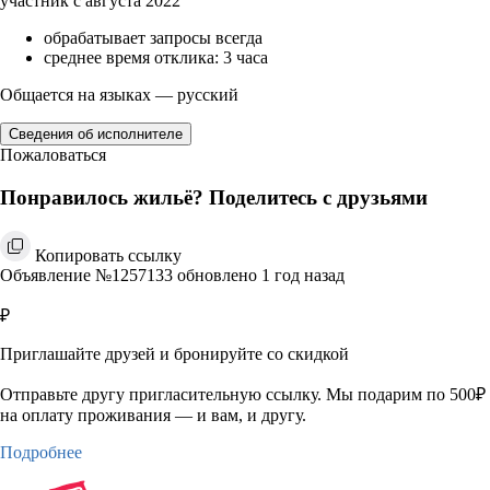
участник с августа 2022
обрабатывает запросы всегда
среднее время отклика: 3 часа
Общается на языках — русский
Сведения об исполнителе
Пожаловаться
Понравилось жильё? Поделитесь с друзьями
Копировать ссылку
Объявление №1257133 обновлено 1 год назад
₽
Приглашайте друзей и бронируйте со скидкой
Отправьте другу пригласительную ссылку. Мы подарим по 500₽
на оплату проживания — и вам, и другу.
Подробнее