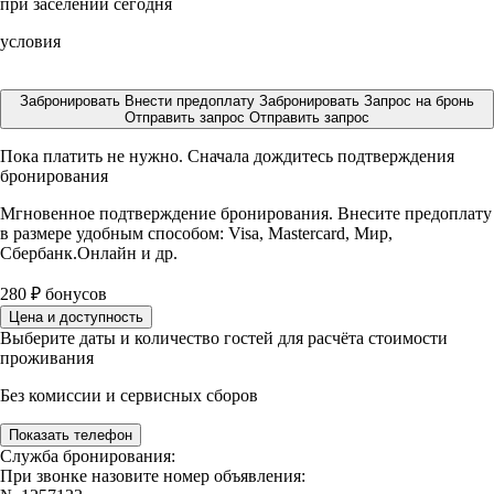
при заселении сегодня
условия
Забронировать
Внести предоплату
Забронировать
Запрос на бронь
Отправить запрос
Отправить запрос
Пока платить не нужно. Сначала дождитесь подтверждения
бронирования
Мгновенное подтверждение бронирования. Внесите предоплату
в размере
удобным способом: Visa, Mastercard, Мир,
Сбербанк.Онлайн и др.
280
₽
бонусов
Цена и доступность
Выберите даты и количество гостей для расчёта стоимости
проживания
Без комиссии и сервисных сборов
Показать телефон
Служба бронирования:
При звонке назовите номер объявления: