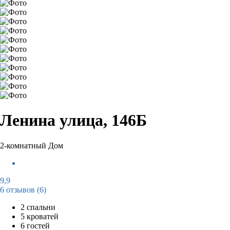
Ленина улица, 146Б
2-комнатный Дом
9,9
6 отзывов
(6)
2 спальни
5 кроватей
6 гостей