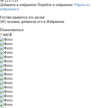
№
1257133
Добавить в избранное
Перейти в избранное
Убрать из
избранного
Гостям нравится это жильё
185 человек добавили его в Избранное
Пожаловаться
7 000
₽