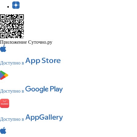
Приложение Суточно.ру
Доступно в
Доступно в
Доступно в