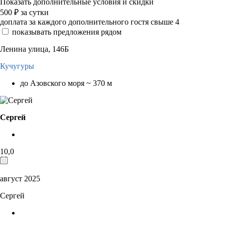
Показать дополнительные условия и скидки
500
₽
за сутки
доплата за каждого дополнительного гостя свыше 4
показывать предложения рядом
Ленина улица, 146Б
Кучугуры
до Азовского моря ~ 370 м
Сергей
10,0
август 2025
Сергей