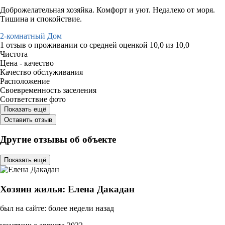
Доброжелательная хозяйка. Комфорт и уют. Недалеко от моря.
Тишина и спокойствие.
2-комнатный Дом
1 отзыв
о проживании со средней оценкой
10,0
из
10,0
Чистота
Цена - качество
Качество обслуживания
Расположение
Своевременность заселения
Соответствие фото
Показать ещё
Оставить отзыв
Другие отзывы об объекте
Показать ещё
Хозяин жилья: Елена Дакадан
был на сайте: более недели назад