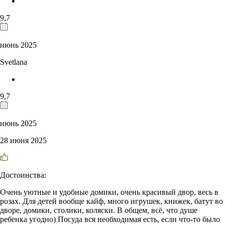
9,7
июнь 2025
Svetlana
9,7
июнь 2025
28 июня 2025
Достоинства:
Очень уютные и удобные домики, очень красивый двор, весь в
розах. Для детей вообще кайф, много игрушек, книжек, батут во
дворе, домики, столики, коляски. В общем, всё, что душе
ребенка угодно) Посуда вся необходимая есть, если что-то было