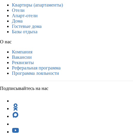
Квартиры (апартаменты)
Отели
Апарт-отели
Дома
Гостевые дома
Базы отдыха
О нас
Компания
Вакансии
Реквизиты
Реферальная программа
Программа лояльности
Подписывайтесь на нас