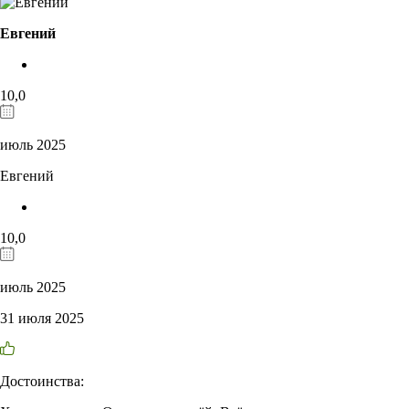
Евгений
10,0
июль 2025
Евгений
10,0
июль 2025
31 июля 2025
Достоинства: