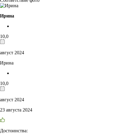
Соответствие фото
Ирина
10,0
август 2024
Ирина
10,0
август 2024
23 августа 2024
Достоинства: