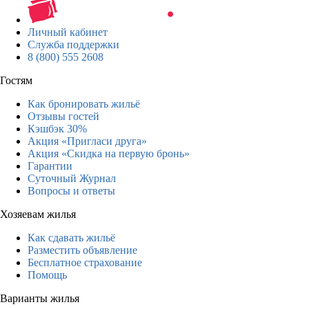
Личный кабинет
Служба поддержки
8 (800) 555 2608
Гостям
Как бронировать жильё
Отзывы гостей
Кэшбэк 30%
Акция «Пригласи друга»
Акция «Скидка на первую бронь»
Гарантии
Суточный Журнал
Вопросы и ответы
Хозяевам жилья
Как сдавать жильё
Разместить объявление
Бесплатное страхование
Помощь
Варианты жилья