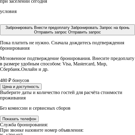
при заселении сегодня
условия
Забронировать
Внести предоплату
Забронировать
Запрос на бронь
Отправить запрос
Отправить запрос
Пока платить не нужно. Сначала дождитесь подтверждения
бронирования
Мгновенное подтверждение бронирования. Внесите предоплату
в размере
удобным способом: Visa, Mastercard, Мир,
Сбербанк.Онлайн и др.
480
₽
бонусов
Цена и доступность
Выберите даты и количество гостей для расчёта стоимости
проживания
Без комиссии и сервисных сборов
Показать телефон
Служба бронирования:
При звонке назовите номер объявления: