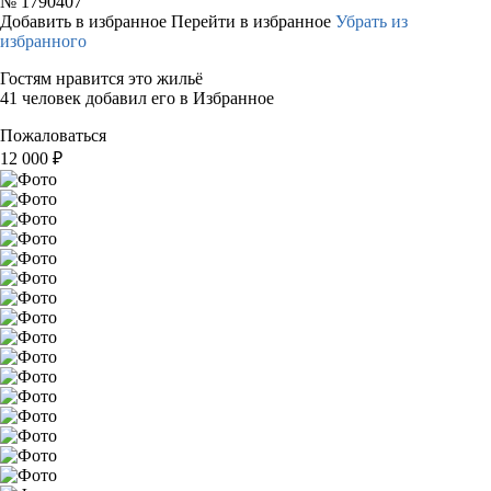
№
1790407
Добавить в избранное
Перейти в избранное
Убрать из
избранного
Гостям нравится это жильё
41 человек добавил его в Избранное
Пожаловаться
12 000
₽