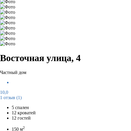
Восточная улица, 4
Частный дом
10,0
1 отзыв
(1)
5 спален
12 кроватей
12 гостей
2
150 м