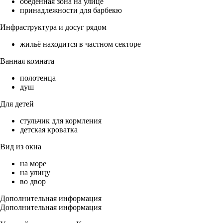
обеденная зона на улице
принадлежности для барбекю
Инфраструктура и досуг рядом
жильё находится в частном секторе
Ванная комната
полотенца
душ
Для детей
стульчик для кормления
детская кроватка
Вид из окна
на море
на улицу
во двор
Дополнительная информация
Дополнительная информация