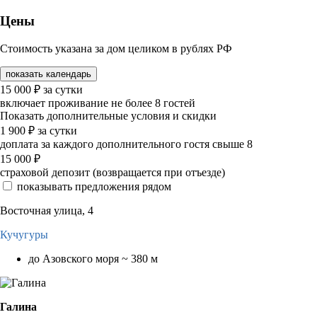
Цены
Стоимость указана за дом целиком в рублях РФ
показать календарь
15 000
₽
за сутки
включает проживание не более 8 гостей
Показать дополнительные условия и скидки
1 900
₽
за сутки
доплата за каждого дополнительного гостя свыше 8
15 000
₽
страховой депозит (возвращается при отъезде)
показывать предложения рядом
Восточная улица, 4
Кучугуры
до Азовского моря ~ 380 м
Галина