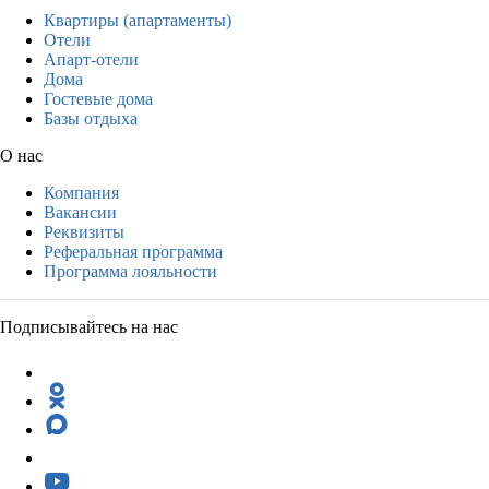
Квартиры (апартаменты)
Отели
Апарт-отели
Дома
Гостевые дома
Базы отдыха
О нас
Компания
Вакансии
Реквизиты
Реферальная программа
Программа лояльности
Подписывайтесь на нас