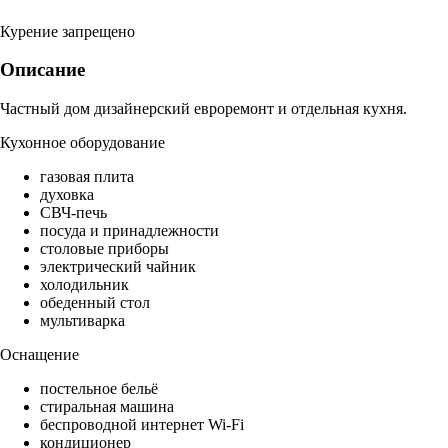
Курение запрещено
Описание
Частный дом дизайнерский евроремонт и отдельная кухня.
Кухонное оборудование
газовая плита
духовка
СВЧ-печь
посуда и принадлежности
столовые приборы
электрический чайник
холодильник
обеденный стол
мультиварка
Оснащение
постельное бельё
стиральная машина
беспроводной интернет Wi-Fi
кондиционер