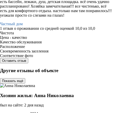
есть бассейн, лежаки, душ, детская площадка. всё очень удачно
распланировано! Хозяйка замечательная!!! все чистенько, всё
есть для комфортного отдыха. настолько нам там понравилось!!!
уезжали просто со слезами на глазах!
Частный дом
1 отзыв
о проживании со средней оценкой
10,0
из
10,0
Чистота
Цена - качество
Качество обслуживания
Расположение
Своевременность заселения
Соответствие фото
Оставить отзыв
Другие отзывы об объекте
Показать ещё
Хозяин жилья: Анна Николаевна
был на сайте: 2 дня назад