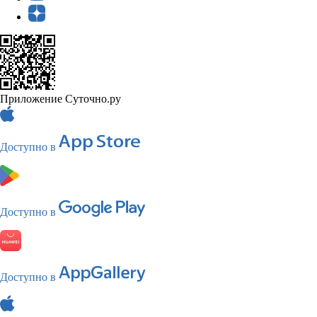
Приложение Суточно.ру
Доступно в
Доступно в
Доступно в