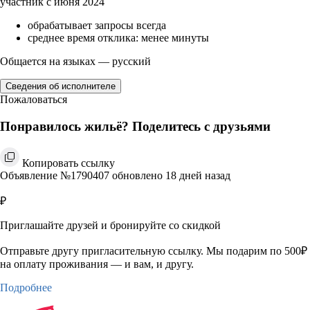
участник с июня 2024
обрабатывает запросы всегда
среднее время отклика: менее минуты
Общается на языках — русский
Сведения об исполнителе
Пожаловаться
Понравилось жильё? Поделитесь с друзьями
Копировать ссылку
Объявление №1790407 обновлено 18 дней назад
₽
Приглашайте друзей и бронируйте со скидкой
Отправьте другу пригласительную ссылку. Мы подарим по 500₽
на оплату проживания — и вам, и другу.
Подробнее