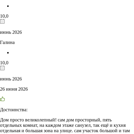
10,0
июнь 2026
Галина
10,0
июнь 2026
26 июня 2026
Достоинства:
Дом просто великолепный! сам дом просторный, пять
отдельных комнат, на каждом этаже санузел, так ещё и кухня
отдельная и большая зона на улице. сам участок большой и там