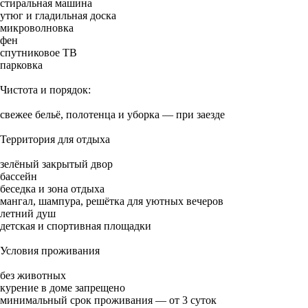
стиральная машина
утюг и гладильная доска
микроволновка
фен
спутниковое ТВ
парковка
Чистота и порядок:
свежее бельё, полотенца и уборка — при заезде
Территория для отдыха
зелёный закрытый двор
бассейн
беседка и зона отдыха
мангал, шампура, решётка для уютных вечеров
летний душ
детская и спортивная площадки
Условия проживания
без животных
курение в доме запрещено
минимальный срок проживания — от 3 суток