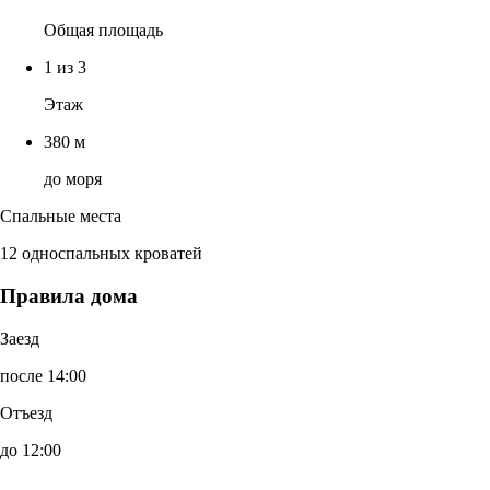
Общая площадь
1 из 3
Этаж
380 м
до моря
Спальные места
12 односпальных кроватей
Правила дома
Заезд
после 14:00
Отъезд
до 12:00