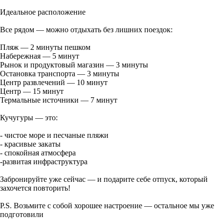
Идеальное расположение
Все рядом — можно отдыхать без лишних поездок:
Пляж — 2 минуты пешком
Набережная — 5 минут
Рынок и продуктовый магазин — 3 минуты
Остановка транспорта — 3 минуты
Центр развлечений — 10 минут
Центр — 15 минут
Термальные источники — 7 минут
Кучугуры — это:
- чистое море и песчаные пляжи
- красивые закаты
- спокойная атмосфера
-развитая инфраструктура
Забронируйте уже сейчас — и подарите себе отпуск, который
захочется повторить!
P.S. Возьмите с собой хорошее настроение — остальное мы уже
подготовили