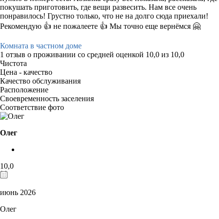
покушать приготовить, где вещи развесить. Нам все очень
понравилось! Грустно только, что не на долго сюда приехали!
Рекомендую 👍 не пожалеете 👍 Мы точно еще вернёмся 🤗
Комната в частном доме
1 отзыв
о проживании со средней оценкой
10,0
из
10,0
Чистота
Цена - качество
Качество обслуживания
Расположение
Своевременность заселения
Соответствие фото
Олег
10,0
июнь 2026
Олег