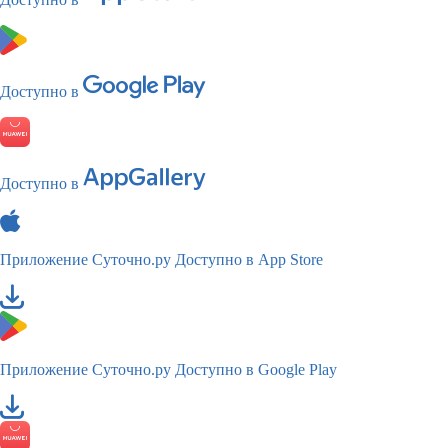
Доступно в
Доступно в
Приложение Суточно.ру
Доступно в App Store
Приложение Суточно.ру
Доступно в Google Play