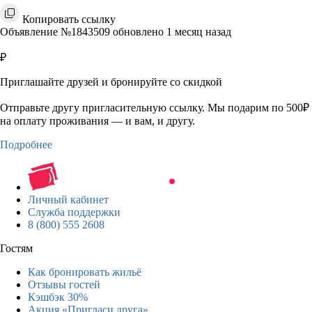
Копировать ссылку
Объявление №1843509 обновлено 1 месяц назад
₽
Приглашайте друзей и бронируйте со скидкой
Отправьте другу пригласительную ссылку. Мы подарим по 500₽
на оплату проживания — и вам, и другу.
Подробнее
Личный кабинет
Служба поддержки
8 (800) 555 2608
Гостям
Как бронировать жильё
Отзывы гостей
Кэшбэк 30%
Акция «Пригласи друга»