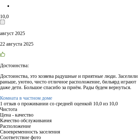
10,0
август 2025
22 августа 2025
Достоинства:
Достоинства, это хозяева радушные и приятные люди. Заселили
раньше, уютно, чисто отличное расположение, бильярд играют
даже дети. Большое спасибо за приём. Рады будем вернуться.
Комната в частном доме
1 отзыв
о проживании со средней оценкой
10,0
из
10,0
Чистота
Цена - качество
Качество обслуживания
Расположение
Своевременность заселения
Соответствие фото