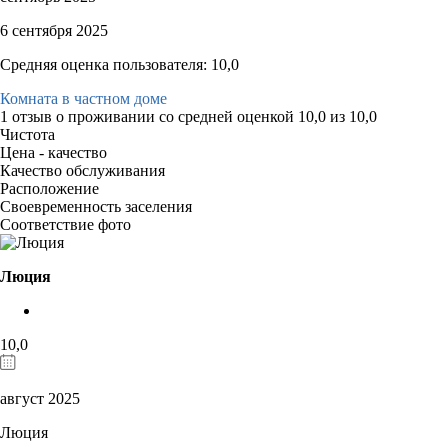
6 сентября 2025
Средняя оценка пользователя: 10,0
Комната в частном доме
1 отзыв
о проживании со средней оценкой
10,0
из
10,0
Чистота
Цена - качество
Качество обслуживания
Расположение
Своевременность заселения
Соответствие фото
Люция
10,0
август 2025
Люция