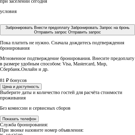
при заселении сегодня
условия
Забронировать
Внести предоплату
Забронировать
Запрос на бронь
Отправить запрос
Отправить запрос
Пока платить не нужно. Сначала дождитесь подтверждения
бронирования
Мгновенное подтверждение бронирования. Внесите предоплату
в размере
удобным способом: Visa, Mastercard, Мир,
Сбербанк.Онлайн и др.
81
₽
бонусов
Цена и доступность
Выберите даты и количество гостей для расчёта стоимости
проживания
Без комиссии и сервисных сборов
Показать телефон
Служба бронирования:
При звонке назовите номер объявления: