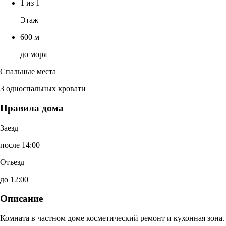
1 из 1
Этаж
600 м
до моря
Спальные места
3 односпальных кровати
Правила дома
Заезд
после 14:00
Отъезд
до 12:00
Описание
Комната в частном доме косметический ремонт и кухонная зона.