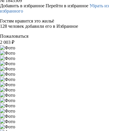
№
1843509
Добавить в избранное
Перейти в избранное
Убрать из
избранного
Гостям нравится это жильё
128 человек добавили его в Избранное
Пожаловаться
2 003
₽