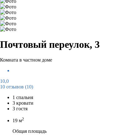
Почтовый переулок, 3
Комната в частном доме
10,0
10 отзывов
(10)
1 спальня
3 кровати
3 гостя
2
19 м
Общая площадь