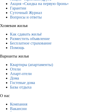
Акция «Скидка на первую бронь»
Гарантии
Суточный Журнал
Вопросы и ответы
Хозяевам жилья
Как сдавать жильё
Разместить объявление
Бесплатное страхование
Помощь
Варианты жилья
Квартиры (апартаменты)
Отели
Апарт-отели
Дома
Гостевые дома
Базы отдыха
О нас
Компания
Вакансии