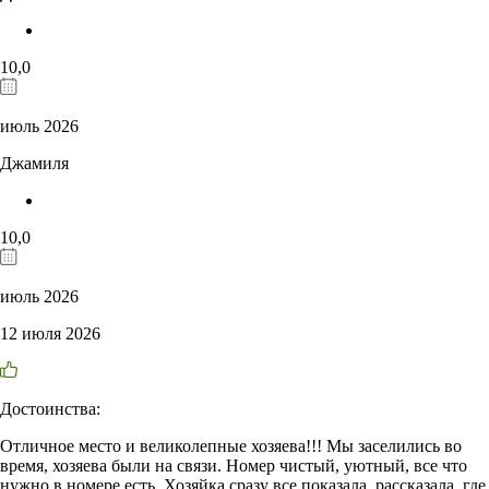
10,0
июль 2026
Джамиля
10,0
июль 2026
12 июля 2026
Достоинства:
Отличное место и великолепные хозяева!!! Мы заселились во
время, хозяева были на связи. Номер чистый, уютный, все что
нужно в номере есть. Хозяйка сразу все показала, рассказала, где