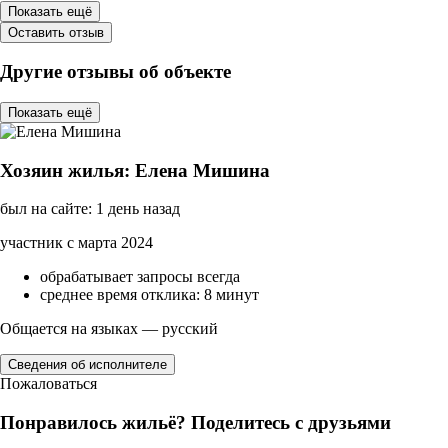
Показать ещё
Оставить отзыв
Другие отзывы об объекте
Показать ещё
Хозяин жилья: Елена Мишина
был на сайте: 1 день назад
участник с марта 2024
обрабатывает запросы всегда
среднее время отклика: 8 минут
Общается на языках — русский
Сведения об исполнителе
Пожаловаться
Понравилось жильё? Поделитесь с друзьями