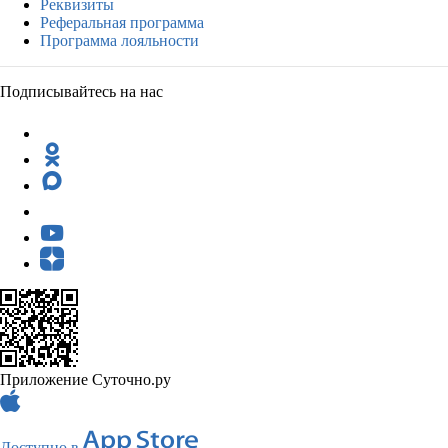
Реквизиты
Реферальная программа
Программа лояльности
Подписывайтесь на нас
Приложение Суточно.ру
Доступно в