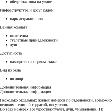
обеденная зона на улице
Инфраструктура и досуг рядом
парк аттракционов
Ванная комната
полотенца
туалетные принадлежности
душ
Доступность
находится на первом этаже
Вид из окна
во двор
Дополнительная информация
Дополнительная информация
Несколько отдельных жилых номеров по отдельности, возможно
целиком с единой террасой, посуточно.
Во всех номерах все удобства:-туалет, душ, умывальник, ТВ,