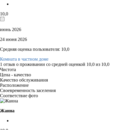
10,0
июнь 2026
24 июня 2026
Средняя оценка пользователя: 10,0
Комната в частном доме
1 отзыв
о проживании со средней оценкой
10,0
из
10,0
Чистота
Цена - качество
Качество обслуживания
Расположение
Своевременность заселения
Соответствие фото
Жанна