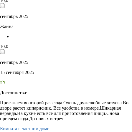
10,0
сентябрь 2025
Жанна
10,0
сентябрь 2025
15 сентября 2025
Достоинства:
Приезжаем во второй раз сюда.Очень дружелюбные хозяева.Во
дворе растет кипарисник. Все удобства в номере.Шикарная
веранда.На кухне есть все для приготовления пищи.Снова
приедем сюда.До новых встреч.
Комната в частном доме