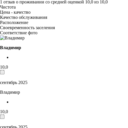
1 отзыв
о проживании со средней оценкой
10,0
из
10,0
Чистота
Цена - качество
Качество обслуживания
Расположение
Своевременность заселения
Соответствие фото
Владимир
10,0
сентябрь 2025
Владимир
10,0
сентябрь 2025