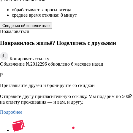
обрабатывает запросы всегда
среднее время отклика: 8 минут
Сведения об исполнителе
Пожаловаться
Понравилось жильё? Поделитесь с друзьями
Копировать ссылку
Объявление №2012296 обновлено 6 месяцев назад
₽
Приглашайте друзей и бронируйте со скидкой
Отправьте другу пригласительную ссылку. Мы подарим по 500₽
на оплату проживания — и вам, и другу.
Подробнее