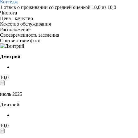
Коттедж
1 отзыв
о проживании со средней оценкой
10,0
из
10,0
Чистота
Цена - качество
Качество обслуживания
Расположение
Своевременность заселения
Соответствие фото
Дмитрий
10,0
июль 2025
Дмитрий
10,0