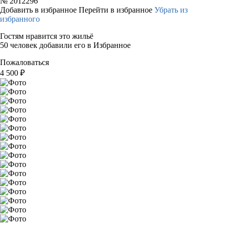
№
2012296
Добавить в избранное
Перейти в избранное
Убрать из
избранного
Гостям нравится это жильё
50 человек добавили его в Избранное
Пожаловаться
4 500
₽