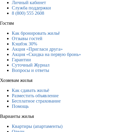
Личный кабинет
Служба поддержки
8 (800) 555 2608
Гостям
Как бронировать жильё
Отзывы гостей
Кэшбэк 30%
Акция «Пригласи друга»
Акция «Скидка на первую бронь»
Гарантии
Суточный Журнал
Вопросы и ответы
Хозяевам жилья
Как сдавать жильё
Разместить объявление
Бесплатное страхование
Помощь
Варианты жилья
Квартиры (апартаменты)
Отели