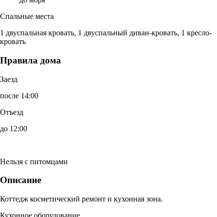
Спальные места
1 двуспальная кровать, 1 двуспальный диван-кровать, 1 кресло-
кровать
Правила дома
Заезд
после 14:00
Отъезд
до 12:00
Нельзя с питомцами
Описание
Коттедж косметический ремонт и кухонная зона.
Кухонное оборудование