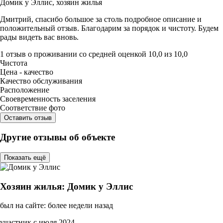
Домик у Эллис,
хозяин жилья
Дмитрий, спасибо большое за столь подробное описание и
положительный отзыв. Благодарим за порядок и чистоту. Будем
рады видеть вас вновь.
1 отзыв
о проживании со средней оценкой
10,0
из
10,0
Чистота
Цена - качество
Качество обслуживания
Расположение
Своевременность заселения
Соответствие фото
Оставить отзыв
Другие отзывы об объекте
Показать ещё
Хозяин жилья: Домик у Эллис
был на сайте: более недели назад
участник с июля 2024