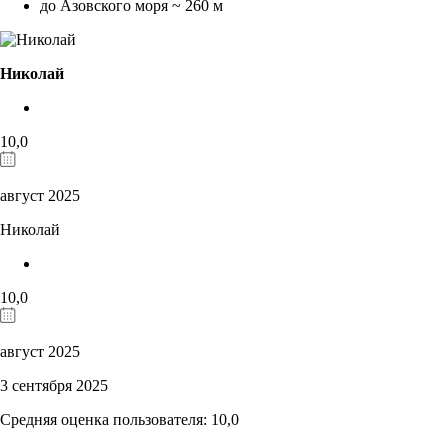
до Азовского моря ~ 260 м
Николай
10,0
август 2025
Николай
10,0
август 2025
3 сентября 2025
Средняя оценка пользователя: 10,0