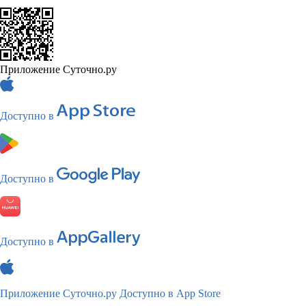
Приложение Суточно.ру
Доступно в
Доступно в
Доступно в
Приложение Суточно.ру
Доступно в App Store