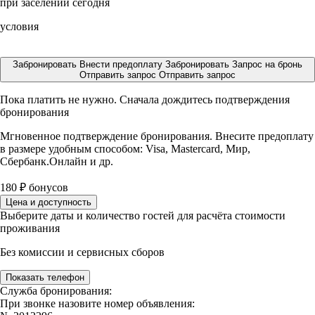
при заселении сегодня
условия
Забронировать
Внести предоплату
Забронировать
Запрос на бронь
Отправить запрос
Отправить запрос
Пока платить не нужно. Сначала дождитесь подтверждения
бронирования
Мгновенное подтверждение бронирования. Внесите предоплату
в размере
удобным способом: Visa, Mastercard, Мир,
Сбербанк.Онлайн и др.
180
₽
бонусов
Цена и доступность
Выберите даты и количество гостей для расчёта стоимости
проживания
Без комиссии и сервисных сборов
Показать телефон
Служба бронирования:
При звонке назовите номер объявления: