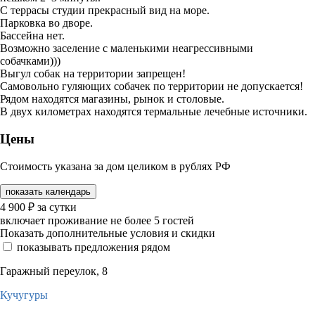
С террасы студии прекрасный вид на море.
Парковка во дворе.
Бассейна нет.
Возможно заселение с маленькими неагрессивными
собачками)))
Выгул собак на территории запрещен!
Самовольно гуляющих собачек по территории не допускается!
Рядом находятся магазины, рынок и столовые.
В двух километрах находятся термальные лечебные источники.
Цены
Стоимость указана за дом целиком в рублях РФ
показать календарь
4 900
₽
за сутки
включает проживание не более 5 гостей
Показать дополнительные условия и скидки
показывать предложения рядом
Гаражный переулок, 8
Кучугуры