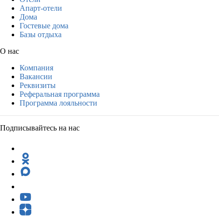
Апарт-отели
Дома
Гостевые дома
Базы отдыха
О нас
Компания
Вакансии
Реквизиты
Реферальная программа
Программа лояльности
Подписывайтесь на нас