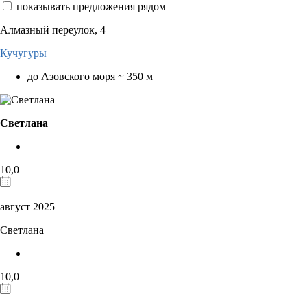
показывать предложения рядом
Алмазный переулок, 4
Кучугуры
до Азовского моря ~ 350 м
Светлана
10,0
август 2025
Светлана
10,0