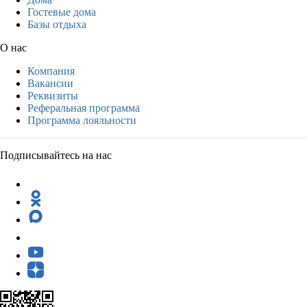
Гостевые дома
Базы отдыха
О нас
Компания
Вакансии
Реквизиты
Реферальная программа
Программа лояльности
Подписывайтесь на нас