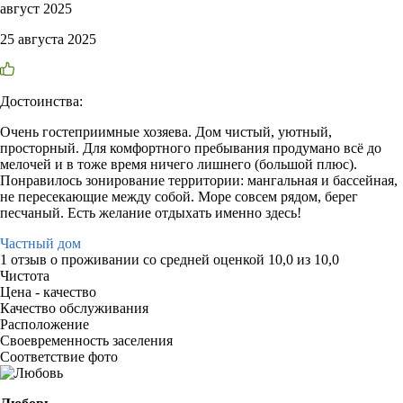
август 2025
25 августа 2025
Достоинства:
Очень гостеприимные хозяева. Дом чистый, уютный,
просторный. Для комфортного пребывания продумано всë до
мелочей и в тоже время ничего лишнего (большой плюс).
Понравилось зонирование территории: мангальная и бассейная,
не пересекающие между собой. Море совсем рядом, берег
песчаный. Есть желание отдыхать именно здесь!
Частный дом
1 отзыв
о проживании со средней оценкой
10,0
из
10,0
Чистота
Цена - качество
Качество обслуживания
Расположение
Своевременность заселения
Соответствие фото