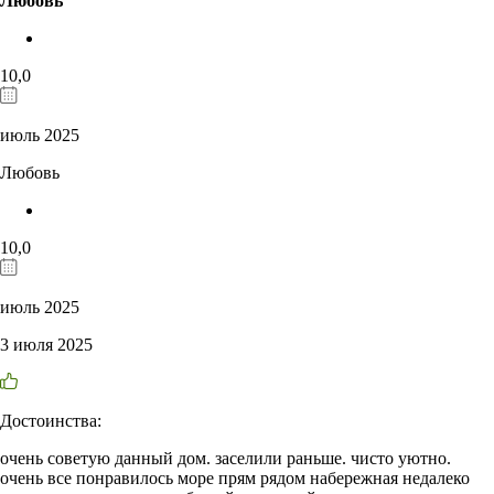
Любовь
10,0
июль 2025
Любовь
10,0
июль 2025
3 июля 2025
Достоинства:
очень советую данный дом. заселили раньше. чисто уютно.
очень все понравилось море прям рядом набережная недалеко