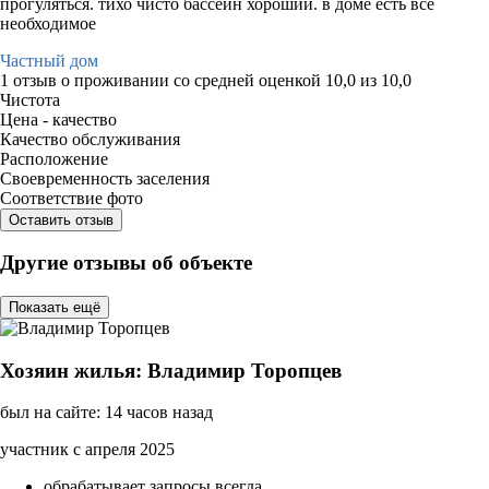
прогуляться. тихо чисто бассейн хороший. в доме есть все
необходимое
Частный дом
1 отзыв
о проживании со средней оценкой
10,0
из
10,0
Чистота
Цена - качество
Качество обслуживания
Расположение
Своевременность заселения
Соответствие фото
Оставить отзыв
Другие отзывы об объекте
Показать ещё
Хозяин жилья: Владимир Торопцев
был на сайте: 14 часов назад
участник с апреля 2025
обрабатывает запросы всегда