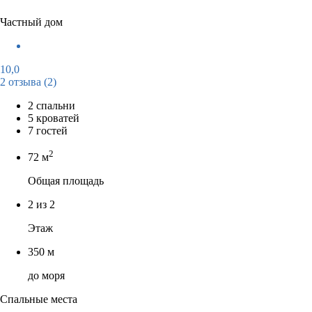
Частный дом
10,0
2 отзыва
(2)
2 спальни
5 кроватей
7 гостей
2
72 м
Общая площадь
2 из 2
Этаж
350 м
до моря
Спальные места