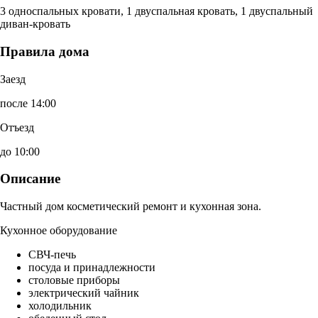
3 односпальных кровати, 1 двуспальная кровать, 1 двуспальный
диван-кровать
Правила дома
Заезд
после 14:00
Отъезд
до 10:00
Описание
Частный дом косметический ремонт и кухонная зона.
Кухонное оборудование
СВЧ-печь
посуда и принадлежности
столовые приборы
электрический чайник
холодильник