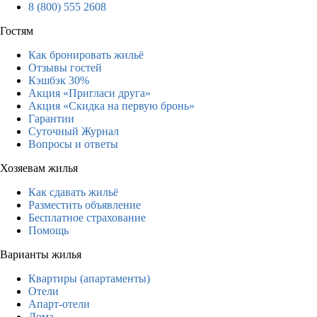
8 (800) 555 2608
Гостям
Как бронировать жильё
Отзывы гостей
Кэшбэк 30%
Акция «Пригласи друга»
Акция «Скидка на первую бронь»
Гарантии
Суточный Журнал
Вопросы и ответы
Хозяевам жилья
Как сдавать жильё
Разместить объявление
Бесплатное страхование
Помощь
Варианты жилья
Квартиры (апартаменты)
Отели
Апарт-отели
Дома