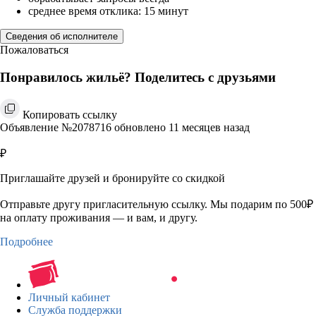
среднее время отклика: 15 минут
Сведения об исполнителе
Пожаловаться
Понравилось жильё? Поделитесь с друзьями
Копировать ссылку
Объявление №2078716 обновлено 11 месяцев назад
₽
Приглашайте друзей и бронируйте со скидкой
Отправьте другу пригласительную ссылку. Мы подарим по 500₽
на оплату проживания — и вам, и другу.
Подробнее
Личный кабинет
Служба поддержки