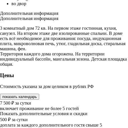
во двор
Дополнительная информация
Дополнительная информация
3 комнатный дом 72 кв. На первом этаже гостинная, кухня,
санузел. На втором этаже две изолированные спальни. В доме
есть всё необходимое для проживания: посуда, индукционная
плита, микроволновая печь, утюг, гладильная доска, стиральная
машина, фен.
Территория каждого дома огорожена. На территории
индивидуальный бассейн, мангальная зозона. Детская площадка
общая.
Цены
Стоимость указана за дом целиком в рублях РФ
показать календарь
7 500
₽
за сутки
включает проживание не более 5 гостей
Показать дополнительные условия и скидки
500
₽
за сутки
доплата за каждого дополнительного гостя свыше 5