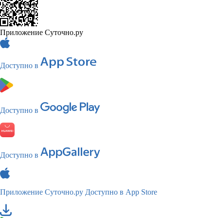
Приложение Суточно.ру
Доступно в
Доступно в
Доступно в
Приложение Суточно.ру
Доступно в App Store