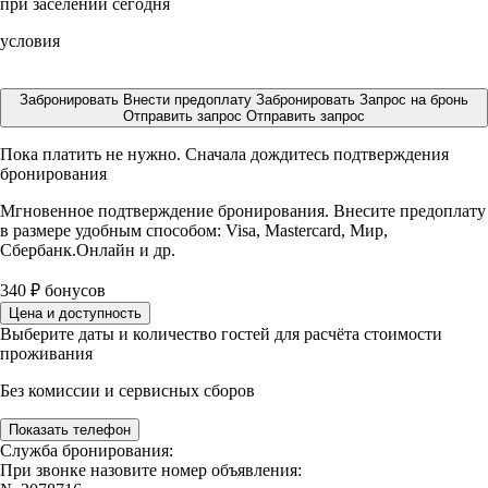
при заселении сегодня
условия
Забронировать
Внести предоплату
Забронировать
Запрос на бронь
Отправить запрос
Отправить запрос
Пока платить не нужно. Сначала дождитесь подтверждения
бронирования
Мгновенное подтверждение бронирования. Внесите предоплату
в размере
удобным способом: Visa, Mastercard, Мир,
Сбербанк.Онлайн и др.
340
₽
бонусов
Цена и доступность
Выберите даты и количество гостей для расчёта стоимости
проживания
Без комиссии и сервисных сборов
Показать телефон
Служба бронирования:
При звонке назовите номер объявления: