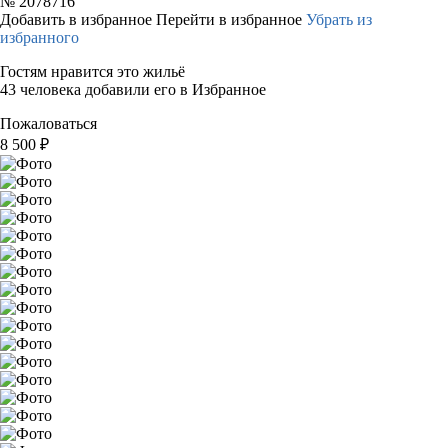
№
2078716
Добавить в избранное
Перейти в избранное
Убрать из
избранного
Гостям нравится это жильё
43 человека добавили его в Избранное
Пожаловаться
8 500
₽