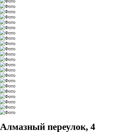
Алмазный переулок, 4