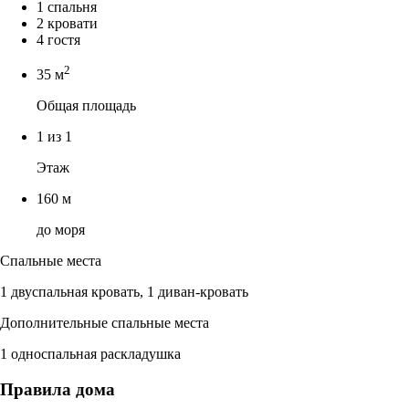
1 спальня
2 кровати
4 гостя
2
35 м
Общая площадь
1 из 1
Этаж
160 м
до моря
Спальные места
1 двуспальная кровать, 1 диван-кровать
Дополнительные спальные места
1 односпальная раскладушка
Правила дома