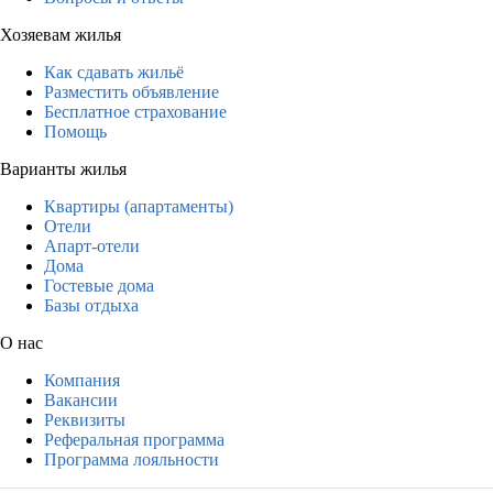
Хозяевам жилья
Как сдавать жильё
Разместить объявление
Бесплатное страхование
Помощь
Варианты жилья
Квартиры (апартаменты)
Отели
Апарт-отели
Дома
Гостевые дома
Базы отдыха
О нас
Компания
Вакансии
Реквизиты
Реферальная программа
Программа лояльности