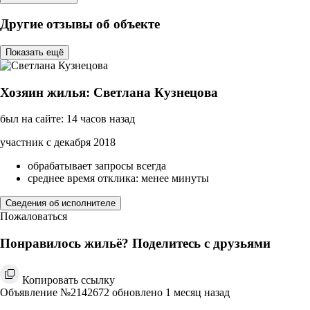
Другие отзывы об объекте
Показать ещё
Хозяин жилья: Светлана Кузнецова
был на сайте: 14 часов назад
участник с декабря 2018
обрабатывает запросы всегда
среднее время отклика: менее минуты
Сведения об исполнителе
Пожаловаться
Понравилось жильё? Поделитесь с друзьями
Копировать ссылку
Объявление №2142672 обновлено 1 месяц назад