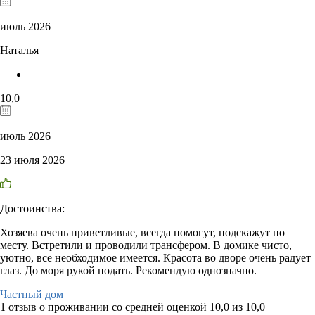
июль 2026
Наталья
10,0
июль 2026
23 июля 2026
Достоинства:
Хозяева очень приветливые, всегда помогут, подскажут по
месту. Встретили и проводили трансфером. В домике чисто,
уютно, все необходимое имеется. Красота во дворе очень радует
глаз. До моря рукой подать. Рекомендую однозначно.
Частный дом
1 отзыв
о проживании со средней оценкой
10,0
из
10,0