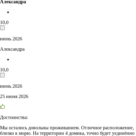
Александра
10,0
июнь 2026
Александра
10,0
июнь 2026
25 июня 2026
Достоинства:
Мы остались довольны проживанием. Отличное расположение,
близко к морю. На территории 4 домика, точно будет уединённо