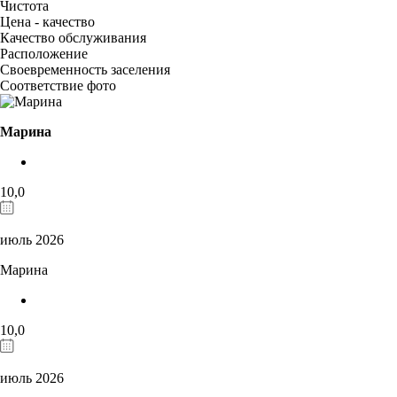
Чистота
Цена - качество
Качество обслуживания
Расположение
Своевременность заселения
Соответствие фото
Марина
10,0
июль 2026
Марина
10,0
июль 2026