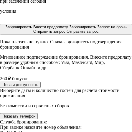
при заселении сегодня
условия
Забронировать
Внести предоплату
Забронировать
Запрос на бронь
Отправить запрос
Отправить запрос
Пока платить не нужно. Сначала дождитесь подтверждения
бронирования
Мгновенное подтверждение бронирования. Внесите предоплату
в размере
удобным способом: Visa, Mastercard, Мир,
Сбербанк.Онлайн и др.
260
₽
бонусов
Цена и доступность
Выберите даты и количество гостей для расчёта стоимости
проживания
Без комиссии и сервисных сборов
Показать телефон
Служба бронирования:
При звонке назовите номер объявления: