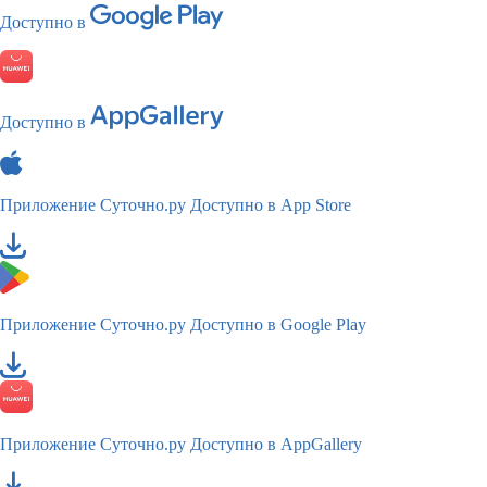
Доступно в
Доступно в
Приложение Суточно.ру
Доступно в App Store
Приложение Суточно.ру
Доступно в Google Play
Приложение Суточно.ру
Доступно в AppGallery