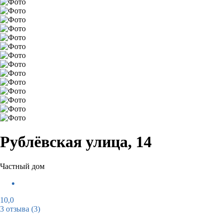
Рублёвская улица, 14
Частный дом
10,0
3 отзыва
(3)