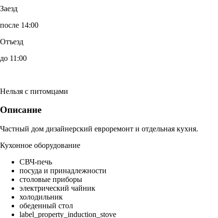
Заезд
после 14:00
Отъезд
до 11:00
Нельзя с питомцами
Описание
Частный дом дизайнерский евроремонт и отдельная кухня.
Кухонное оборудование
СВЧ-печь
посуда и принадлежности
столовые приборы
электрический чайник
холодильник
обеденный стол
label_property_induction_stove