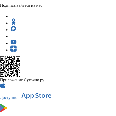
Подписывайтесь на нас
Приложение Суточно.ру
Доступно в