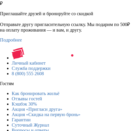
₽
Приглашайте друзей и бронируйте со скидкой
Отправьте другу пригласительную ссылку. Мы подарим по 500₽
на оплату проживания — и вам, и другу.
Подробнее
Личный кабинет
Служба поддержки
8 (800) 555 2608
Гостям
Как бронировать жильё
Отзывы гостей
Кэшбэк 30%
Акция «Пригласи друга»
Акция «Скидка на первую бронь»
Гарантии
Суточный Журнал
Вопросы и ответы