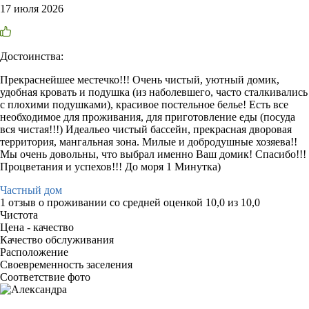
17 июля 2026
Достоинства:
Прекраснейшее местечко!!! Очень чистый, уютный домик,
удобная кровать и подушка (из наболевшего, часто сталкивались
с плохими подушками), красивое постельное белье! Есть все
необходимое для проживания, для приготовление еды (посуда
вся чистая!!!) Идеальео чистый бассейн, прекрасная дворовая
территория, мангальная зона. Милые и добродушные хозяева!!
Мы очень довольны, что выбрал именно Ваш домик! Спасибо!!!
Процветания и успехов!!! До моря 1 Минутка)
Частный дом
1 отзыв
о проживании со средней оценкой
10,0
из
10,0
Чистота
Цена - качество
Качество обслуживания
Расположение
Своевременность заселения
Соответствие фото