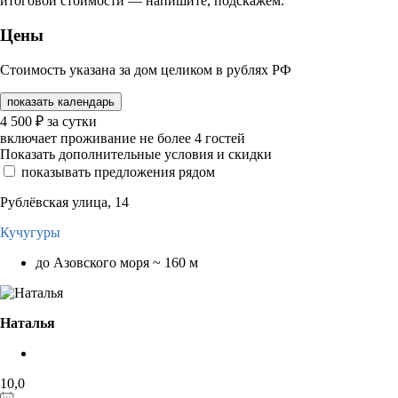
итоговой стоимости — напишите, подскажем.
Цены
Стоимость указана за дом целиком в рублях РФ
показать календарь
4 500
₽
за сутки
включает проживание не более 4 гостей
Показать дополнительные условия и скидки
показывать предложения рядом
Рублёвская улица, 14
Кучугуры
до Азовского моря ~ 160 м
Наталья
10,0