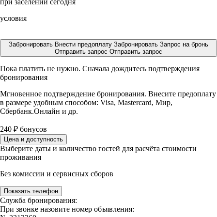
при заселении сегодня
условия
Забронировать
Внести предоплату
Забронировать
Запрос на бронь
Отправить запрос
Отправить запрос
Пока платить не нужно. Сначала дождитесь подтверждения
бронирования
Мгновенное подтверждение бронирования. Внесите предоплату
в размере
удобным способом: Visa, Mastercard, Мир,
Сбербанк.Онлайн и др.
240
₽
бонусов
Цена и доступность
Выберите даты и количество гостей для расчёта стоимости
проживания
Без комиссии и сервисных сборов
Показать телефон
Служба бронирования:
При звонке назовите номер объявления: