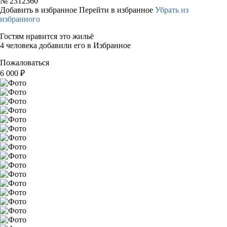
№
2312360
Добавить в избранное
Перейти в избранное
Убрать из
избранного
Гостям нравится это жильё
4 человека добавили его в Избранное
Пожаловаться
6 000
₽