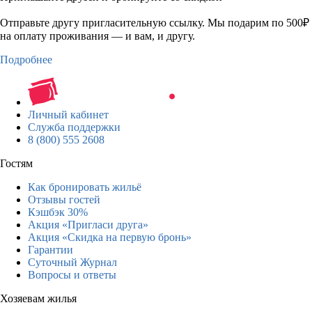
Отправьте другу пригласительную ссылку. Мы подарим по 500₽
на оплату проживания — и вам, и другу.
Подробнее
Личный кабинет
Служба поддержки
8 (800) 555 2608
Гостям
Как бронировать жильё
Отзывы гостей
Кэшбэк 30%
Акция «Пригласи друга»
Акция «Скидка на первую бронь»
Гарантии
Суточный Журнал
Вопросы и ответы
Хозяевам жилья