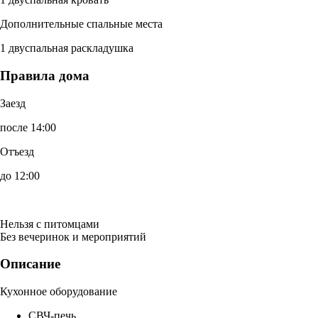
Дополнительные спальные места
1 двуспальная раскладушка
Правила дома
Заезд
после 14:00
Отъезд
до 12:00
Нельзя с питомцами
Без вечеринок и мероприятий
Описание
Кухонное оборудование
СВЧ-печь