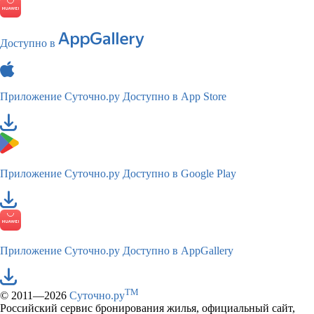
Доступно в
Приложение Суточно.ру
Доступно в App Store
Приложение Суточно.ру
Доступно в Google Play
Приложение Суточно.ру
Доступно в AppGallery
TM
© 2011—2026
Суточно.ру
Российский сервис бронирования жилья, официальный сайт,