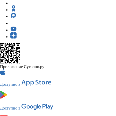
Приложение Суточно.ру
Доступно в
Доступно в