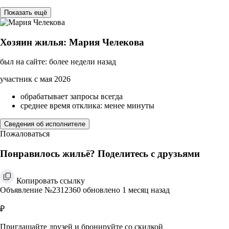
Показать ещё
Хозяин жилья: Мария Челекова
был на сайте: более недели назад
участник с мая 2026
обрабатывает запросы всегда
среднее время отклика: менее минуты
Сведения об исполнителе
Пожаловаться
Понравилось жильё? Поделитесь с друзьями
Копировать ссылку
Объявление №2312360 обновлено 1 месяц назад
₽
Приглашайте друзей и бронируйте со скидкой