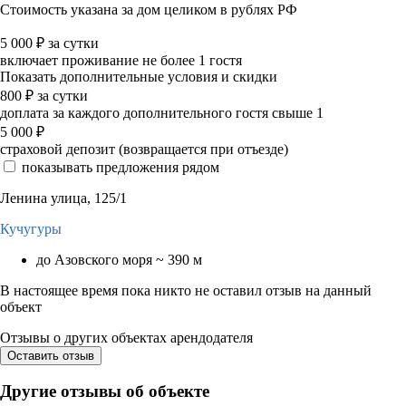
Стоимость указана за дом целиком в рублях РФ
5 000
₽
за сутки
включает проживание не более 1 гостя
Показать дополнительные условия и скидки
800
₽
за сутки
доплата за каждого дополнительного гостя свыше 1
5 000
₽
страховой депозит (возвращается при отъезде)
показывать предложения рядом
Ленина улица, 125/1
Кучугуры
до Азовского моря ~ 390 м
В настоящее время пока никто не оставил отзыв на данный
объект
Отзывы о других объектах арендодателя
Оставить отзыв
Другие отзывы об объекте