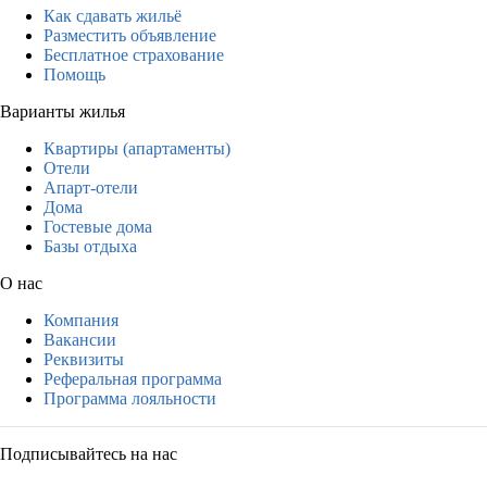
Как сдавать жильё
Разместить объявление
Бесплатное страхование
Помощь
Варианты жилья
Квартиры (апартаменты)
Отели
Апарт-отели
Дома
Гостевые дома
Базы отдыха
О нас
Компания
Вакансии
Реквизиты
Реферальная программа
Программа лояльности
Подписывайтесь на нас