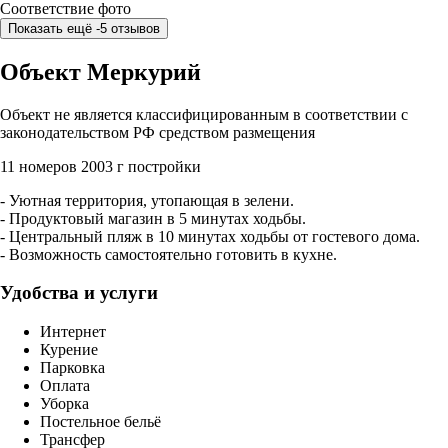
Соответствие фото
Показать ещё -5 отзывов
Объект Меркурий
Объект не является классифицированным в соответствии с
законодательством РФ средством размещения
11 номеров
2003 г постройки
- Уютная территория, утопающая в зелени.
- Продуктовый магазин в 5 минутах ходьбы.
- Центральный пляж в 10 минутах ходьбы от гостевого дома.
- Возможность самостоятельно готовить в кухне.
Удобства и услуги
Интернет
Курение
Парковка
Оплата
Уборка
Постельное бельё
Трансфер