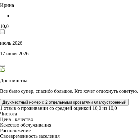
Ирина
10,0
июль 2026
17 июля 2026
Достоинства:
Все было супер, спасибо большое. Кто хочет отдохнуть советую.
Двухместный номер с 2 отдельными кроватями благоустроенный
1 отзыв
о проживании со средней оценкой
10,0
из
10,0
Чистота
Цена - качество
Качество обслуживания
Расположение
Своевременность заселения