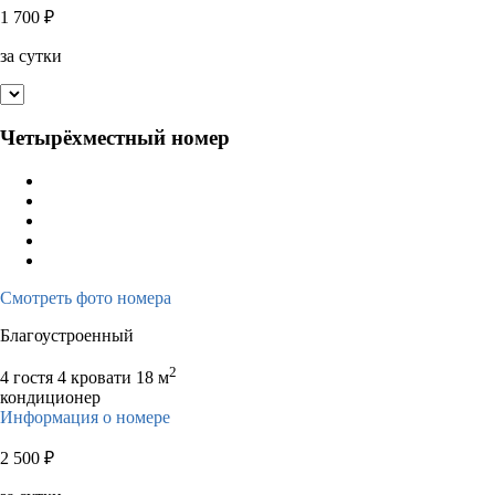
1 700
₽
за сутки
Четырёхместный номер
Смотреть фото номера
Благоустроенный
2
4 гостя
4 кровати
18 м
кондиционер
Информация о номере
2 500
₽