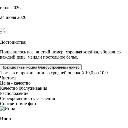
июль 2026
24 июля 2026
Достоинства:
Понравилось все, чистый номер, хорошая хозяйка, убирались
каждый день, меняли постельное белье.
Трёхместный номер благоустроенный номер
1 отзыв
о проживании со средней оценкой
10,0
из
10,0
Чистота
Цена - качество
Качество обслуживания
Расположение
Своевременность заселения
Соответствие фото
Инна