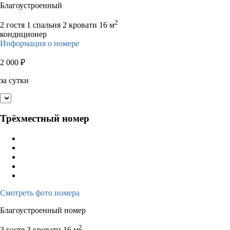
Благоустроенный
2
2 гостя
1 спальня 2 кровати
16 м
кондиционер
Информация о номере
2 000
₽
за сутки
Трёхместный номер
Смотреть фото номера
Благоустроенный номер
2
3 гостя
3 кровати
16 м