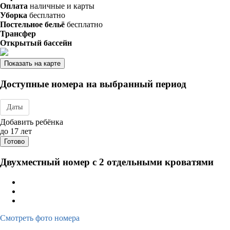
Оплата
наличные и карты
Уборка
бесплатно
Постельное бельё
бесплатно
Трансфер
Открытый бассейн
Показать на карте
Доступные номера на выбранный период
Даты
Дата заезда - отъезда
Добавить ребёнка
до 17 лет
Готово
Двухместный номер с 2 отдельными кроватями
Смотреть фото номера