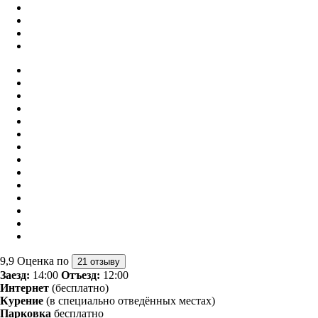
9,9
Оценка по
21 отзыву
Заезд:
14:00
Отъезд:
12:00
Интернет
(бесплатно)
Курение
(в специально отведённых местах)
Парковка
бесплатно