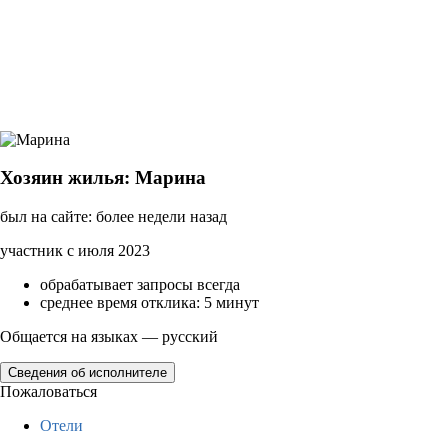
Хозяин жилья: Марина
был на сайте: более недели назад
участник с июля 2023
обрабатывает запросы всегда
среднее время отклика: 5 минут
Общается на языках — русский
Сведения об исполнителе
Пожаловаться
Отели