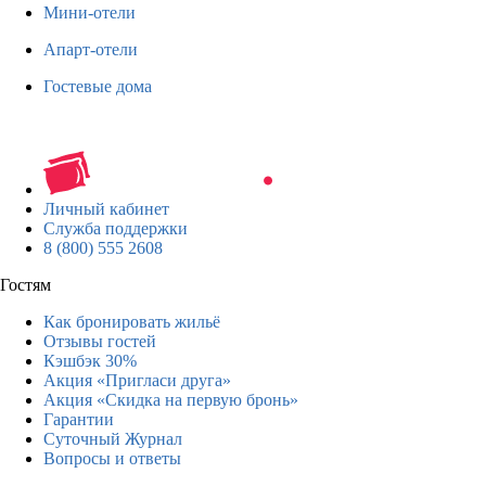
Мини-отели
Апарт-отели
Гостевые дома
Личный кабинет
Служба поддержки
8 (800) 555 2608
Гостям
Как бронировать жильё
Отзывы гостей
Кэшбэк 30%
Акция «Пригласи друга»
Акция «Скидка на первую бронь»
Гарантии
Суточный Журнал
Вопросы и ответы