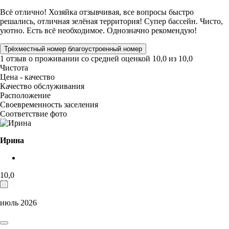
Всё отлично! Хозяйка отзывчивая, все вопросы быстро
решались, отличная зелёная территория! Супер бассейн. Чисто,
уютно. Есть всё необходимое. Однозначно рекомендую!
Трёхместный номер благоустроенный номер
1 отзыв
о проживании со средней оценкой
10,0
из
10,0
Чистота
Цена - качество
Качество обслуживания
Расположение
Своевременность заселения
Соответствие фото
Ирина
10,0
июль 2026