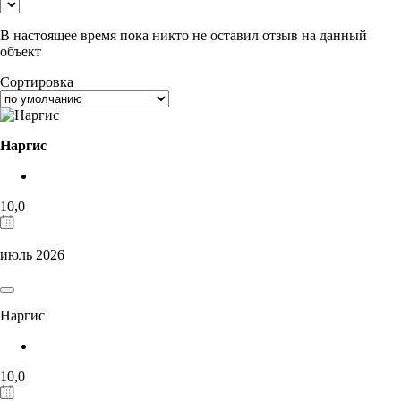
В настоящее время пока никто не оставил отзыв на данный
объект
Сортировка
Наргис
10,0
июль 2026
Наргис
10,0