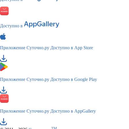
Доступно в
Приложение Суточно.ру
Доступно в App Store
Приложение Суточно.ру
Доступно в Google Play
Приложение Суточно.ру
Доступно в AppGallery
TM