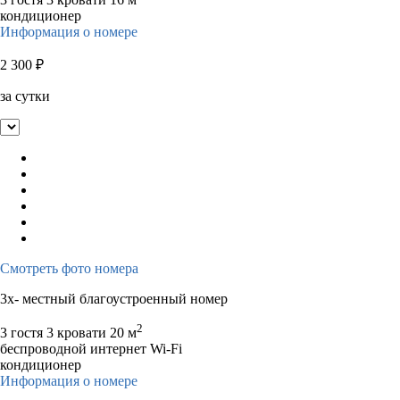
кондиционер
Информация о номере
2 300
₽
за сутки
Смотреть фото номера
3х- местный благоустроенный номер
2
3 гостя
3 кровати
20 м
беспроводной интернет Wi-Fi
кондиционер
Информация о номере