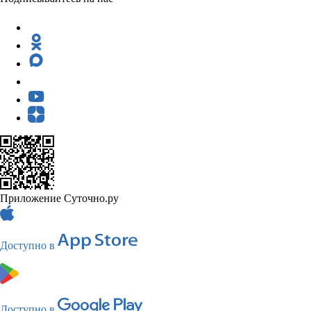
Приложение Суточно.ру
Доступно в
Доступно в