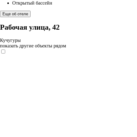
Открытый бассейн
Еще об отеле
Рабочая улица, 42
Кучугуры
показать другие объекты рядом