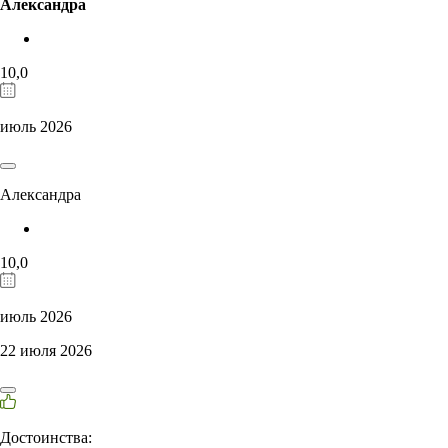
Александра
10,0
июль 2026
Александра
10,0
июль 2026
22 июля 2026
Достоинства: