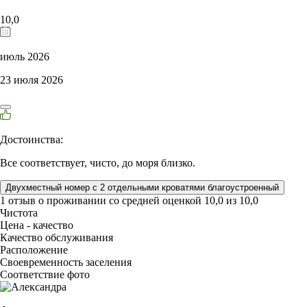
10,0
июль 2026
23 июля 2026
Достоинства:
Все соответствует, чисто, до моря близко.
Двухместный номер с 2 отдельными кроватями благоустроенный
1 отзыв
о проживании со средней оценкой
10,0
из
10,0
Чистота
Цена - качество
Качество обслуживания
Расположение
Своевременность заселения
Соответствие фото