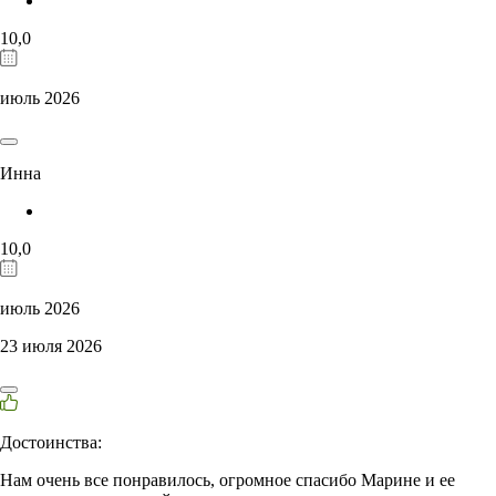
10,0
июль 2026
Инна
10,0
июль 2026
23 июля 2026
Достоинства:
Нам очень все понравилось, огромное спасибо Марине и ее