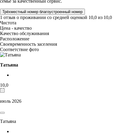
семье за качественный сервис.
Трёхместный номер благоустроенный номер
1 отзыв
о проживании со средней оценкой
10,0
из
10,0
Чистота
Цена - качество
Качество обслуживания
Расположение
Своевременность заселения
Соответствие фото
Татьяна
10,0
июль 2026
Татьяна