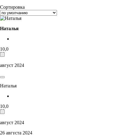
Сортировка
Наталья
10,0
август 2024
Наталья
10,0
август 2024
26 августа 2024