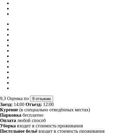
9,3
Оценка по
8 отзывам
Заезд:
14:00
Отъезд:
12:00
Курение
(в специально отведённых местах)
Парковка
бесплатно
Оплата
любой способ
Уборка
входит в стоимость проживания
Постельное бельё
входит в стоимость проживания