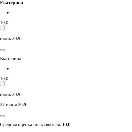
Екатерина
10,0
июнь 2026
Екатерина
10,0
июнь 2026
27 июня 2026
Средняя оценка пользователя: 10,0