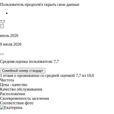
Пользователь предпочёл скрыть свои данные
7,7
июль 2026
9 июля 2026
Средняя оценка пользователя: 7,7
Семейный номер стандарт
1 отзыв
о проживании со средней оценкой
7,7
из
10,0
Чистота
Цена - качество
Качество обслуживания
Расположение
Своевременность заселения
Соответствие фото