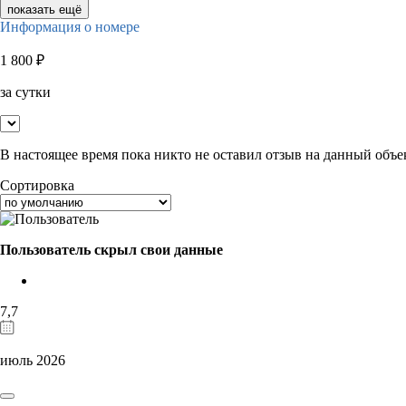
показать ещё
Информация о номере
1 800
₽
за сутки
В настоящее время пока никто не оставил отзыв на данный объе
Сортировка
Пользователь скрыл свои данные
7,7
июль 2026