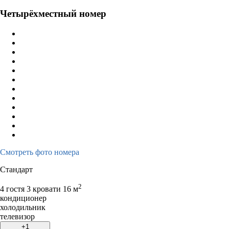
Четырёхместный номер
Смотреть фото номера
Стандарт
2
4 гостя
3 кровати
16 м
кондиционер
холодильник
телевизор
+1