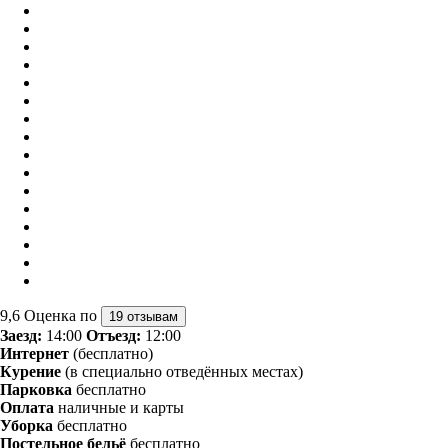
9,6
Оценка по
19 отзывам
Заезд:
14:00
Отъезд:
12:00
Интернет
(бесплатно)
Курение
(в специально отведённых местах)
Парковка
бесплатно
Оплата
наличные и карты
Уборка
бесплатно
Постельное бельё
бесплатно