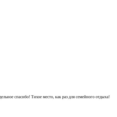
дельное спасибо! Тихое место, как раз для семейного отдыха!