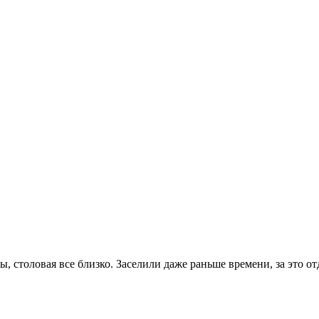
, столовая все близко. Заселили даже раньше времени, за это от