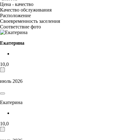
Цена - качество
Качество обслуживания
Расположение
Своевременность заселения
Соответствие фото
Екатерина
10,0
июль 2026
Екатерина
10,0