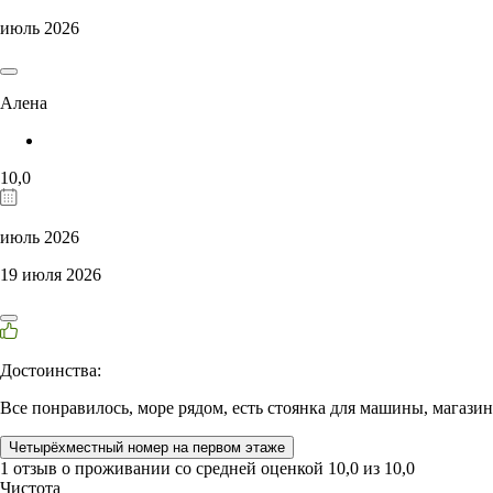
июль 2026
Алена
10,0
июль 2026
19 июля 2026
Достоинства:
Все понравилось, море рядом, есть стоянка для машины, магазины
Четырёхместный номер на первом этаже
1 отзыв
о проживании со средней оценкой
10,0
из
10,0
Чистота