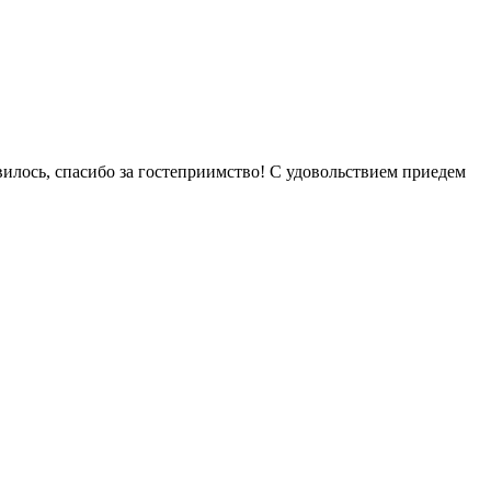
авилось, спасибо за гостеприимство! С удовольствием приедем