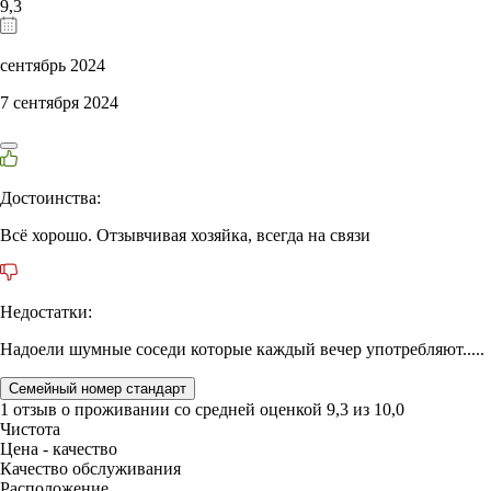
9,3
сентябрь 2024
7 сентября 2024
Достоинства:
Всё хорошо. Отзывчивая хозяйка, всегда на связи
Недостатки:
Надоели шумные соседи которые каждый вечер употребляют.....
Семейный номер стандарт
1 отзыв
о проживании со средней оценкой
9,3
из
10,0
Чистота
Цена - качество
Качество обслуживания
Расположение