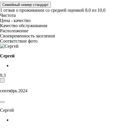
Семейный номер стандарт
1 отзыв
о проживании со средней оценкой
8,0
из
10,0
Чистота
Цена - качество
Качество обслуживания
Расположение
Своевременность заселения
Соответствие фото
Сергей
9,3
сентябрь 2024
Сергей