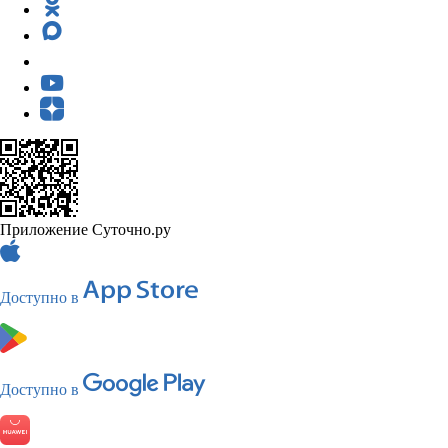
Приложение Суточно.ру
Доступно в
Доступно в