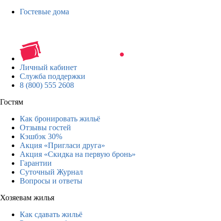
Гостевые дома
Личный кабинет
Служба поддержки
8 (800) 555 2608
Гостям
Как бронировать жильё
Отзывы гостей
Кэшбэк 30%
Акция «Пригласи друга»
Акция «Скидка на первую бронь»
Гарантии
Суточный Журнал
Вопросы и ответы
Хозяевам жилья
Как сдавать жильё