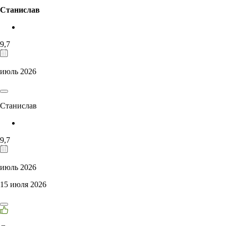
Станислав
9,7
июль 2026
Станислав
9,7
июль 2026
15 июля 2026