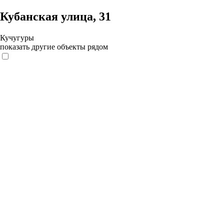
Кубанская улица, 31
Кучугуры
показать другие объекты рядом