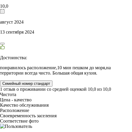
10,0
август 2024
13 сентября 2024
Достоинства:
понравилось расположение,10 мин пешком до моря,на
территории всегда чисто. Большая общая кухня.
Семейный номер стандарт
1 отзыв
о проживании со средней оценкой
10,0
из
10,0
Чистота
Цена - качество
Качество обслуживания
Расположение
Своевременность заселения
Соответствие фото