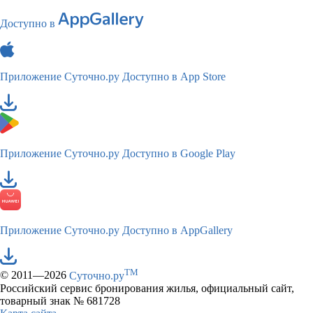
Доступно в
Приложение Суточно.ру
Доступно в App Store
Приложение Суточно.ру
Доступно в Google Play
Приложение Суточно.ру
Доступно в AppGallery
TM
© 2011—2026
Суточно.ру
Российский сервис бронирования жилья, официальный сайт,
товарный знак № 681728