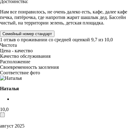
Достоинства:
Нам все понравилось, не очень далеко есть, кафе, далее кафе
печка, пятёрочка, где напротив жарит шашлык дед. Бассейн
чистый, на территории зелень, детская площадка.
Семейный номер стандарт
1 отзыв
о проживании со средней оценкой
9,7
из
10,0
Чистота
Цена - качество
Качество обслуживания
Расположение
Своевременность заселения
Соответствие фото
Наталья
10,0
август 2025