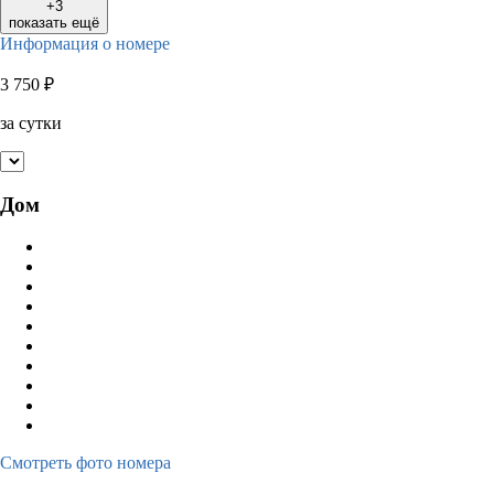
+3
показать ещё
Информация о номере
3 750
₽
за сутки
Дом
Смотреть фото номера