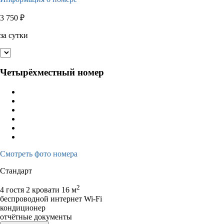
3 750
₽
за сутки
Четырёхместный номер
Смотреть фото номера
Стандарт
2
4 гостя
2 кровати
16 м
беспроводной интернет Wi-Fi
кондиционер
отчётные документы