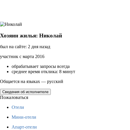
Хозяин жилья: Николай
был на сайте: 2 дня назад
участник с марта 2016
обрабатывает запросы всегда
среднее время отклика: 8 минут
Общается на языках — русский
Сведения об исполнителе
Пожаловаться
Отели
Мини-отели
Апарт-отели