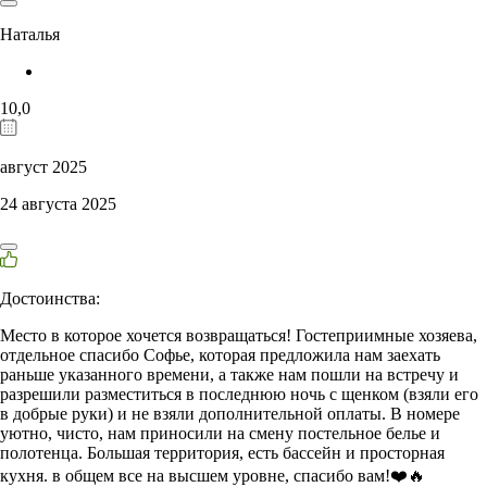
Наталья
10,0
август 2025
24 августа 2025
Достоинства:
Место в которое хочется возвращаться! Гостеприимные хозяева,
отдельное спасибо Софье, которая предложила нам заехать
раньше указанного времени, а также нам пошли на встречу и
разрешили разместиться в последнюю ночь с щенком (взяли его
в добрые руки) и не взяли дополнительной оплаты. В номере
уютно, чисто, нам приносили на смену постельное белье и
полотенца. Большая территория, есть бассейн и просторная
кухня. в общем все на высшем уровне, спасибо вам!❤️🔥