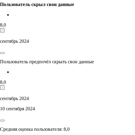
Пользователь скрыл свои данные
8,0
сентябрь 2024
Пользователь предпочёл скрыть свои данные
8,0
сентябрь 2024
10 сентября 2024
Средняя оценка пользователя: 8,0