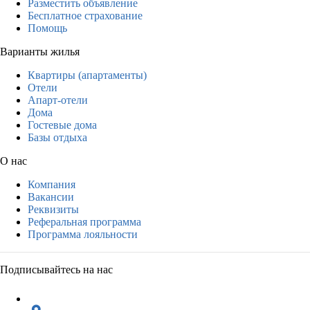
Разместить объявление
Бесплатное страхование
Помощь
Варианты жилья
Квартиры (апартаменты)
Отели
Апарт-отели
Дома
Гостевые дома
Базы отдыха
О нас
Компания
Вакансии
Реквизиты
Реферальная программа
Программа лояльности
Подписывайтесь на нас