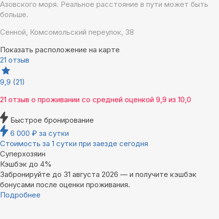
Азовского моря. Реальное расстояние в пути может быть
больше.
Сенной, Комсомольский переулок, 38
Показать расположение на карте
21 отзыв
9,9
(21)
21 отзыв
о проживании со средней оценкой
9,9
из
10,0
Быстрое бронирование
6 000
₽
за сутки
Стоимость за 1 сутки при заезде сегодня
Суперхозяин
Кэшбэк до 4%
Забронируйте до 31 августа 2026 — и получите кэшбэк
бонусами после оценки проживания.
Подробнее