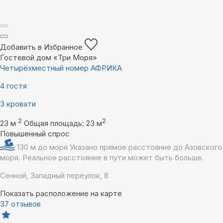
Добавить в Избранное
Гостевой дом «Три Моря»
Четырёхместный номер АФРИКА
4 гостя
3 кровати
2
2
23 м
Общая площадь: 23 м
Повышенный спрос
130 м до моря
Указано прямое расстояние до Азовского
моря. Реальное расстояние в пути может быть больше.
Сенной, Западный переулок, 8
Показать расположение на карте
37 отзывов