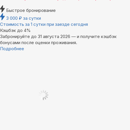
Быстрое бронирование
3 000
₽
за сутки
Стоимость за 1 сутки при заезде сегодня
Кэшбэк до 4%
Забронируйте до 31 августа 2026 — и получите кэшбэк
бонусами после оценки проживания.
Подробнее