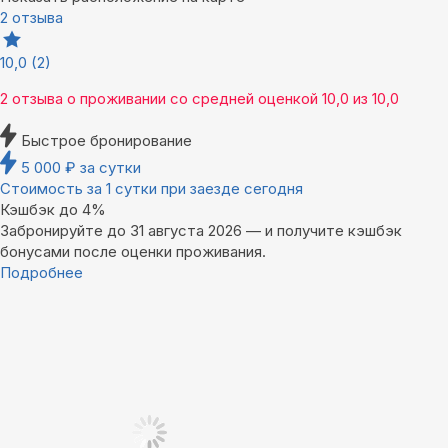
2 отзыва
10,0
(2)
2 отзыва
о проживании со средней оценкой
10,0
из
10,0
Быстрое бронирование
5 000
₽
за сутки
Стоимость за 1 сутки при заезде сегодня
Кэшбэк до 4%
Забронируйте до 31 августа 2026 — и получите кэшбэк
бонусами после оценки проживания.
Подробнее