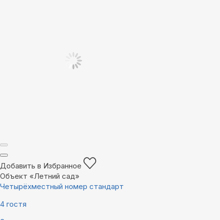
Добавить в Избранное
Объект «Летний сад»
Четырёхместный номер стандарт
4 гостя