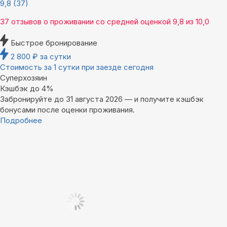
9,8
(37)
37 отзывов
о проживании со средней оценкой
9,8
из
10,0
Быстрое бронирование
2 800
₽
за сутки
Стоимость за 1 сутки при заезде сегодня
Суперхозяин
Кэшбэк до 4%
Забронируйте до 31 августа 2026 — и получите кэшбэк
бонусами после оценки проживания.
Подробнее