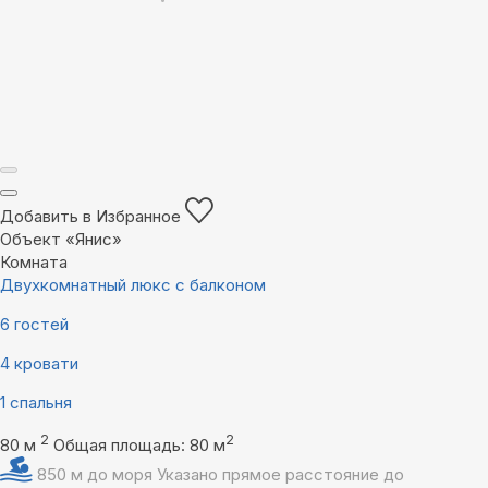
Добавить в Избранное
Объект «Янис»
Комната
Двухкомнатный люкс с балконом
6 гостей
4 кровати
1 спальня
2
2
80 м
Общая площадь: 80 м
850 м до моря
Указано прямое расстояние до