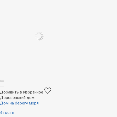
Добавить в Избранное
Деревенский дом
Дом на берегу моря
4 гостя