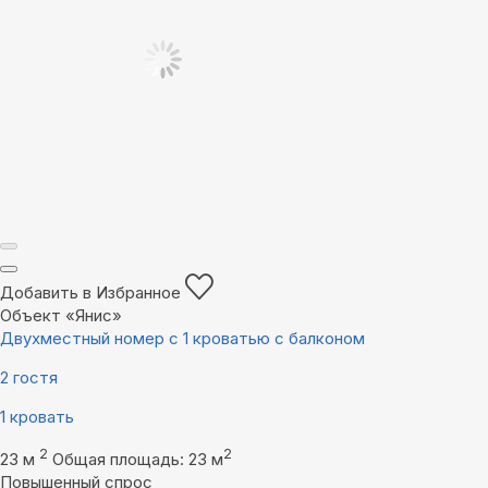
Добавить в Избранное
Объект «Янис»
Двухместный номер с 1 кроватью с балконом
2 гостя
1 кровать
2
2
23 м
Общая площадь: 23 м
Повышенный спрос