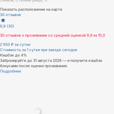
Сенной, Степная улица, 17
Показать расположение на карте
30 отзывов
9,9
(30)
30 отзывов
о проживании со средней оценкой
9,9
из
10,0
2 950
₽
за сутки
Стоимость за 1 сутки при заезде сегодня
Кэшбэк до 4%
Забронируйте до 31 августа 2026 — и получите кэшбэк
бонусами после оценки проживания.
Подробнее