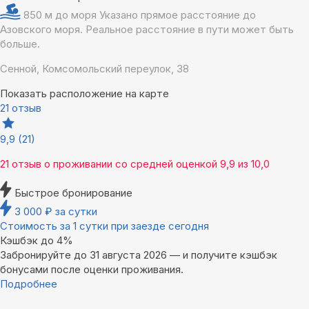
850 м до моря
Указано прямое расстояние до
Азовского моря. Реальное расстояние в пути может быть
больше.
Сенной, Комсомольский переулок, 38
Показать расположение на карте
21 отзыв
9,9
(21)
21 отзыв
о проживании со средней оценкой
9,9
из
10,0
Быстрое бронирование
3 000
₽
за сутки
Стоимость за 1 сутки при заезде сегодня
Кэшбэк до 4%
Забронируйте до 31 августа 2026 — и получите кэшбэк
бонусами после оценки проживания.
Подробнее