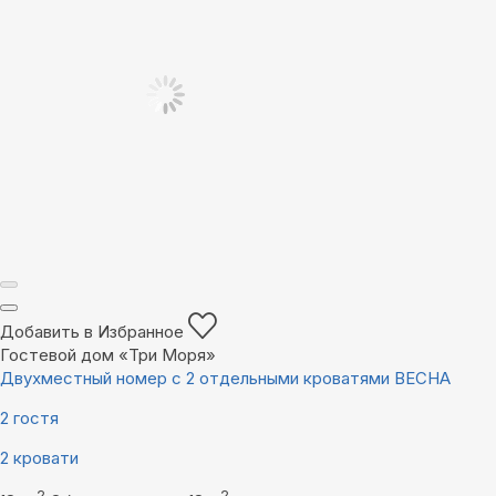
Добавить в Избранное
Гостевой дом «Три Моря»
Двухместный номер с 2 отдельными кроватями ВЕСНА
2 гостя
2 кровати
2
2