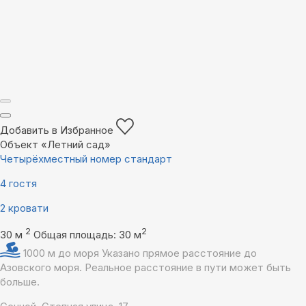
Добавить в Избранное
Объект «Летний сад»
Четырёхместный номер стандарт
4 гостя
2 кровати
2
2
30 м
Общая площадь: 30 м
1000 м до моря
Указано прямое расстояние до
Азовского моря. Реальное расстояние в пути может быть
больше.