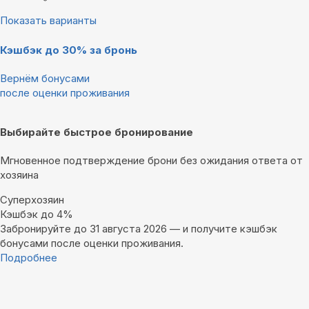
Показать варианты
Кэшбэк до 30% за бронь
Вернём бонусами
после оценки проживания
Выбирайте быстрое бронирование
Мгновенное подтверждение брони без ожидания ответа от
хозяина
Суперхозяин
Кэшбэк до 4%
Забронируйте до 31 августа 2026 — и получите кэшбэк
бонусами после оценки проживания.
Подробнее