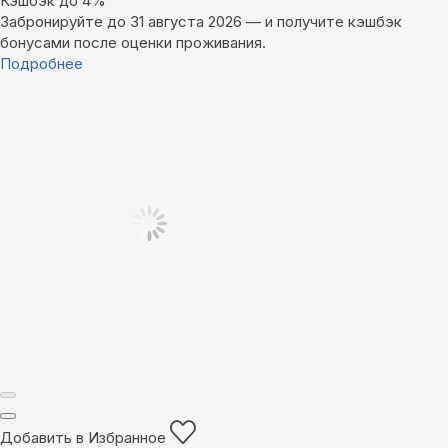
Кэшбэк до 4%
Забронируйте до 31 августа 2026 — и получите кэшбэк
бонусами после оценки проживания.
Подробнее
Добавить в Избранное