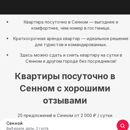
Квартира посуточно в Сенном — выгоднее и
комфортнее, чем номер в гостинице.
Краткосрочная аренда квартир — идеальное решение
для туристов и командированных.
Здесь можно сдать и снять квартиру на сутки в
Сенном и другом городе без посредников!
Квартиры посуточно в
Сенном с хорошими
отзывами
25 предложений в Сенном oт 2 000
₽
/ сутки
Сенной
Выберите даты, 2 гостя