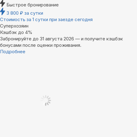
Быстрое бронирование
3 800
₽
за сутки
Стоимость за 1 сутки при заезде сегодня
Суперхозяин
Кэшбэк до 4%
Забронируйте до 31 августа 2026 — и получите кэшбэк
бонусами после оценки проживания.
Подробнее