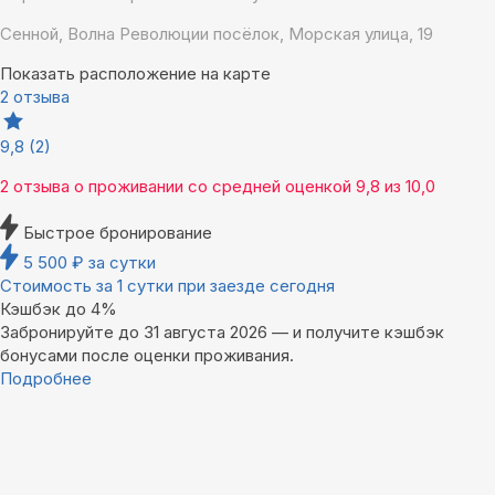
Сенной, Волна Революции посёлок, Морская улица, 19
Показать расположение на карте
2 отзыва
9,8
(2)
2 отзыва
о проживании со средней оценкой
9,8
из
10,0
Быстрое бронирование
5 500
₽
за сутки
Стоимость за 1 сутки при заезде сегодня
Кэшбэк до 4%
Забронируйте до 31 августа 2026 — и получите кэшбэк
бонусами после оценки проживания.
Подробнее