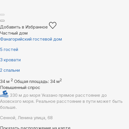
Добавить в Избранное
Частный дом
Фанагорийский гостевой дом
5 гостей
3 кровати
2 спальни
2
2
34 м
Общая площадь: 34 м
Повышенный спрос
330 м до моря
Указано прямое расстояние до
Азовского моря. Реальное расстояние в пути может быть
больше.
Сенной, Ленина улица, 68
Показать расположение на карте