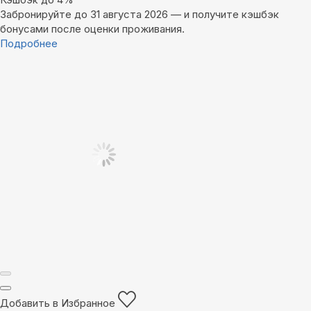
Забронируйте до 31 августа 2026 — и получите кэшбэк
бонусами после оценки проживания.
Подробнее
Добавить в Избранное