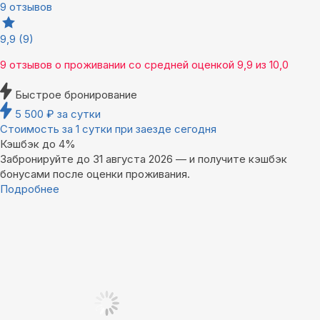
9 отзывов
9,9
(9)
9 отзывов
о проживании со средней оценкой
9,9
из
10,0
Быстрое бронирование
5 500
₽
за сутки
Стоимость за 1 сутки при заезде сегодня
Кэшбэк до 4%
Забронируйте до 31 августа 2026 — и получите кэшбэк
бонусами после оценки проживания.
Подробнее