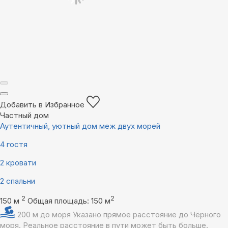
Добавить в Избранное
Частный дом
Аутентичный, уютный дом меж двух морей
4 гостя
2 кровати
2 спальни
2
2
150 м
Общая площадь: 150 м
200 м до моря
Указано прямое расстояние до Чёрного
моря. Реальное расстояние в пути может быть больше.