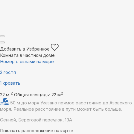
Добавить в Избранное
Комната в частном доме
Номер с окнами на море
2 гостя
1 кровать
2
2
22 м
Общая площадь: 22 м
50 м до моря
Указано прямое расстояние до Азовского
моря. Реальное расстояние в пути может быть больше.
Сенной, Береговой переулок, 13А
Показать расположение на карте