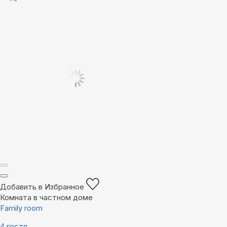
Добавить в Избранное
Комната в частном доме
Family room
4 гостя