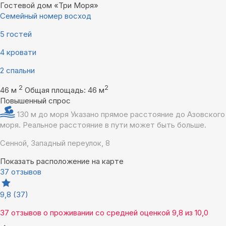
Гостевой дом «Три Моря»
Семейный номер восход
5 гостей
4 кровати
2 спальни
2
2
46 м
Общая площадь: 46 м
Повышенный спрос
130 м до моря
Указано прямое расстояние до Азовского
моря. Реальное расстояние в пути может быть больше.
Сенной, Западный переулок, 8
Показать расположение на карте
37 отзывов
9,8
(37)
37 отзывов
о проживании со средней оценкой
9,8
из
10,0