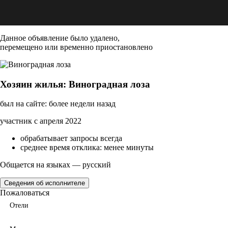
Данное объявление было удалено,
перемещено или временно приостановлено
Хозяин жилья: Виноградная лоза
был на сайте: более недели назад
участник с апреля 2022
обрабатывает запросы всегда
среднее время отклика: менее минуты
Общается на языках — русский
Сведения об исполнителе
Пожаловаться
Отели