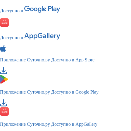
Доступно в
Доступно в
Приложение Суточно.ру
Доступно в App Store
Приложение Суточно.ру
Доступно в Google Play
Приложение Суточно.ру
Доступно в AppGallery