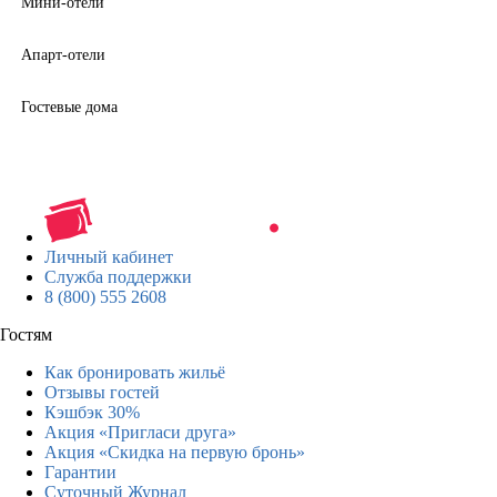
Мини-отели
Апарт-отели
Гостевые дома
Личный кабинет
Служба поддержки
8 (800) 555 2608
Гостям
Как бронировать жильё
Отзывы гостей
Кэшбэк 30%
Акция «Пригласи друга»
Акция «Скидка на первую бронь»
Гарантии
Суточный Журнал