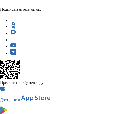
Подписывайтесь на нас
Приложение Суточно.ру
Доступно в