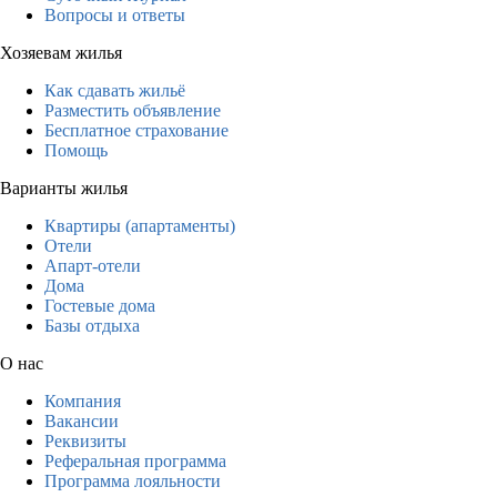
Вопросы и ответы
Хозяевам жилья
Как сдавать жильё
Разместить объявление
Бесплатное страхование
Помощь
Варианты жилья
Квартиры (апартаменты)
Отели
Апарт-отели
Дома
Гостевые дома
Базы отдыха
О нас
Компания
Вакансии
Реквизиты
Реферальная программа
Программа лояльности