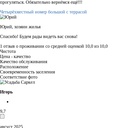
прогуляться. Обязательно вернёмся ещё!!!
Четырёхместный номер большой с террасой
Юрий,
хозяин жилья
Спасибо! Будем рады видеть вас снова!
1 отзыв
о проживании со средней оценкой
10,0
из
10,0
Чистота
Цена - качество
Качество обслуживания
Расположение
Своевременность заселения
Соответствие фото
Игорь
9,7
август 2025