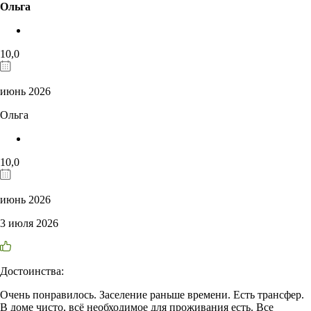
Ольга
10,0
июнь 2026
Ольга
10,0
июнь 2026
3 июля 2026
Достоинства:
Очень понравилось. Заселение раньше времени. Есть трансфер.
В доме чисто, всё необходимое для проживания есть. Все