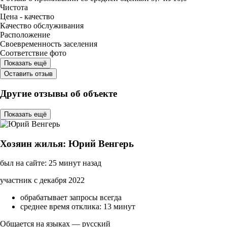
Чистота
Цена - качество
Качество обслуживания
Расположение
Своевременность заселения
Соответствие фото
Показать ещё
Оставить отзыв
Другие отзывы об объекте
Показать ещё
Хозяин жилья: Юрий Венгерь
был на сайте: 25 минут назад
участник с декабря 2022
обрабатывает запросы всегда
среднее время отклика: 13 минут
Общается на языках — русский