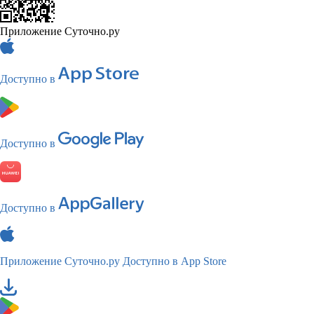
Приложение Суточно.ру
Доступно в
Доступно в
Доступно в
Приложение Суточно.ру
Доступно в App Store