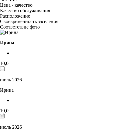
Цена - качество
Качество обслуживания
Расположение
Своевременность заселения
Соответствие фото
Ирина
10,0
июль 2026
Ирина
10,0
июль 2026