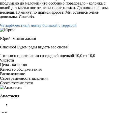
продумано до мелочей (что особенно порадовало - колонка с
водой для мытья ног от песка после пляжа). До пляжа пешком,
неспеша 10 минут по прямой дороге. Мы остались очень
довольны. Спасибо.
Четырёхместный номер большой с террасой
Юрий,
хозяин жилья
Спасибо! Будем рады видеть вас снова!
1 отзыв
о проживании со средней оценкой
10,0
из
10,0
Чистота
Цена - качество
Качество обслуживания
Расположение
Своевременность заселения
Соответствие фото
Анастасия