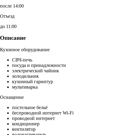
после 14:00
Отъезд
до 11:00
Описание
Кухонное оборудование
СВЧ-печь
посуда и принадлежности
электрический чайник
холодильник
кухонный гарнитур
мультиварка
Оснащение
постельное бельё
беспроводной интернет Wi-Fi
проводной интернет
кондиционер
вентилятор
водонагреватель