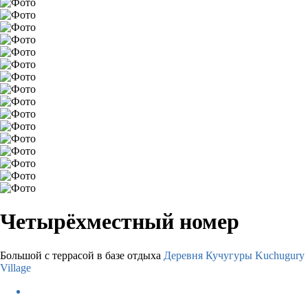
Четырёхместный номер
Большой с террасой в базе отдыха
Деревня Кучугуры Kuchugury
Village