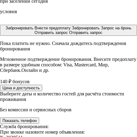
при заселении сегодня
условия
Забронировать
Внести предоплату
Забронировать
Запрос на бронь
Отправить запрос
Отправить запрос
Пока платить не нужно. Сначала дождитесь подтверждения
бронирования
Мгновенное подтверждение бронирования. Внесите предоплату
в размере
удобным способом: Visa, Mastercard, Мир,
Сбербанк.Онлайн и др.
140
₽
бонусов
Цена и доступность
Выберите даты и количество гостей для расчёта стоимости
проживания
Без комиссии и сервисных сборов
Показать телефон
Служба бронирования:
При звонке назовите номер объявления: