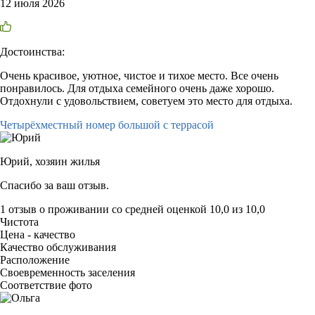
12 июля 2026
Достоинства:
Очень красивое, уютное, чистое и тихое место. Все очень
понравилось. Для отдыха семейного очень даже хорошо.
Отдохнули с удовольствием, советуем это место для отдыха.
Четырёхместный номер большой с террасой
Юрий,
хозяин жилья
Спасибо за ваш отзыв.
1 отзыв
о проживании со средней оценкой
10,0
из
10,0
Чистота
Цена - качество
Качество обслуживания
Расположение
Своевременность заселения
Соответствие фото