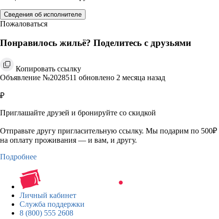
Сведения об исполнителе
Пожаловаться
Понравилось жильё? Поделитесь с друзьями
Копировать ссылку
Объявление №2028511 обновлено 2 месяца назад
₽
Приглашайте друзей и бронируйте со скидкой
Отправьте другу пригласительную ссылку. Мы подарим по 500₽
на оплату проживания — и вам, и другу.
Подробнее
Личный кабинет
Служба поддержки
8 (800) 555 2608