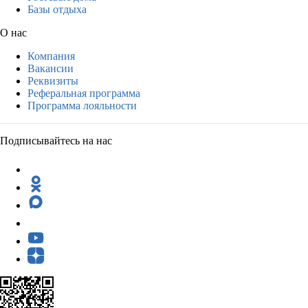
Базы отдыха
О нас
Компания
Вакансии
Реквизиты
Реферальная программа
Программа лояльности
Подписывайтесь на нас