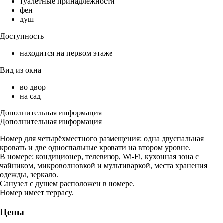
туалетные принадлежности
фен
душ
Доступность
находится на первом этаже
Вид из окна
во двор
на сад
Дополнительная информация
Дополнительная информация
Номер для четырёхместного размещения: одна двуспальная
кровать и две односпальные кровати на втором уровне.
В номере: кондиционер, телевизор, Wi-Fi, кухонная зона с
чайником, микроволновкой и мультиваркой, места хранения
одежды, зеркало.
Санузел с душем расположен в номере.
Номер имеет террасу.
Цены