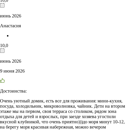
10,0
июнь 2026
Анастасия
10,0
июнь 2026
9 июня 2026
Достоинства:
Очень уютный домик, есть все для проживания: мини-кухня,
посуда, холодильник, микроволновка, чайник. Дети на втором
этаже мы на первом, своя терраса со столиком, рядом зона
отдыха для детей и взрослых, при заезде хозяева угостили
вкусной клубникой, что очень приятно)))до моря минут 10-12,
на берегу моря красивая набережная, можно вечером