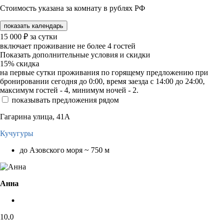
Стоимость указана за комнату в рублях РФ
показать календарь
15 000
₽
за сутки
включает проживание не более 4 гостей
Показать дополнительные условия и скидки
15%
скидка
на первые сутки проживания по горящему предложению при
бронировании сегодня до 0:00, время заезда с 14:00 до 24:00,
максимум гостей - 4, минимум ночей - 2.
показывать предложения рядом
Гагарина улица, 41А
Кучугуры
до Азовского моря ~ 750 м
Анна
10,0