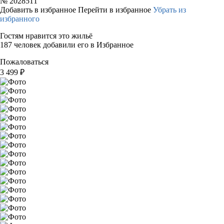
№
2028511
Добавить в избранное
Перейти в избранное
Убрать из
избранного
Гостям нравится это жильё
187 человек добавили его в Избранное
Пожаловаться
3 499
₽