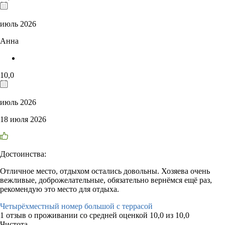
июль 2026
Анна
10,0
июль 2026
18 июля 2026
Достоинства:
Отличное место, отдыхом остались довольны. Хозяева очень
вежливые, доброжелательные, обязательно вернёмся ещё раз,
рекомендую это место для отдыха.
Четырёхместный номер большой с террасой
1 отзыв
о проживании со средней оценкой
10,0
из
10,0
Чистота