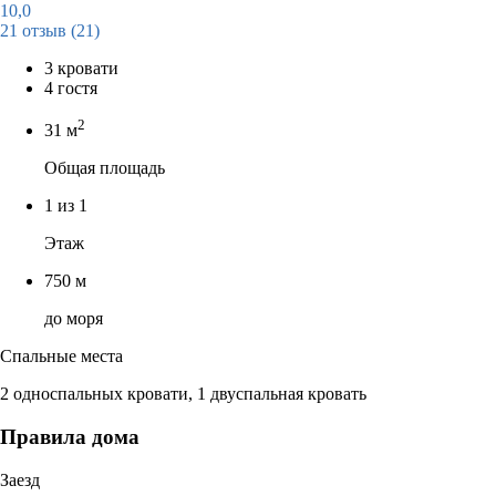
10,0
21 отзыв
(21)
3 кровати
4 гостя
2
31 м
Общая площадь
1 из 1
Этаж
750 м
до моря
Спальные места
2 односпальных кровати, 1 двуспальная кровать
Правила дома
Заезд