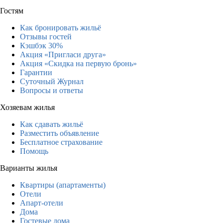
Гостям
Как бронировать жильё
Отзывы гостей
Кэшбэк 30%
Акция «Пригласи друга»
Акция «Скидка на первую бронь»
Гарантии
Суточный Журнал
Вопросы и ответы
Хозяевам жилья
Как сдавать жильё
Разместить объявление
Бесплатное страхование
Помощь
Варианты жилья
Квартиры (апартаменты)
Отели
Апарт-отели
Дома
Гостевые дома