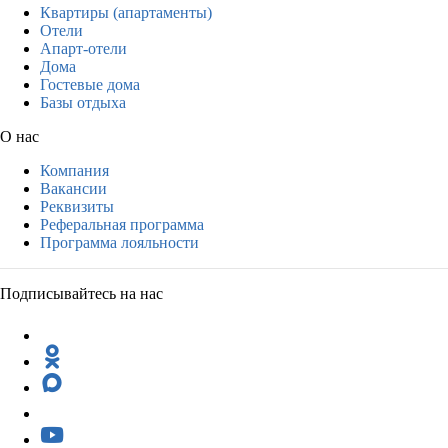
Квартиры (апартаменты)
Отели
Апарт-отели
Дома
Гостевые дома
Базы отдыха
О нас
Компания
Вакансии
Реквизиты
Реферальная программа
Программа лояльности
Подписывайтесь на нас