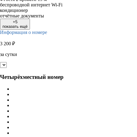
беспроводной интернет Wi-Fi
кондиционер
отчётные документы
+5
показать ещё
Информация о номере
3 200
₽
за сутки
Четырёхместный номер