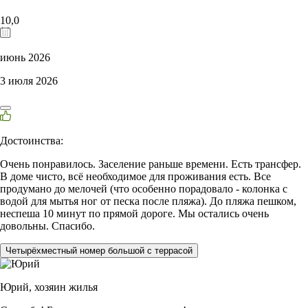
10,0
июнь 2026
3 июля 2026
Достоинства:
Очень понравилось. Заселение раньше времени. Есть трансфер.
В доме чисто, всё необходимое для проживания есть. Все
продумано до мелочей (что особенно порадовало - колонка с
водой для мытья ног от песка после пляжа). До пляжа пешком,
неспеша 10 минут по прямой дороге. Мы остались очень
довольны. Спасибо.
Четырёхместный номер большой с террасой
Юрий,
хозяин жилья