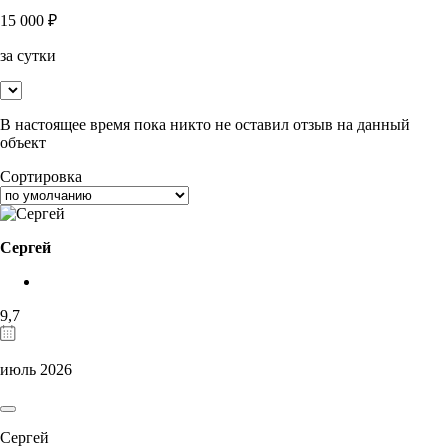
15 000
₽
за сутки
В настоящее время пока никто не оставил отзыв на данный
объект
Сортировка
Сергей
9,7
июль 2026
Сергей