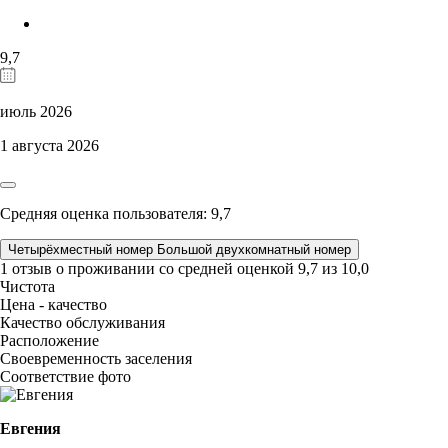
9,7
июль 2026
1 августа 2026
Средняя оценка пользователя: 9,7
Четырёхместный номер Большой двухкомнатный номер
1 отзыв
о проживании со средней оценкой
9,7
из
10,0
Чистота
Цена - качество
Качество обслуживания
Расположение
Своевременность заселения
Соответствие фото
Евгения