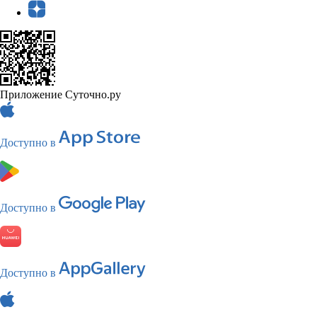
Приложение Суточно.ру
Доступно в
Доступно в
Доступно в