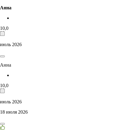
Анна
10,0
июль 2026
Анна
10,0
июль 2026
18 июля 2026