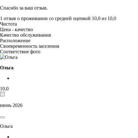
Спасибо за ваш отзыв.
1 отзыв
о проживании со средней оценкой
10,0
из
10,0
Чистота
Цена - качество
Качество обслуживания
Расположение
Своевременность заселения
Соответствие фото
Ольга
10,0
июнь 2026
Ольга