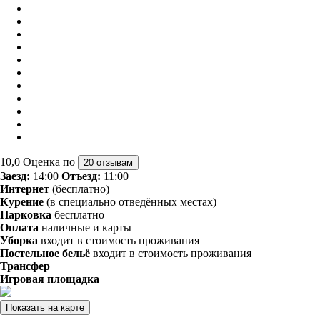
10,0
Оценка по
20 отзывам
Заезд:
14:00
Отъезд:
11:00
Интернет
(бесплатно)
Курение
(в специально отведённых местах)
Парковка
бесплатно
Оплата
наличные и карты
Уборка
входит в стоимость проживания
Постельное бельё
входит в стоимость проживания
Трансфер
Игровая площадка
Показать на карте