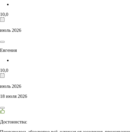
10,0
июль 2026
Евгения
10,0
июль 2026
18 июля 2026
Достоинства:
Понравилось абсолютно всё, начиная от заселения, проживание