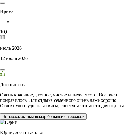
Ирина
10,0
июль 2026
12 июля 2026
Достоинства:
Очень красивое, уютное, чистое и тихое место. Все очень
понравилось. Для отдыха семейного очень даже хорошо.
Отдохнули с удовольствием, советуем это место для отдыха.
Четырёхместный номер большой с террасой
Юрий,
хозяин жилья