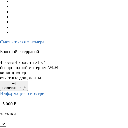
Смотреть фото номера
Большой с террасой
2
4 гостя
3 кровати
31 м
беспроводной интернет Wi-Fi
кондиционер
отчётные документы
+6
показать ещё
Информация о номере
15 000
₽
за сутки