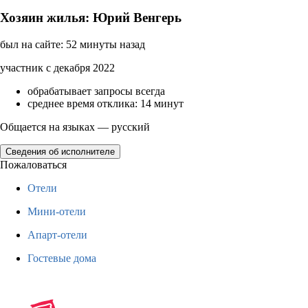
Хозяин жилья: Юрий Венгерь
был на сайте: 52 минуты назад
участник с декабря 2022
обрабатывает запросы всегда
среднее время отклика: 14 минут
Общается на языках — русский
Сведения об исполнителе
Пожаловаться
Отели
Мини-отели
Апарт-отели
Гостевые дома