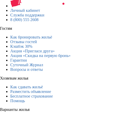
Личный кабинет
Служба поддержки
8 (800) 555 2608
Гостям
Как бронировать жильё
Отзывы гостей
Кэшбэк 30%
Акция «Пригласи друга»
Акция «Скидка на первую бронь»
Гарантии
Суточный Журнал
Вопросы и ответы
Хозяевам жилья
Как сдавать жильё
Разместить объявление
Бесплатное страхование
Помощь
Варианты жилья