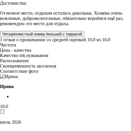
Достоинства:
Отличное место, отдыхом остались довольны. Хозяева очень
вежливые, доброжелательные, обязательно вернёмся ещё раз,
рекомендую это место для отдыха.
Четырёхместный номер большой с террасой
1 отзыв
о проживании со средней оценкой
10,0
из
10,0
Чистота
Цена - качество
Качество обслуживания
Расположение
Своевременность заселения
Соответствие фото
Ирина
10,0
июль 2026