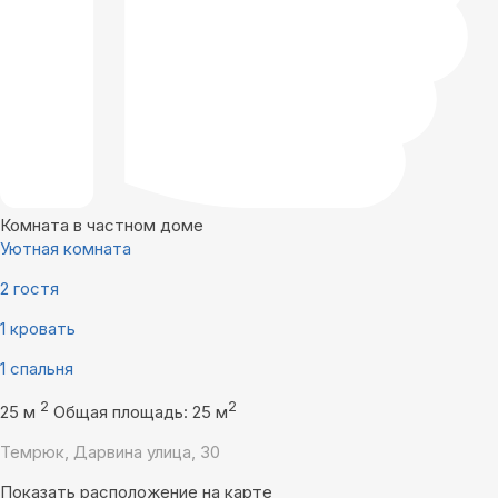
Комната в частном доме
Уютная комната
2 гостя
1 кровать
1 спальня
2
2
25 м
Общая площадь: 25 м
Темрюк, Дарвина улица, 30
Показать расположение на карте