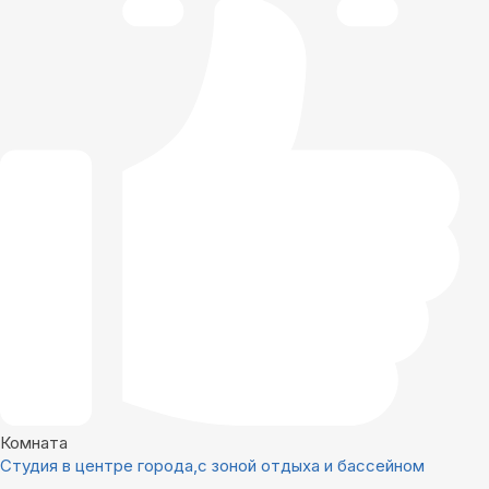
Комната
Студия в центре города,с зоной отдыха и бассейном