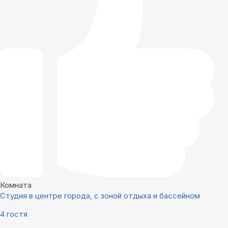
Комната
Студия в центре города, с зоной отдыха и бассейном
4 гостя