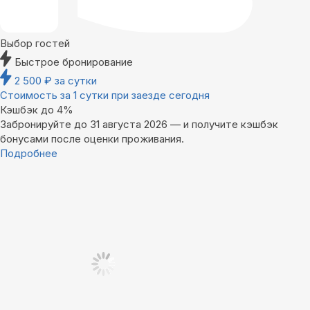
Выбор гостей
Быстрое бронирование
2 500
₽
за сутки
Стоимость за 1 сутки при заезде сегодня
Кэшбэк до 4%
Забронируйте до 31 августа 2026 — и получите кэшбэк
бонусами после оценки проживания.
Подробнее