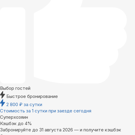
Выбор гостей
Быстрое бронирование
2 800
₽
за сутки
Стоимость за 1 сутки при заезде сегодня
Суперхозяин
Кэшбэк до 4%
Забронируйте до 31 августа 2026 — и получите кэшбэк