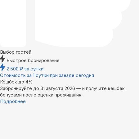
Выбор гостей
Быстрое бронирование
2 500
₽
за сутки
Стоимость за 1 сутки при заезде сегодня
Кэшбэк до 4%
Забронируйте до 31 августа 2026 — и получите кэшбэк
бонусами после оценки проживания.
Подробнее