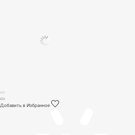
Добавить в Избранное