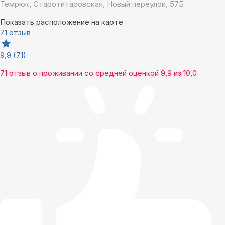
Темрюк, Старотитаровская, Новый переулок, 57Б
Показать расположение на карте
71 отзыв
9,9
(71)
71 отзыв
о проживании со средней оценкой
9,9
из
10,0