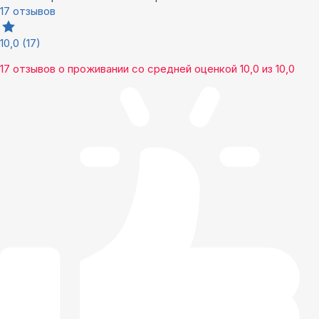
17 отзывов
10,0
(17)
17 отзывов
о проживании со средней оценкой
10,0
из
10,0