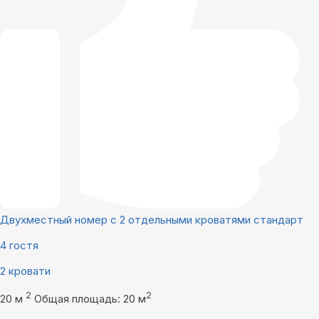
Двухместный номер с 2 отдельными кроватями стандарт
4 гостя
2 кровати
2
2
20 м
Общая площадь: 20 м