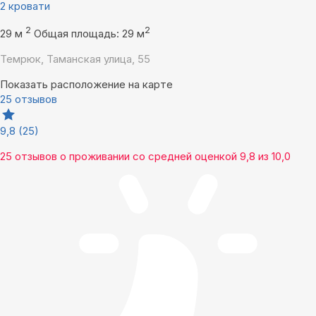
2 кровати
2
2
29 м
Общая площадь: 29 м
Темрюк, Таманская улица, 55
Показать расположение на карте
25 отзывов
9,8
(25)
25 отзывов
о проживании со средней оценкой
9,8
из
10,0