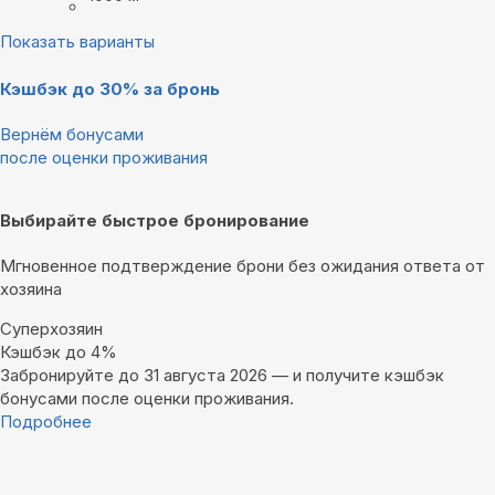
Показать варианты
Кэшбэк до 30% за бронь
Вернём бонусами
после оценки проживания
Выбирайте быстрое бронирование
Мгновенное подтверждение брони без ожидания ответа от
хозяина
Суперхозяин
Кэшбэк до 4%
Забронируйте до 31 августа 2026 — и получите кэшбэк
бонусами после оценки проживания.
Подробнее