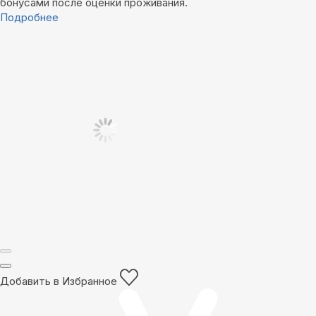
бонусами после оценки проживания.
Подробнее
Добавить в Избранное