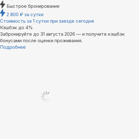
Быстрое бронирование
2 800
₽
за сутки
Стоимость за 1 сутки при заезде сегодня
Кэшбэк до 4%
Забронируйте до 31 августа 2026 — и получите кэшбэк
бонусами после оценки проживания.
Подробнее