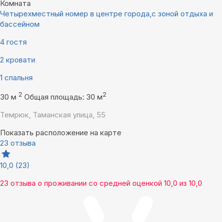
Комната
Четырехместный номер в центре города,с зоной отдыха и
бассейном
4 гостя
2 кровати
1 спальня
2
2
30 м
Общая площадь: 30 м
Темрюк, Таманская улица, 55
Показать расположение на карте
23 отзыва
10,0
(23)
23 отзыва
о проживании со средней оценкой
10,0
из
10,0