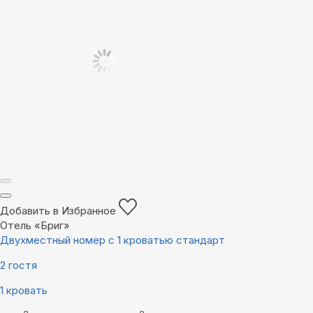
Добавить в Избранное
Отель «Бриг»
Двухместный номер с 1 кроватью стандарт
2 гостя
1 кровать