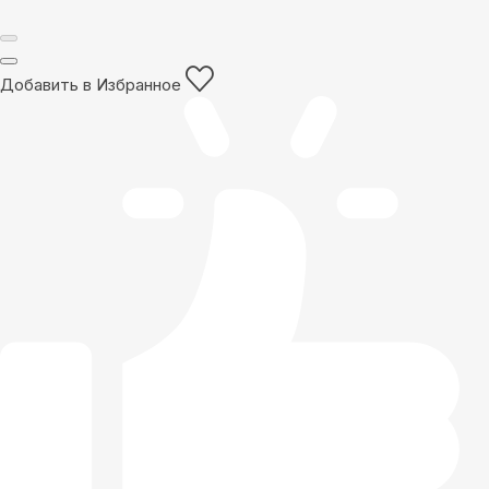
Добавить в Избранное