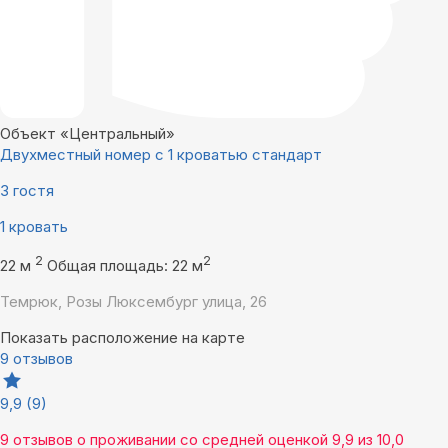
Объект «Центральный»
Двухместный номер с 1 кроватью стандарт
3 гостя
1 кровать
2
2
22 м
Общая площадь: 22 м
Темрюк, Розы Люксембург улица, 26
Показать расположение на карте
9 отзывов
9,9
(9)
9 отзывов
о проживании со средней оценкой
9,9
из
10,0