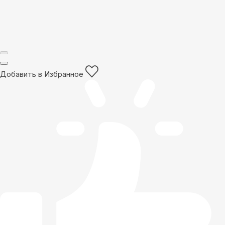
Добавить в Избранное