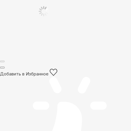
Добавить в Избранное