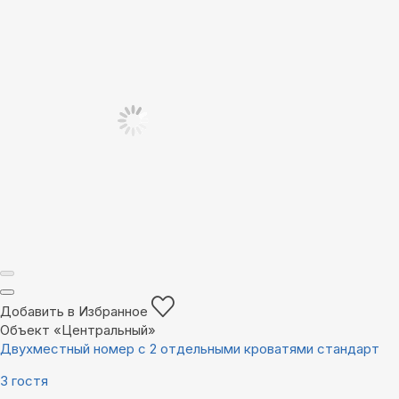
Добавить в Избранное
Объект «Центральный»
Двухместный номер с 2 отдельными кроватями стандарт
3 гостя