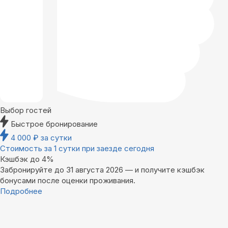
Выбор гостей
Быстрое бронирование
4 000
₽
за сутки
Стоимость за 1 сутки при заезде сегодня
Кэшбэк до 4%
Забронируйте до 31 августа 2026 — и получите кэшбэк
бонусами после оценки проживания.
Подробнее