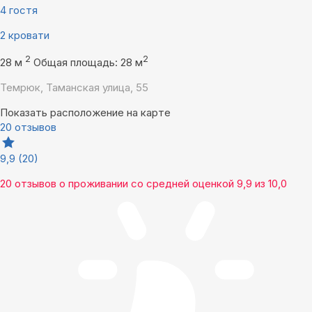
4 гостя
2 кровати
2
2
28 м
Общая площадь: 28 м
Темрюк, Таманская улица, 55
Показать расположение на карте
20 отзывов
9,9
(20)
20 отзывов
о проживании со средней оценкой
9,9
из
10,0