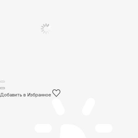
Добавить в Избранное