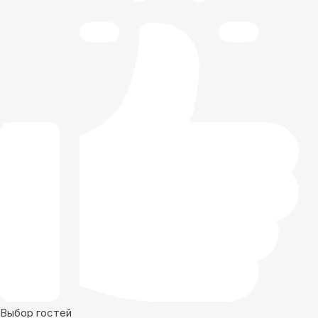
Выбор гостей