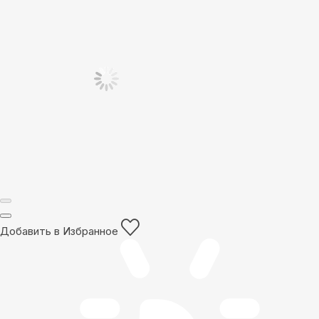
Добавить в Избранное