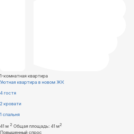
1-комнатная квартира
Уютная квартира в новом ЖК
4 гостя
2 кровати
1 спальня
2
2
41 м
Общая площадь: 41 м
Повышенный спрос