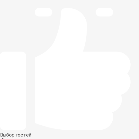
Выбор гостей