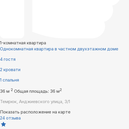
1-комнатная квартира
Однокомнатная квартира в частном двухэтажном доме
4 гостя
2 кровати
1 спальня
2
2
36 м
Общая площадь: 36 м
Темрюк, Анджиевского улица, 3/1
Показать расположение на карте
24 отзыва