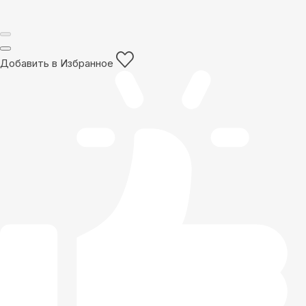
Добавить в Избранное