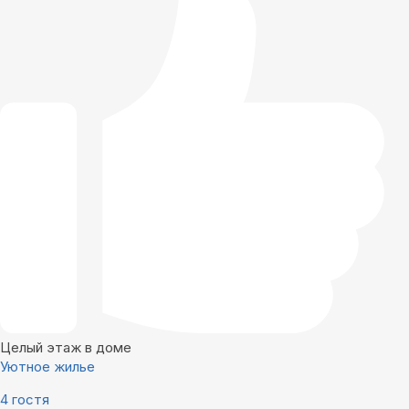
Целый этаж в доме
Уютное жилье
4 гостя