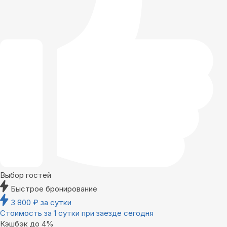
Выбор гостей
Быстрое бронирование
3 800
₽
за сутки
Стоимость за 1 сутки при заезде сегодня
Кэшбэк до 4%