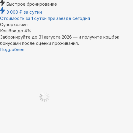
Быстрое бронирование
3 000
₽
за сутки
Стоимость за 1 сутки при заезде сегодня
Суперхозяин
Кэшбэк до 4%
Забронируйте до 31 августа 2026 — и получите кэшбэк
бонусами после оценки проживания.
Подробнее