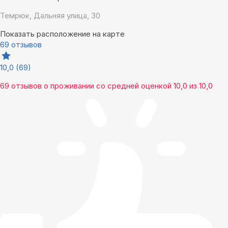
Темрюк, Дальняя улица, 30
Показать расположение на карте
69 отзывов
10,0
(69)
69 отзывов
о проживании со средней оценкой
10,0
из
10,0