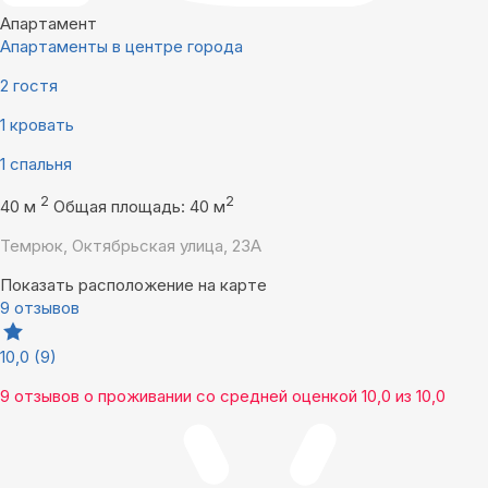
Апартамент
Апартаменты в центре города
2 гостя
1 кровать
1 спальня
2
2
40 м
Общая площадь: 40 м
Темрюк, Октябрьская улица, 23А
Показать расположение на карте
9 отзывов
10,0
(9)
9 отзывов
о проживании со средней оценкой
10,0
из
10,0