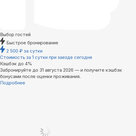
Выбор гостей
Быстрое бронирование
2 500
₽
за сутки
Стоимость за 1 сутки при заезде сегодня
Кэшбэк до 4%
Забронируйте до 31 августа 2026 — и получите кэшбэк
бонусами после оценки проживания.
Подробнее