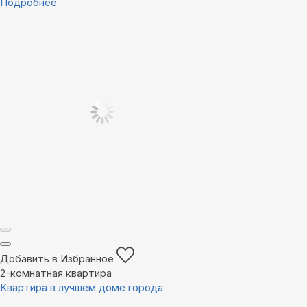
Подробнее
Добавить в Избранное
2-комнатная квартира
Квартира в лучшем доме города