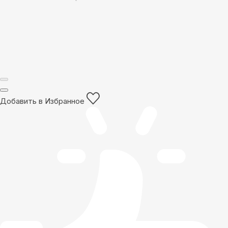
Добавить в Избранное