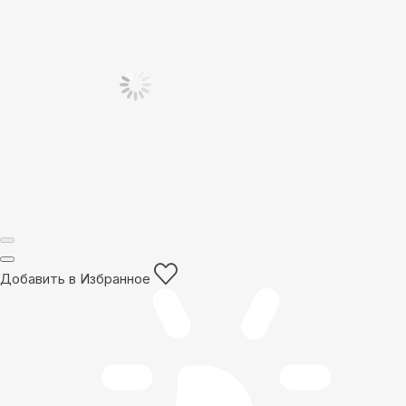
Добавить в Избранное