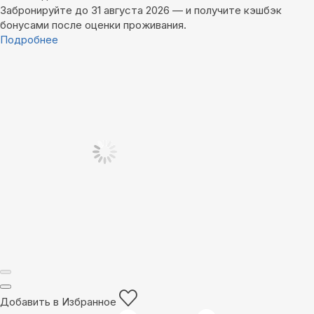
Забронируйте до 31 августа 2026 — и получите кэшбэк
бонусами после оценки проживания.
Подробнее
Добавить в Избранное