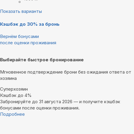
Показать варианты
Кэшбэк до 30% за бронь
Вернём бонусами
после оценки проживания
Выбирайте быстрое бронирование
Мгновенное подтверждение брони без ожидания ответа от
хозяина
Суперхозяин
Кэшбэк до 4%
Забронируйте до 31 августа 2026 — и получите кэшбэк
бонусами после оценки проживания.
Подробнее