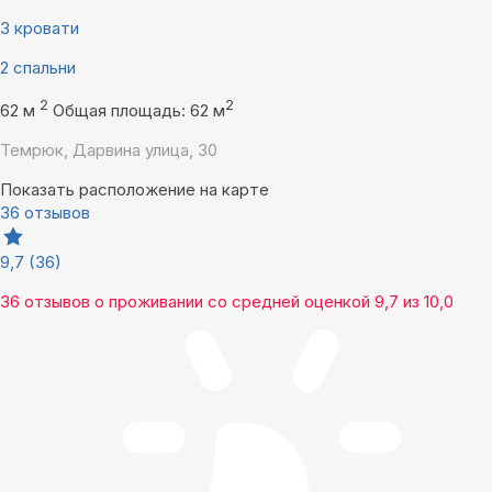
3 кровати
2 спальни
2
2
62 м
Общая площадь: 62 м
Темрюк, Дарвина улица, 30
Показать расположение на карте
36 отзывов
9,7
(36)
36 отзывов
о проживании со средней оценкой
9,7
из
10,0