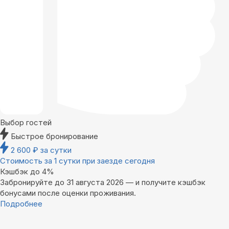
Выбор гостей
Быстрое бронирование
2 600
₽
за сутки
Стоимость за 1 сутки при заезде сегодня
Кэшбэк до 4%
Забронируйте до 31 августа 2026 — и получите кэшбэк
бонусами после оценки проживания.
Подробнее