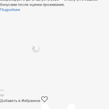
бонусами после оценки проживания.
Подробнее
Добавить в Избранное