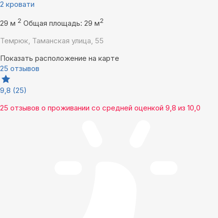
2 кровати
2
2
29 м
Общая площадь: 29 м
Темрюк, Таманская улица, 55
Показать расположение на карте
25 отзывов
9,8
(25)
25 отзывов
о проживании со средней оценкой
9,8
из
10,0