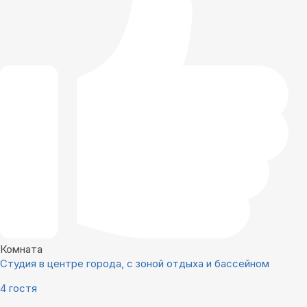
Комната
Студия в центре города, с зоной отдыха и бассейном
4 гостя