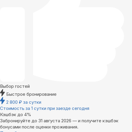
Выбор гостей
Быстрое бронирование
2 800
₽
за сутки
Стоимость за 1 сутки при заезде сегодня
Кэшбэк до 4%
Забронируйте до 31 августа 2026 — и получите кэшбэк
бонусами после оценки проживания.