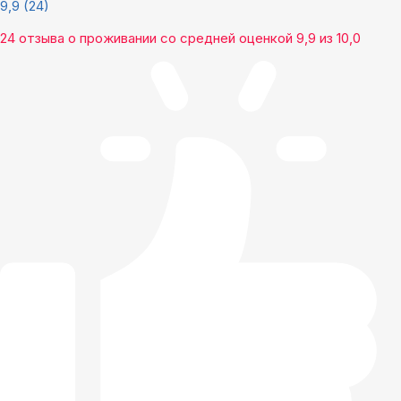
9,9
(24)
24 отзыва
о проживании со средней оценкой
9,9
из
10,0