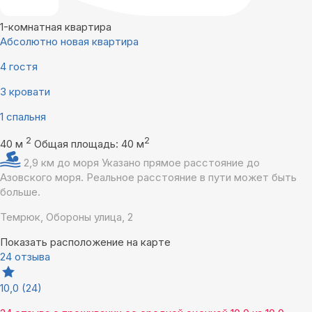
1-комнатная квартира
Абсолютно новая квартира
4 гостя
3 кровати
1 спальня
2
2
40 м
Общая площадь: 40 м
2,9 км до моря
Указано прямое расстояние до
Азовского моря. Реальное расстояние в пути может быть
больше.
Темрюк, Обороны улица, 2
Показать расположение на карте
24 отзыва
10,0
(24)