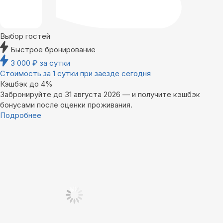
Выбор гостей
Быстрое бронирование
3 000
₽
за сутки
Стоимость за 1 сутки при заезде сегодня
Кэшбэк до 4%
Забронируйте до 31 августа 2026 — и получите кэшбэк
бонусами после оценки проживания.
Подробнее