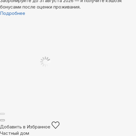
Забронируйте до 31 августа 2026 — и получите кэшбэк
бонусами после оценки проживания.
Подробнее
Добавить в Избранное
Частный дом