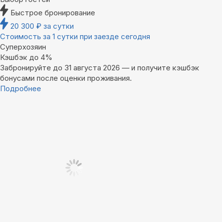
Быстрое бронирование
20 300
₽
за сутки
Стоимость за 1 сутки при заезде сегодня
Суперхозяин
Кэшбэк до 4%
Забронируйте до 31 августа 2026 — и получите кэшбэк
бонусами после оценки проживания.
Подробнее