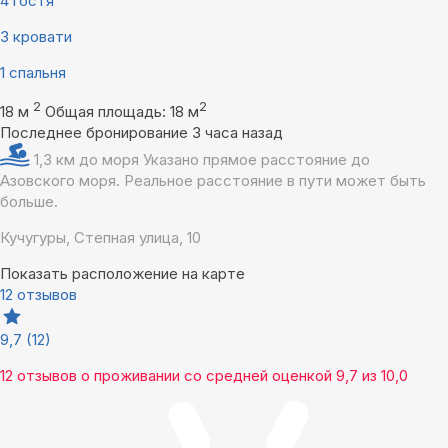
4 гостя
3 кровати
1 спальня
2
2
18 м
Общая площадь: 18 м
Последнее бронирование 3 часа назад
1,3 км до моря
Указано прямое расстояние до
Азовского моря. Реальное расстояние в пути может быть
больше.
Кучугуры, Степная улица, 10
Показать расположение на карте
12 отзывов
9,7
(12)
12 отзывов
о проживании со средней оценкой
9,7
из
10,0