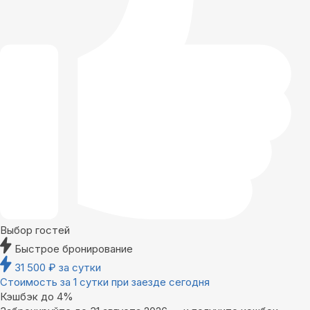
Выбор гостей
Быстрое бронирование
31 500
₽
за сутки
Стоимость за 1 сутки при заезде сегодня
Кэшбэк до 4%