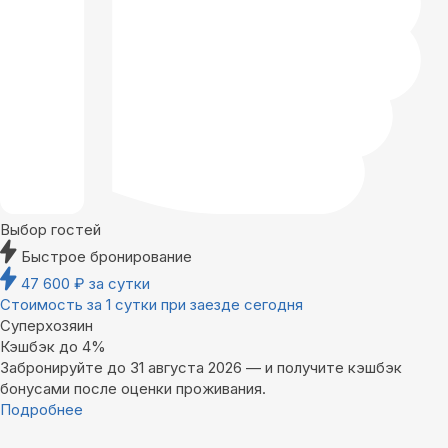
Выбор гостей
Быстрое бронирование
47 600
₽
за сутки
Стоимость за 1 сутки при заезде сегодня
Суперхозяин
Кэшбэк до 4%
Забронируйте до 31 августа 2026 — и получите кэшбэк
бонусами после оценки проживания.
Подробнее