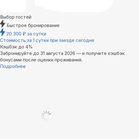
Выбор гостей
Быстрое бронирование
20 300
₽
за сутки
Стоимость за 1 сутки при заезде сегодня
Кэшбэк до 4%
Забронируйте до 31 августа 2026 — и получите кэшбэк
бонусами после оценки проживания.
Подробнее