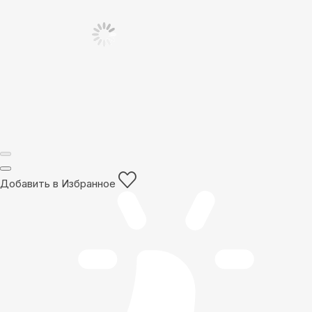
Добавить в Избранное