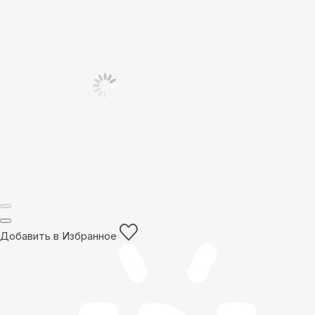
Добавить в Избранное