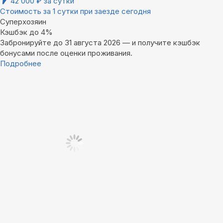
42 000
₽
за сутки
Стоимость за 1 сутки при заезде сегодня
Суперхозяин
Кэшбэк до 4%
Забронируйте до 31 августа 2026 — и получите кэшбэк
бонусами после оценки проживания.
Подробнее