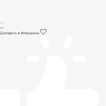
Добавить в Избранное