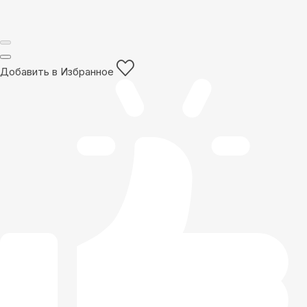
Добавить в Избранное