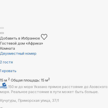
Добавить в Избранное
Гостевой дом «Африка»
Комната
Двухместный номер
2 гостя
1 кровать
2
2
15 м
Общая площадь: 15 м
150 м до моря
Указано прямое расстояние до Азовского
моря. Реальное расстояние в пути может быть больше.
Кучугуры, Приморская улица, 37/1