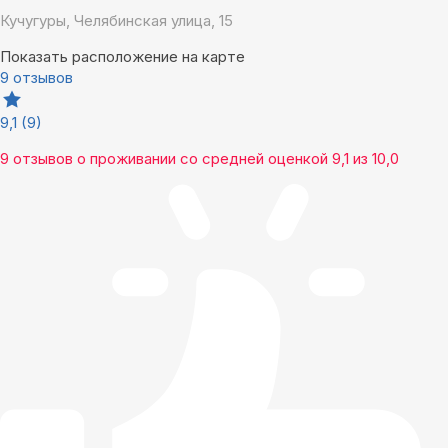
Кучугуры, Челябинская улица, 15
Показать расположение на карте
9 отзывов
9,1
(9)
9 отзывов
о проживании со средней оценкой
9,1
из
10,0