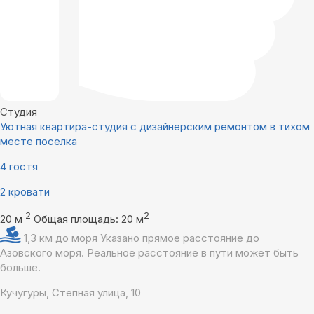
Студия
Уютная квартира-студия с дизайнерским ремонтом в тихом
месте поселка
4 гостя
2 кровати
2
2
20 м
Общая площадь: 20 м
1,3 км до моря
Указано прямое расстояние до
Азовского моря. Реальное расстояние в пути может быть
больше.
Кучугуры, Степная улица, 10