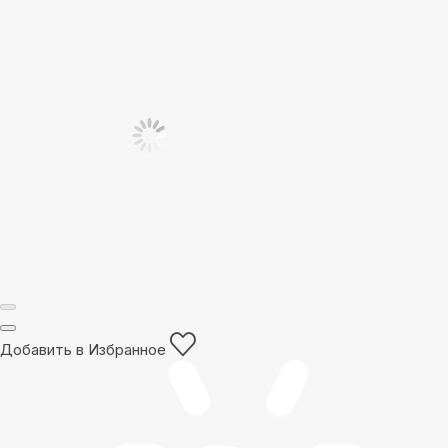
Добавить в Избранное