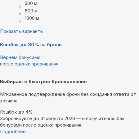
500 м
800 м
1000 м
Показать варианты
Кэшбэк до 30% за бронь
Вернём бонусами
после оценки проживания
Выбирайте быстрое бронирование
Мгновенное подтверждение брони без ожидания ответа от
хозяина
Кэшбэк до 4%
Забронируйте до 31 августа 2026 — и получите кэшбэк
бонусами после оценки проживания.
Подробнее