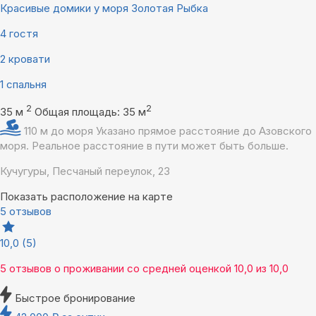
Красивые домики у моря Золотая Рыбка
4 гостя
2 кровати
1 спальня
2
2
35 м
Общая площадь: 35 м
110 м до моря
Указано прямое расстояние до Азовского
моря. Реальное расстояние в пути может быть больше.
Кучугуры, Песчаный переулок, 23
Показать расположение на карте
5 отзывов
10,0
(5)
5 отзывов
о проживании со средней оценкой
10,0
из
10,0
Быстрое бронирование