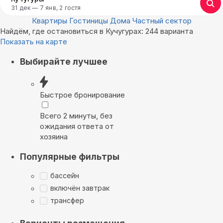
31 дек — 7 янв, 2 гостя
Квартиры
Гостиницы
Дома
Частный сектор
Найдём, где остановиться в Кучугурах: 244 варианта
Показать на карте
Выбирайте лучшее
Быстрое бронирование
Всего 2 минуты, без
ожидания ответа от
хозяина
Популярные фильтры
бассейн
включён завтрак
трансфер