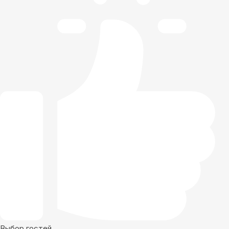
Выбор гостей