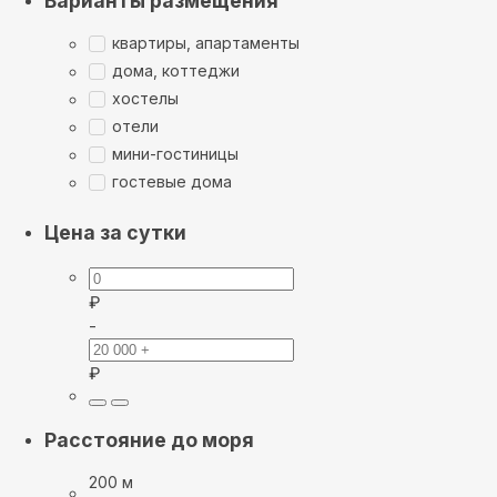
Варианты размещения
квартиры, апартаменты
дома, коттеджи
хостелы
отели
мини-гостиницы
гостевые дома
Цена за сутки
₽
-
₽
Расстояние до моря
200 м