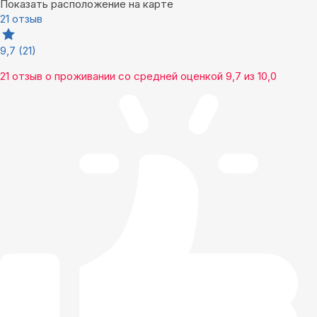
Показать расположение на карте
21 отзыв
9,7
(21)
21 отзыв
о проживании со средней оценкой
9,7
из
10,0