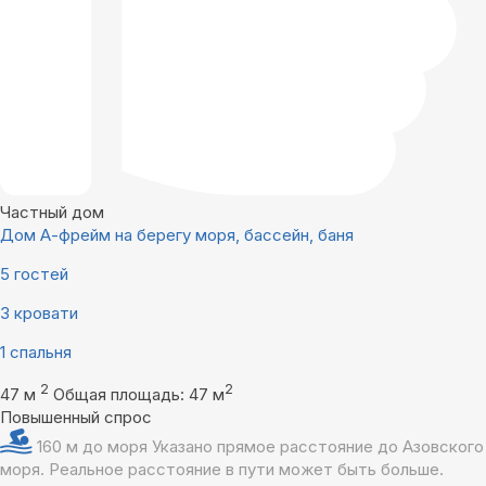
Частный дом
Дом А-фрейм на берегу моря, бассейн, баня
5 гостей
3 кровати
1 спальня
2
2
47 м
Общая площадь: 47 м
Повышенный спрос
160 м до моря
Указано прямое расстояние до Азовского
моря. Реальное расстояние в пути может быть больше.