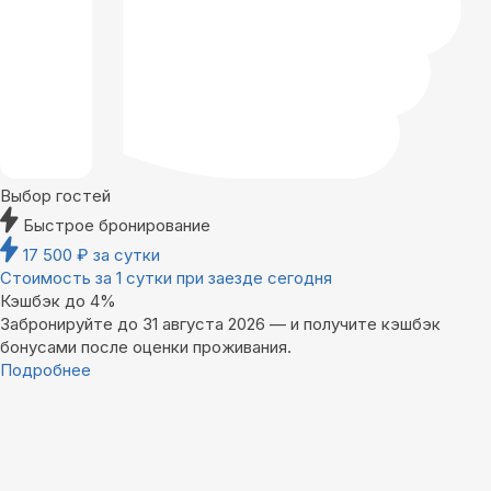
Выбор гостей
Быстрое бронирование
17 500
₽
за сутки
Стоимость за 1 сутки при заезде сегодня
Кэшбэк до 4%
Забронируйте до 31 августа 2026 — и получите кэшбэк
бонусами после оценки проживания.
Подробнее