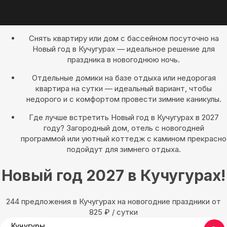
Снять квартиру или дом с бассейном посуточно на
Новый год в Кучугурах — идеальное решение для
праздника в новогоднюю ночь.
Отдельные домики на базе отдыха или недорогая
квартира на сутки — идеальный вариант, чтобы
недорого и с комфортом провести зимние каникулы.
Где лучше встретить Новый год в Кучугурах в 2027
году? Загородный дом, отель с новогодней
программой или уютный коттедж с камином прекрасно
подойдут для зимнего отдыха.
Новый год 2027 в Кучугурах!
244 предложения в Кучугурах на новогодние праздники oт
825
₽
/ сутки
Кучугуры