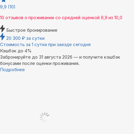
9,9
(10)
10 отзывов
о проживании со средней оценкой
9,9
из
10,0
Быстрое бронирование
20 300
₽
за сутки
Стоимость за 1 сутки при заезде сегодня
Кэшбэк до 4%
Забронируйте до 31 августа 2026 — и получите кэшбэк
бонусами после оценки проживания.
Подробнее