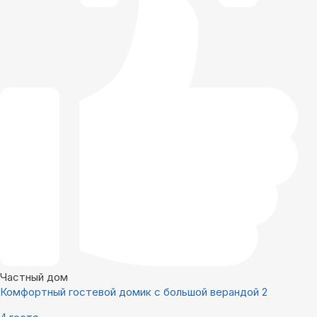
Частный дом
Комфортный гостевой домик с большой верандой 2