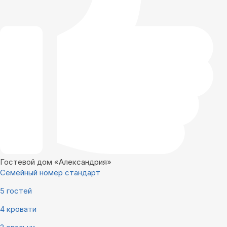
Гостевой дом «Александрия»
Семейный номер стандарт
5 гостей
4 кровати